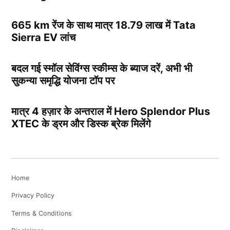
665 km रेंज के साथ मात्र 18.79 लाख में Tata
Sierra EV लांच
बदल गई स्मॉल सेविंग्स स्कीम्स के ब्याज दरें, अभी भी
सुकन्या समृद्धि योजना टॉप पर
मात्र 4 हज़ार के अन्तराल में Hero Splendor Plus
XTEC के ड्रम और डिस्क ब्रेक मिलेंगे
Home
Privacy Policy
Terms & Conditions