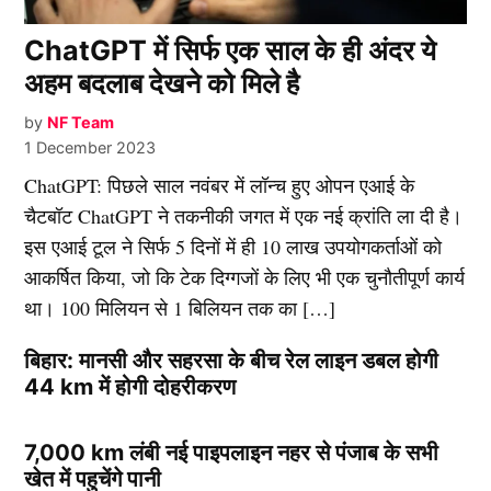
ChatGPT में सिर्फ एक साल के ही अंदर ये
अहम बदलाब देखने को मिले है
by
NF Team
1 December 2023
ChatGPT: पिछले साल नवंबर में लॉन्च हुए ओपन एआई के
चैटबॉट ChatGPT ने तकनीकी जगत में एक नई क्रांति ला दी है।
इस एआई टूल ने सिर्फ 5 दिनों में ही 10 लाख उपयोगकर्ताओं को
आकर्षित किया, जो कि टेक दिग्गजों के लिए भी एक चुनौतीपूर्ण कार्य
था। 100 मिलियन से 1 बिलियन तक का […]
बिहार: मानसी और सहरसा के बीच रेल लाइन डबल होगी
44 km में होगी दोहरीकरण
7,000 km लंबी नई पाइपलाइन नहर से पंजाब के सभी
खेत में पहुचेंगे पानी