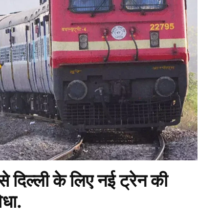
दिल्ली के लिए नई ट्रेन की
िधा.