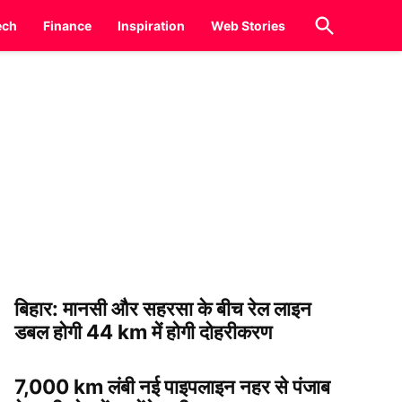
Open
ech
Finance
Inspiration
Web Stories
Search
बिहार: मानसी और सहरसा के बीच रेल लाइन
डबल होगी 44 km में होगी दोहरीकरण
7,000 km लंबी नई पाइपलाइन नहर से पंजाब