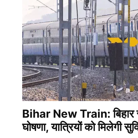
Bihar New Train: बिहार से 
घोषणा, यात्रियों को मिलेगी सुव