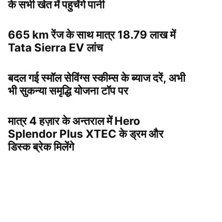
के सभी खेत में पहुचेंगे पानी
665 km रेंज के साथ मात्र 18.79 लाख में
Tata Sierra EV लांच
बदल गई स्मॉल सेविंग्स स्कीम्स के ब्याज दरें, अभी
भी सुकन्या समृद्धि योजना टॉप पर
मात्र 4 हज़ार के अन्तराल में Hero
Splendor Plus XTEC के ड्रम और
डिस्क ब्रेक मिलेंगे