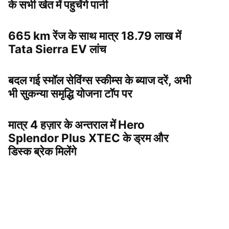
के सभी खेत में पहुचेंगे पानी
665 km रेंज के साथ मात्र 18.79 लाख में
Tata Sierra EV लांच
बदल गई स्मॉल सेविंग्स स्कीम्स के ब्याज दरें, अभी
भी सुकन्या समृद्धि योजना टॉप पर
मात्र 4 हज़ार के अन्तराल में Hero
Splendor Plus XTEC के ड्रम और
डिस्क ब्रेक मिलेंगे