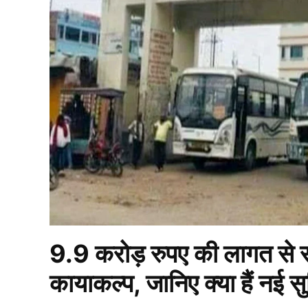
9.9 करोड़ रुपए की लागत से रा
कायाकल्प, जानिए क्या हैं नई सु