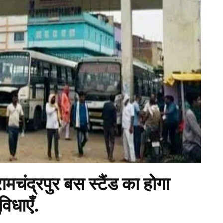
मचंद्रपुर बस स्टैंड का होगा
विधाएँ.