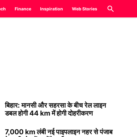
Open
ech
Finance
Inspiration
Web Stories
Search
बिहार: मानसी और सहरसा के बीच रेल लाइन
डबल होगी 44 km में होगी दोहरीकरण
7,000 km लंबी नई पाइपलाइन नहर से पंजाब