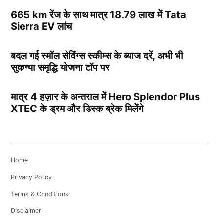
665 km रेंज के साथ मात्र 18.79 लाख में Tata
Sierra EV लांच
बदल गई स्मॉल सेविंग्स स्कीम्स के ब्याज दरें, अभी भी
सुकन्या समृद्धि योजना टॉप पर
मात्र 4 हज़ार के अन्तराल में Hero Splendor Plus
XTEC के ड्रम और डिस्क ब्रेक मिलेंगे
Home
Privacy Policy
Terms & Conditions
Disclaimer