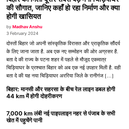
की सौगात, जानिए कहाँ हो रहा निर्माण और क्या
होगी खासियत
by
Madhav Anshu
3 February 2024
दोस्तों बिहार जो अपनी सांस्कृतिक विरासत और प्राकृतिक सौंदर्य
के लिए जाना जाता है. अब एक नए सम्मोहन की ओर अग्रसर है.
बता दे की राज्य के पटना शहर में पहले से मौजूद एकमात्र
चिड़ियाघर के प्रश्चात बिहार को अब एक नई उपहार मिली है. वही
बता दे की यह नया चिड़ियाघर अररिया जिले के रानीगंज […]
बिहार: मानसी और सहरसा के बीच रेल लाइन डबल होगी
44 km में होगी दोहरीकरण
7,000 km लंबी नई पाइपलाइन नहर से पंजाब के सभी
खेत में पहुचेंगे पानी