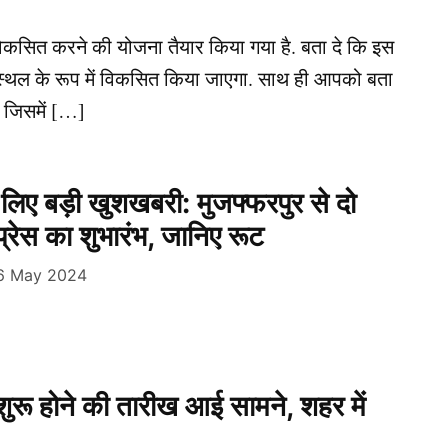
 विकसित करने की योजना तैयार किया गया है. बता दे कि इस
्थ स्थल के रूप में विकसित किया जाएगा. साथ ही आपको बता
. जिसमें […]
े लिए बड़ी खुशखबरी: मुजफ्फरपुर से दो
्रेस का शुभारंभ, जानिए रूट
6 May 2024
 शुरू होने की तारीख आई सामने, शहर में