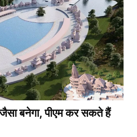
ैसा बनेगा, पीएम कर सकते हैं