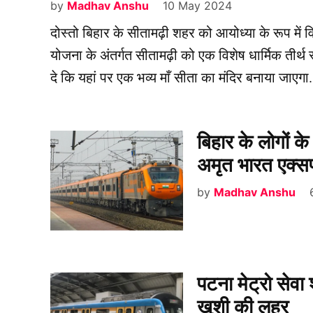
by
Madhav Anshu
10 May 2024
दोस्तो बिहार के सीतामढ़ी शहर को आयोध्या के रूप में
योजना के अंतर्गत सीतामढ़ी को एक विशेष धार्मिक तीर
दे कि यहां पर एक भव्य माँ सीता का मंदिर बनाया जाएगा
बिहार के लोगों क
अमृत भारत एक्सप
by
Madhav Anshu
पटना मेट्रो सेवा
खुशी की लहर