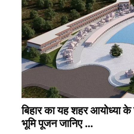
बिहार का यह शहर आयोध्या के ज
भूमि पूजन जानिए …