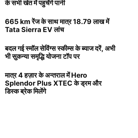
के सभी खेत में पहुचेंगे पानी
665 km रेंज के साथ मात्र 18.79 लाख में
Tata Sierra EV लांच
बदल गई स्मॉल सेविंग्स स्कीम्स के ब्याज दरें, अभी
भी सुकन्या समृद्धि योजना टॉप पर
मात्र 4 हज़ार के अन्तराल में Hero
Splendor Plus XTEC के ड्रम और
डिस्क ब्रेक मिलेंगे