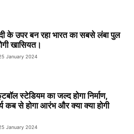
दी के उपर बन रहा भारत का सबसे लंबा पुल
ा होगी खासियत।
25 January 2024
फुटबॉल स्टेडियम का जल्द होगा निर्माण,
र्य कब से होगा आरंभ और क्या क्या होगी
25 January 2024