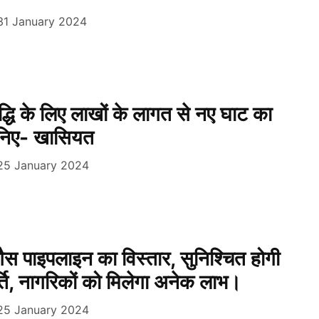
31 January 2024
वृद्धि के लिए लाखों के लागत से नए घाट का
जानिए- खासियत
25 January 2024
गैस पाइपलाइन का विस्तार, सुनिश्चित होगी
र्ति, नागरिकों को मिलेगा अनेक लाभ।
25 January 2024