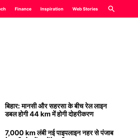
Open
ech
Finance
Inspiration
Web Stories
Search
बिहार: मानसी और सहरसा के बीच रेल लाइन
डबल होगी 44 km में होगी दोहरीकरण
7,000 km लंबी नई पाइपलाइन नहर से पंजाब