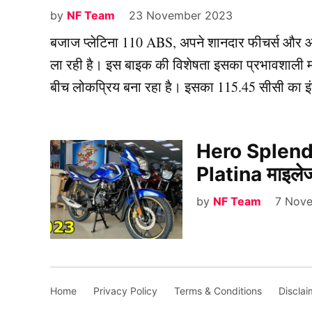
by
NF Team
23 November 2023
बजाज प्लेटिना 110 ABS, अपने शानदार फीचर्स और आकर्
ला रही है। इस बाइक की विशेषता इसका प्रभावशाली मा
बीच लोकप्रिय बना रहा है। इसका 115.45 सीसी क
Hero Splendor
Platina माइलेज 
by
NF Team
7 Nov
Home
Privacy Policy
Terms & Conditions
Disclai