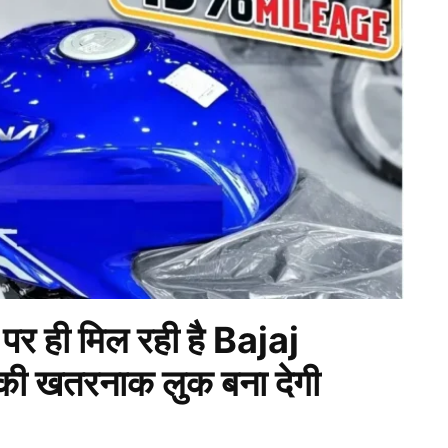
र ही मिल रही है Bajaj
ी खतरनाक लुक बना देगी