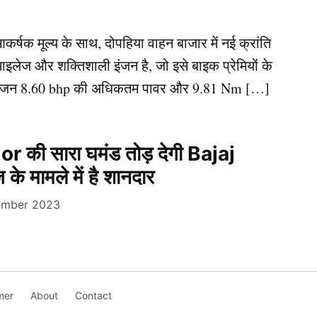
षक मूल्य के साथ, दोपहिया वाहन बाजार में नई क्रांति
इलेज और शक्तिशाली इंजन है, जो इसे बाइक प्रेमियों के
ा इंजन 8.60 bhp की अधिकतम पावर और 9.81 Nm […]
 की सारा घमंड तोड़ देगी Bajaj
के मामले में है शानदार
ember 2023
mer
About
Contact