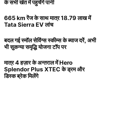
के सभी खेत में पहुचेंगे पानी
665 km रेंज के साथ मात्र 18.79 लाख में
Tata Sierra EV लांच
बदल गई स्मॉल सेविंग्स स्कीम्स के ब्याज दरें, अभी
भी सुकन्या समृद्धि योजना टॉप पर
मात्र 4 हज़ार के अन्तराल में Hero
Splendor Plus XTEC के ड्रम और
डिस्क ब्रेक मिलेंगे