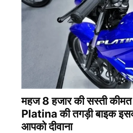
महज 8 हजार की सस्ती कीमत प
Platina की तगड़ी बाइक इसक
आपको दीवाना