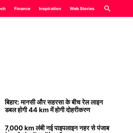
Open
ech
Finance
Inspiration
Web Stories
Search
बिहार: मानसी और सहरसा के बीच रेल लाइन
डबल होगी 44 km में होगी दोहरीकरण
7,000 km लंबी नई पाइपलाइन नहर से पंजाब