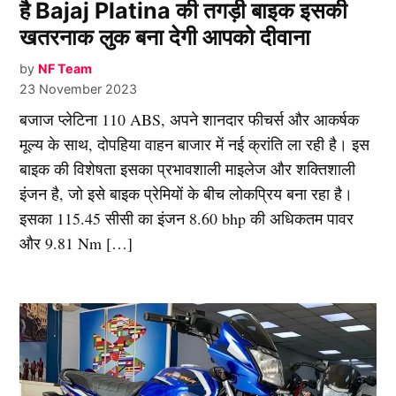
है Bajaj Platina की तगड़ी बाइक इसकी
खतरनाक लुक बना देगी आपको दीवाना
by
NF Team
23 November 2023
बजाज प्लेटिना 110 ABS, अपने शानदार फीचर्स और आकर्षक
मूल्य के साथ, दोपहिया वाहन बाजार में नई क्रांति ला रही है। इस
बाइक की विशेषता इसका प्रभावशाली माइलेज और शक्तिशाली
इंजन है, जो इसे बाइक प्रेमियों के बीच लोकप्रिय बना रहा है।
इसका 115.45 सीसी का इंजन 8.60 bhp की अधिकतम पावर
और 9.81 Nm […]