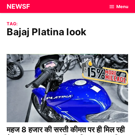
Skip
NEWSF
Menu
to
content
TAG:
Bajaj Platina look
महज 8 हजार की सस्ती कीमत पर ही मिल रही