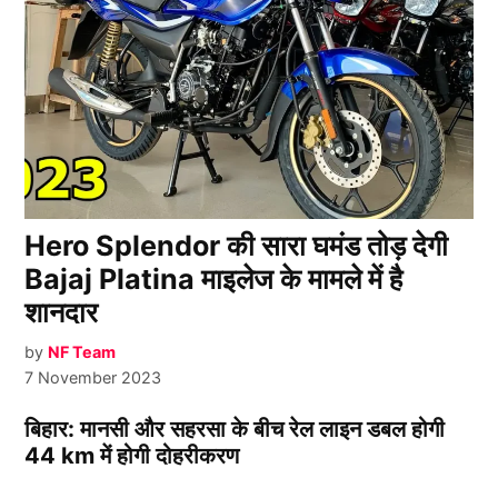
Hero Splendor की सारा घमंड तोड़ देगी
Bajaj Platina माइलेज के मामले में है
शानदार
by
NF Team
7 November 2023
बिहार: मानसी और सहरसा के बीच रेल लाइन डबल होगी
44 km में होगी दोहरीकरण