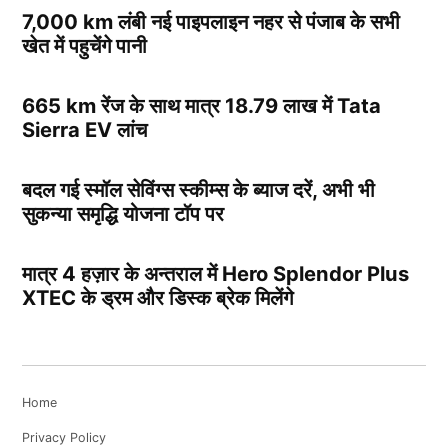
7,000 km लंबी नई पाइपलाइन नहर से पंजाब के सभी
खेत में पहुचेंगे पानी
665 km रेंज के साथ मात्र 18.79 लाख में Tata
Sierra EV लांच
बदल गई स्मॉल सेविंग्स स्कीम्स के ब्याज दरें, अभी भी
सुकन्या समृद्धि योजना टॉप पर
मात्र 4 हज़ार के अन्तराल में Hero Splendor Plus
XTEC के ड्रम और डिस्क ब्रेक मिलेंगे
Home
Privacy Policy