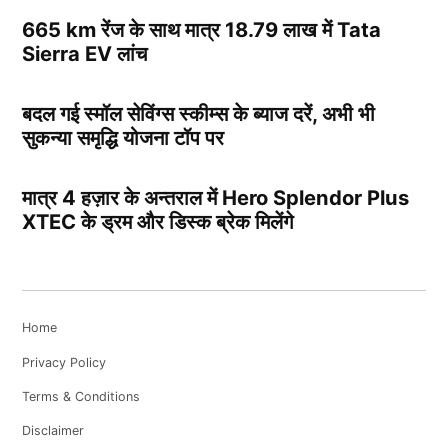
665 km रेंज के साथ मात्र 18.79 लाख में Tata
Sierra EV लांच
बदल गई स्मॉल सेविंग्स स्कीम्स के ब्याज दरें, अभी भी
सुकन्या समृद्धि योजना टॉप पर
मात्र 4 हज़ार के अन्तराल में Hero Splendor Plus
XTEC के ड्रम और डिस्क ब्रेक मिलेंगे
Home
Privacy Policy
Terms & Conditions
Disclaimer