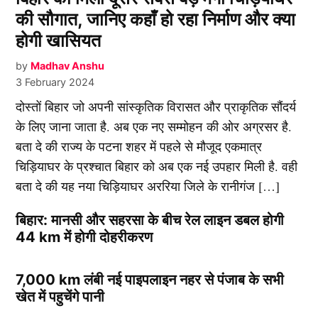
की सौगात, जानिए कहाँ हो रहा निर्माण और क्या
होगी खासियत
by
Madhav Anshu
3 February 2024
दोस्तों बिहार जो अपनी सांस्कृतिक विरासत और प्राकृतिक सौंदर्य
के लिए जाना जाता है. अब एक नए सम्मोहन की ओर अग्रसर है.
बता दे की राज्य के पटना शहर में पहले से मौजूद एकमात्र
चिड़ियाघर के प्रश्चात बिहार को अब एक नई उपहार मिली है. वही
बता दे की यह नया चिड़ियाघर अररिया जिले के रानीगंज […]
बिहार: मानसी और सहरसा के बीच रेल लाइन डबल होगी
44 km में होगी दोहरीकरण
7,000 km लंबी नई पाइपलाइन नहर से पंजाब के सभी
खेत में पहुचेंगे पानी