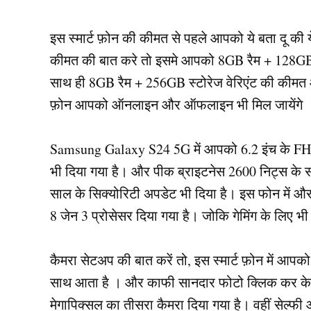
इस स्मार्ट फ़ोन की कीमत से पहले आपको ये बता दू की ये 
कीमत की बात करे तो इसमे आपको 8GB रैम + 128GB स्
साथ ही 8GB रैम + 256GB स्टोरेज वेरिएंट की कीमत आप
फ़ोन आपको ऑनलाइन और ऑफलाइन भी मिल जायेंगे
Samsung Galaxy S24 5G में आपको 6.2 इंच के FHD+
भी दिया गया है। और पीक ब्राइटनेस 2600 निट्स के 
साल के सिक्योरिटी अपडेट भी दिया है। इस फोन में 
8 जेन 3 प्रोसेसर दिया गया है। जोकि गेमिंग के लिए भी 
कैमरा सेटअप की बात करें तो, इस स्मार्ट फ़ोन में आपक
साथ आता है । और काफी सानदार फोटो क्लिक कर के 
मेगापिक्सल का तीसरा कैमरा दिया गया है। वहीं सेल्