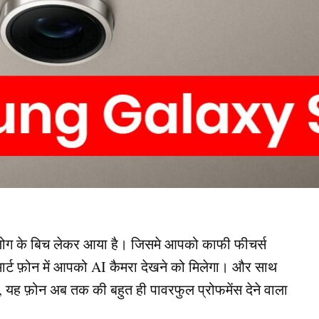
ोग के बिच लेकर आया है। जिसमे आपको काफी फीचर्स
मार्ट फ़ोन में आपको AI कैमरा देखने को मिलेगा। और साथ
 यह फ़ोन अब तक की बहुत ही पावरफुल प्रोफमेंस देने वाला