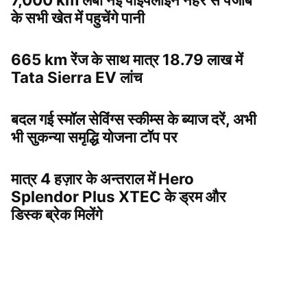
के सभी खेत में पहुचेंगे पानी
665 km रेंज के साथ मात्र 18.79 लाख में
Tata Sierra EV लांच
बदल गई स्मॉल सेविंग्स स्कीम्स के ब्याज दरें, अभी
भी सुकन्या समृद्धि योजना टॉप पर
मात्र 4 हज़ार के अन्तराल में Hero
Splendor Plus XTEC के ड्रम और
डिस्क ब्रेक मिलेंगे