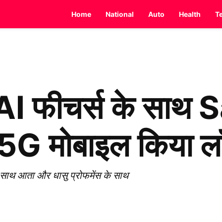
Home
National
Auto
Health
T
I फीचर्स के सा
 मोबाइल किया लॉन्
 साथ आता और धासु प्रोफमेंस के साथ