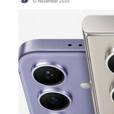
12 November 2025