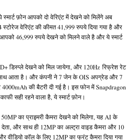
स्मार्ट फ़ोन आपको दो वेरिएंट में देखने को मिलेंगे अब
टोरेज वेरिएंट की कीमत 41,999 रुपये दिया गया है और
को 46,999 रुपये देखने को मिलने वाले है और ये स्मार्ट
 डिस्प्ले देखने को मिल जायेगा, और 120Hz रिफ्रेश रेट
साथ आता है। और कंपनी ने 7 जेन के OIS अपग्रेड और 7
और 4000mAh की बैटरी दी गई है। इस फोन में Snapdragon
काफी सही रहने वाला है, ये स्मार्ट फ़ोन।
ो 50MP का प्राइमरी कैमरा देखने को मिलेगा, यह AI के
देता, और साथ ही 12MP का अल्ट्रा वाइड कैमरा और 10
फी और वीडियो कॉल के लिए 12MP का फ्रंट कैमरा दिया गया