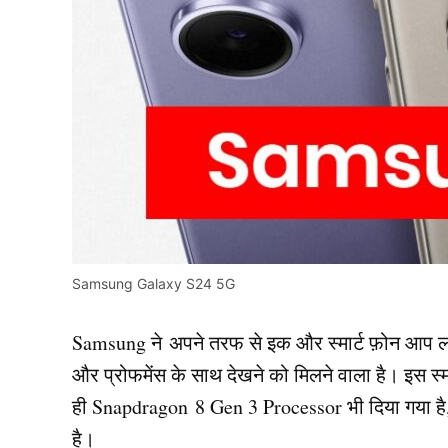
Samsung Galaxy S24 5G
Samsung ने अपने तरफ से इक और स्मार्ट फ़ोन आप ल
और प्रोफमेंस के साथ देखने को मिलने वाला है। इस स्
ही Snapdragon 8 Gen 3 Processor भी दिया गया है,
है।