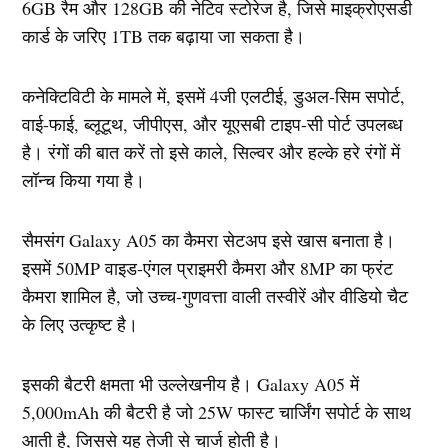
6GB रैम और 128GB की नेटिव स्टोरेज है, जिसे माइक्रोएसडी
कार्ड के जरिए 1TB तक बढ़ाया जा सकता है।
कनेक्टिविटी के मामले में, इसमें 4जी एलटीई, डुअल-सिम सपोर्ट,
वाई-फाई, ब्लूटूथ, जीपीएस, और यूएसबी टाइप-सी पोर्ट उपलब्ध
है। रंगों की बात करें तो इसे काले, सिल्वर और हल्के हरे रंगों में
लॉन्च किया गया है।
सैमसंग Galaxy A05 का कैमरा सेटअप इसे खास बनाता है।
इसमें 50MP वाइड-एंगल प्राइमरी कैमरा और 8MP का फ्रंट
कैमरा शामिल है, जो उच्च-गुणवत्ता वाली तस्वीरें और वीडियो चैट
के लिए उत्कृष्ट है।
इसकी बैटरी क्षमता भी उल्लेखनीय है। Galaxy A05 में
5,000mAh की बैटरी है जो 25W फास्ट चार्जिंग सपोर्ट के साथ
आती है, जिससे यह तेजी से चार्ज होती है।