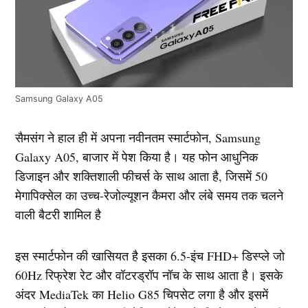
Samsung Galaxy A05
सैमसंग ने हाल ही में अपना नवीनतम स्मार्टफोन, Samsung
Galaxy A05, बाजार में पेश किया है। यह फोन आधुनिक
डिजाइन और शक्तिशाली फीचर्स के साथ आता है, जिसमें 50
मेगापिक्सेल का उच्च-रेजोल्यूशन कैमरा और लंबे समय तक चलने
वाली बैटरी शामिल है
इस स्मार्टफोन की खासियत है इसका 6.5-इंच FHD+ डिस्प्ले जो
60Hz रिफ्रेश रेट और वॉटरड्रॉप नॉच के साथ आता है। इसके
अंदर MediaTek का Helio G85 चिपसेट लगा है और इसमें