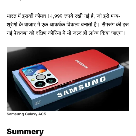
भारत में इसकी कीमत 14,999 रुपये रखी गई है, जो इसे मध्य-
श्रेणी के बाजार में एक आकर्षक विकल्प बनाती है। सैमसंग की इस
नई पेशकश को दक्षिण कोरिया में भी जल्द ही लॉन्च किया जाएगा।
Samsung Galaxy A05
Summery