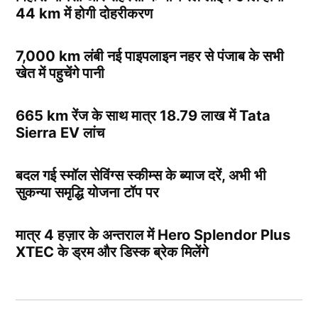
44 km में होगी दोहरीकरण
7,000 km लंबी नई पाइपलाइन नहर से पंजाब के सभी
खेत में पहुचेंगे पानी
665 km रेंज के साथ मात्र 18.79 लाख में Tata
Sierra EV लांच
बदल गई स्मॉल सेविंग्स स्कीम्स के ब्याज दरें, अभी भी
सुकन्या समृद्धि योजना टॉप पर
मात्र 4 हज़ार के अन्तराल में Hero Splendor Plus
XTEC के ड्रम और डिस्क ब्रेक मिलेंगे