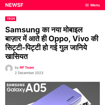
Skip
NEWSF
Menu
to
content
POSTED
TECH
IN
Samsung का नया मोबाइल
बाज़ार में आते ही Oppo, Vivo की
सिट्टी-पिट्टी हो गई गुल जानिये
खासियत
by
NF Team
2 December 2023