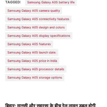
TAGGED:
Samsung Galaxy A05 battery life
Samsung Galaxy A05 camera quality
Samsung Galaxy A05 connectivity features
Samsung Galaxy A05 design and colors
Samsung Galaxy A05 display specifications
Samsung Galaxy A05 features
Samsung Galaxy A05 launch date.
Samsung Galaxy A05 price in India
Samsung Galaxy A05 processor details
Samsung Galaxy A05 storage options
बिहार: मानसी और सहरसा के बीच रेल लाइन डबल होगी