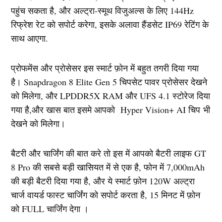
पहुंच सकता है, और अल्ट्रा-स्मूथ विजुअल्स के लिए 144Hz
रिफ्रेश रेट को सपोर्ट करेगा, इसके अलावा हैंडसेट IP69 रेटिंग के
साथ आएगा.
प्रोफमेंस और प्रोसेसर इस स्मार्ट फ़ोन में बहुत तगरी दिया गया
है। Snapdragon 8 Elite Gen 5 चिपसेट पावर प्रोसेसर देखने
को मिलेगा, और LPDDR5X RAM और UFS 4.1 स्टोरेज दिया
गया है,और खास बात इसमे आपको Hyper Vision+ AI चिप भी
देखने को मिलेगा।
बैटरी और चार्जिंग की बात करे तो इस में आपको बैटरी लाइफ GT
8 Pro की सबसे बड़ी खासियत में से एक है, फोन में 7,000mAh
की बड़ी बैटरी दिया गया है, और ये स्मार्ट फ़ोन 120W अल्ट्रा
चार्ज वायर्ड फास्ट चार्जिंग को सपोर्ट करता है, 15 मिनट में फ़ोन
को FULL चार्जिंग देगा ।