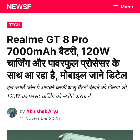
Skip
NEWSF
Menu
to
content
POSTED
TECH
IN
Realme GT 8 Pro
7000mAh बैटरी, 120W
चार्जिंग और पावरफुल प्रोसेसर के
साथ आ रहा है, मोबाइल जाने डिटेल
इस स्मार्ट फ़ोन में आपको काफी धासु बैटरी देखने को मिलगा जो
120W का फ़ास्ट चार्जिंग को सपोर्ट करता है
by
Abhishek Arya
11 November 2025