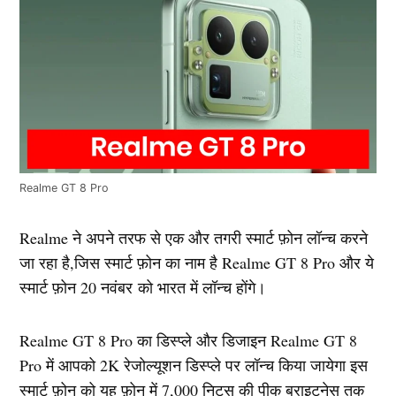
Realme GT 8 Pro
Realme ने अपने तरफ से एक और तगरी स्मार्ट फ़ोन लॉन्च करने
जा रहा है,जिस स्मार्ट फ़ोन का नाम है Realme GT 8 Pro और ये
स्मार्ट फ़ोन 20 नवंबर को भारत में लॉन्च होंगे।
Realme GT 8 Pro का डिस्प्ले और डिजाइन Realme GT 8
Pro में आपको 2K रेजोल्यूशन डिस्प्ले पर लॉन्च किया जायेगा इस
स्मार्ट फ़ोन को यह फ़ोन में 7,000 निट्स की पीक ब्राइटनेस तक