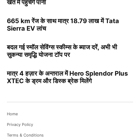
खेत में पहुचेंगे पानी
665 km रेंज के साथ मात्र 18.79 लाख में Tata
Sierra EV लांच
बदल गई स्मॉल सेविंग्स स्कीम्स के ब्याज दरें, अभी भी
सुकन्या समृद्धि योजना टॉप पर
मात्र 4 हज़ार के अन्तराल में Hero Splendor Plus
XTEC के ड्रम और डिस्क ब्रेक मिलेंगे
Home
Privacy Policy
Terms & Conditions