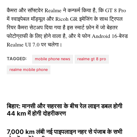
कैमरा और सॉफ्टवेर Realme ने कन्फर्म किया है, कि GT 8 Pro
में स्वाइपेबल मॉड्यूल और Ricoh GR इमेजिंग के साथ ट्रिपल
रियर कैमरा सेटअप दिया गया है इस स्मार्ट फ़ोन में जो बेहतर
फोटोग्राफी के लिए होने वाला है, और ये फोन Android 16-बेस्ड
Realme UI 7.0 पर चलेगा।
TAGGED:
mobile phone news
realme gt 8 pro
realme mobile phone
बिहार: मानसी और सहरसा के बीच रेल लाइन डबल होगी
44 km में होगी दोहरीकरण
7,000 km लंबी नई पाइपलाइन नहर से पंजाब के सभी