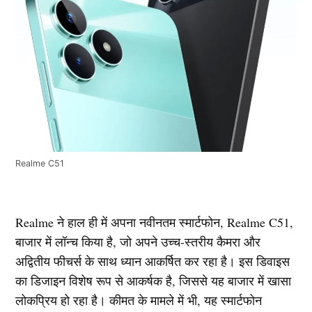
Realme C51
Realme ने हाल ही में अपना नवीनतम स्मार्टफोन, Realme C51,
बाजार में लॉन्च किया है, जो अपने उच्च-स्तरीय कैमरा और
अद्वितीय फीचर्स के साथ ध्यान आकर्षित कर रहा है। इस डिवाइस
का डिजाइन विशेष रूप से आकर्षक है, जिससे यह बाजार में खासा
लोकप्रिय हो रहा है। कीमत के मामले में भी, यह स्मार्टफोन