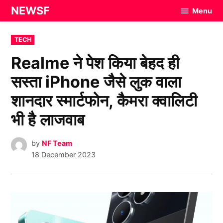
Skip
NEWSF
Menu
to
content
POSTED
TECH
IN
Realme ने पेश किया बेहद ही
सस्ता iPhone जैसे लुक वाला
शानदार स्मार्टफोन, कैमरा क्वालिटी
भी है लाजवाब
by
NF Team
18 December 2023