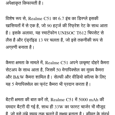
अपेक्षाकृत किफायती है।
विशेष रूप से, Realme C51 का 6.7 इंच का डिस्प्ले इसकी
खासियतों में से एक है, जो 90 हर्ट्ज की रिफ्रेश रेट के साथ आता
है। इसके अलावा, यह स्मार्टफोन UNISOC T612 चिपसेट से
लैस है और एंड्रॉइड 13 पर चलता है, जो इसे तकनीकी रूप से
अग्रणी बनाता है।
कैमरा क्षमता के मामले में, Realme C51 अपने उत्कृष्ट दोहरे कैमरा
सेटअप के साथ आता है, जिसमें 50 मेगापिक्सेल का मुख्य कैमरा
और B&W कैमरा शामिल है। सेल्फी और वीडियो कॉल्स के लिए
यह 5 मेगापिक्सेल का फ्रंट कैमरा भी प्रदान करता है।
बैटरी क्षमता की बात करें तो, Realme C51 में 5000 mAh की
दमदार बैटरी दी गई है, साथ ही 33W का फास्ट चार्जर भी मौजूद
है, जो इसे लंबे समय तक चलने में सक्षम बनाता है। कीमत के संदर्भ