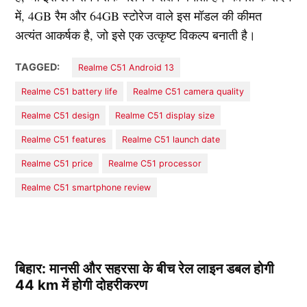
में, 4GB रैम और 64GB स्टोरेज वाले इस मॉडल की कीमत
अत्यंत आकर्षक है, जो इसे एक उत्कृष्ट विकल्प बनाती है।
TAGGED:
Realme C51 Android 13
Realme C51 battery life
Realme C51 camera quality
Realme C51 design
Realme C51 display size
Realme C51 features
Realme C51 launch date
Realme C51 price
Realme C51 processor
Realme C51 smartphone review
बिहार: मानसी और सहरसा के बीच रेल लाइन डबल होगी
44 km में होगी दोहरीकरण