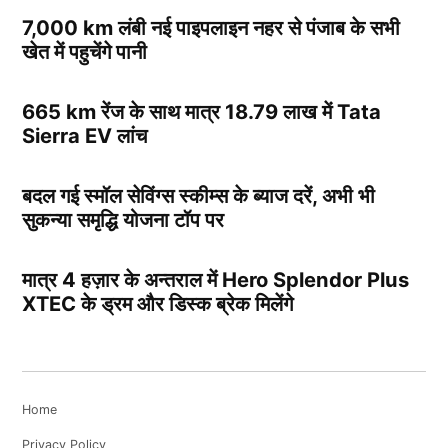
7,000 km लंबी नई पाइपलाइन नहर से पंजाब के सभी
खेत में पहुचेंगे पानी
665 km रेंज के साथ मात्र 18.79 लाख में Tata
Sierra EV लांच
बदल गई स्मॉल सेविंग्स स्कीम्स के ब्याज दरें, अभी भी
सुकन्या समृद्धि योजना टॉप पर
मात्र 4 हज़ार के अन्तराल में Hero Splendor Plus
XTEC के ड्रम और डिस्क ब्रेक मिलेंगे
Home
Privacy Policy