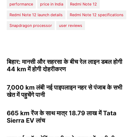
performance
price in India
Redmi Note 12
Redmi Note 12 launch details
Redmi Note 12 specifications
Snapdragon processor
user reviews
बिहार: मानसी और सहरसा के बीच रेल लाइन डबल होगी
44 km में होगी दोहरीकरण
7,000 km लंबी नई पाइपलाइन नहर से पंजाब के सभी
खेत में पहुचेंगे पानी
665 km रेंज के साथ मात्र 18.79 लाख में Tata
Sierra EV लांच