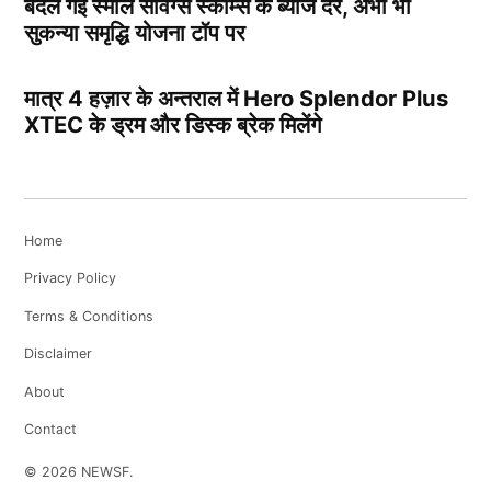
बदल गई स्मॉल सेविंग्स स्कीम्स के ब्याज दरें, अभी भी
सुकन्या समृद्धि योजना टॉप पर
मात्र 4 हज़ार के अन्तराल में Hero Splendor Plus
XTEC के ड्रम और डिस्क ब्रेक मिलेंगे
Home
Privacy Policy
Terms & Conditions
Disclaimer
About
Contact
© 2026 NEWSF.