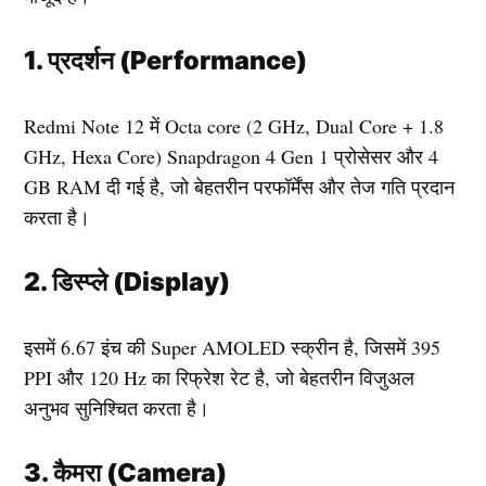
1. प्रदर्शन (Performance)
Redmi Note 12 में Octa core (2 GHz, Dual Core + 1.8
GHz, Hexa Core) Snapdragon 4 Gen 1 प्रोसेसर और 4
GB RAM दी गई है, जो बेहतरीन परफॉर्मेंस और तेज गति प्रदान
करता है।
2. डिस्प्ले (Display)
इसमें 6.67 इंच की Super AMOLED स्क्रीन है, जिसमें 395
PPI और 120 Hz का रिफ्रेश रेट है, जो बेहतरीन विजुअल
अनुभव सुनिश्चित करता है।
3. कैमरा (Camera)