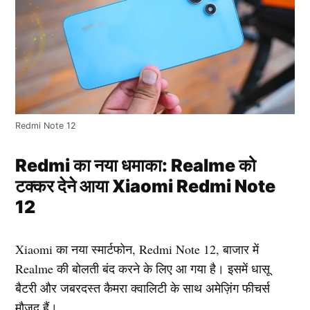
Redmi Note 12
Redmi का नया धमाका: Realme को
टक्कर देने आया Xiaomi Redmi Note
12
Xiaomi का नया स्मार्टफोन, Redmi Note 12, बाजार में
Realme की बोलती बंद करने के लिए आ गया है। इसमें धासू
बैटरी और जबरदस्त कैमरा क्वालिटी के साथ अमेज़िंग फीचर्स
मौजूद हैं।