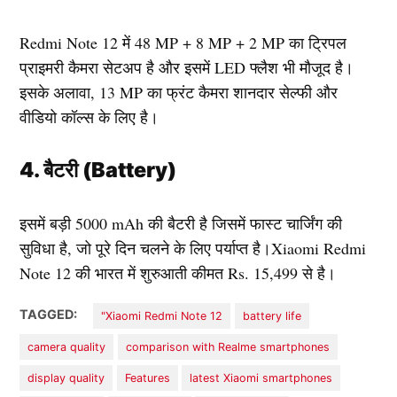
Redmi Note 12 में 48 MP + 8 MP + 2 MP का ट्रिपल
प्राइमरी कैमरा सेटअप है और इसमें LED फ्लैश भी मौजूद है।
इसके अलावा, 13 MP का फ्रंट कैमरा शानदार सेल्फी और
वीडियो कॉल्स के लिए है।
4. बैटरी (Battery)
इसमें बड़ी 5000 mAh की बैटरी है जिसमें फास्ट चार्जिंग की
सुविधा है, जो पूरे दिन चलने के लिए पर्याप्त है।Xiaomi Redmi
Note 12 की भारत में शुरुआती कीमत Rs. 15,499 से है।
TAGGED:
"Xiaomi Redmi Note 12
battery life
camera quality
comparison with Realme smartphones
display quality
Features
latest Xiaomi smartphones