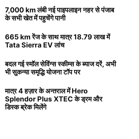
7,000 km लंबी नई पाइपलाइन नहर से पंजाब
के सभी खेत में पहुचेंगे पानी
665 km रेंज के साथ मात्र 18.79 लाख में
Tata Sierra EV लांच
बदल गई स्मॉल सेविंग्स स्कीम्स के ब्याज दरें, अभी
भी सुकन्या समृद्धि योजना टॉप पर
मात्र 4 हज़ार के अन्तराल में Hero
Splendor Plus XTEC के ड्रम और
डिस्क ब्रेक मिलेंगे