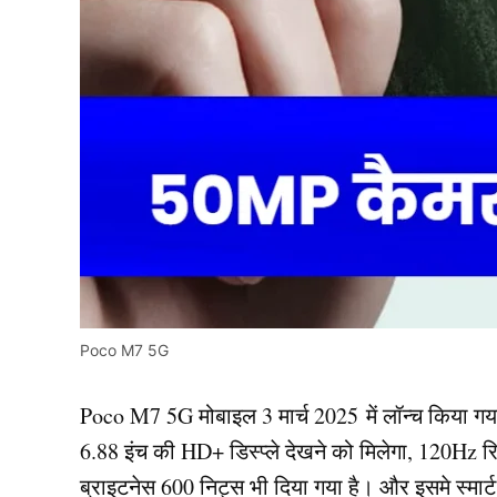
Poco M7 5G
Poco M7 5G मोबाइल 3 मार्च 2025 में लॉन्च किया गया
6.88 इंच की HD+ डिस्प्ले देखने को मिलेगा, 120Hz 
ब्राइटनेस 600 निट्स भी दिया गया है। और इसमे स्मार्