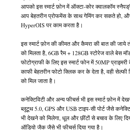
आपको इस स्मार्ट फ़ोन में ऑक्टा-कोर क्वालकॉम स्नैपड्
आप बेहतरीन प्रोफमेंस के साथ गेमिंग कर सकते हो, 
HyperOIS पर काम करता है।
इस स्मार्ट फ़ोन की कीमत और कैमरा की बात की जाये तो
को मिलता है, 6GB रैम + 128GB स्टोरेज वाले बेस मॉ
फोटोग्राफी के लिए इस स्मार्ट फोन में 50MP प्राइमरी
काफी बेहतरीन फोटो क्लिक कर के देता है, वही सेल्फी
को मिल जाता है।
कनेक्टिविटी और अन्य फीचर्स भी इस स्मार्ट फ़ोन में द
ब्लूटूथ 5.0, GPS और USB टाइप-सी पोर्ट जैसे कनेक्टिव
भी देखने को मिलेगा, धूल और छींटों से बचाव के लिए 
ऑडियो जैक जैसे भी फीचर्स दिया गया है।