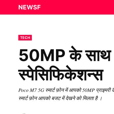
Skip
NEWSF
to
content
POSTED
TECH
IN
50MP के साथ 
स्पेसिफिकेशन्स
Poco M7 5G स्मार्ट फ़ोन में आपको 50MP प्राइमरी क
स्मार्ट फ़ोन आपको बजट में देखने को मिलता है ।