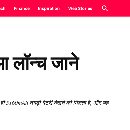
Open
ech
Finance
Inspiration
Web Stories
Search
लॉन्च जाने
 ही 5160mAh तगड़ी बैटरी देखने को मिलता है, और यह