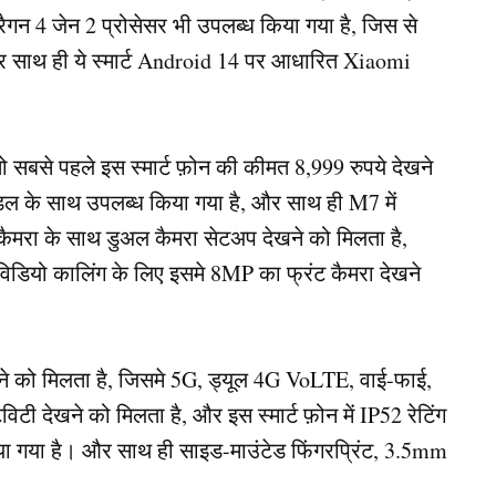
रैगन 4 जेन 2 प्रोसेसर भी उपलब्ध किया गया है, जिस से
और साथ ही ये स्मार्ट Android 14 पर आधारित Xiaomi
 सबसे पहले इस स्मार्ट फ़ोन की कीमत 8,999 रुपये देखने
डल के साथ उपलब्ध किया गया है, और साथ ही M7 में
 कैमरा के साथ डुअल कैमरा सेटअप देखने को मिलता है,
 विडियो कालिंग के लिए इसमे 8MP का फ्रंट कैमरा देखने
ेखने को मिलता है, जिसमे 5G, ड्यूल 4G VoLTE, वाई-फाई,
िटी देखने को मिलता है, और इस स्मार्ट फ़ोन में IP52 रेटिंग
दिया गया है। और साथ ही साइड-माउंटेड फिंगरप्रिंट, 3.5mm