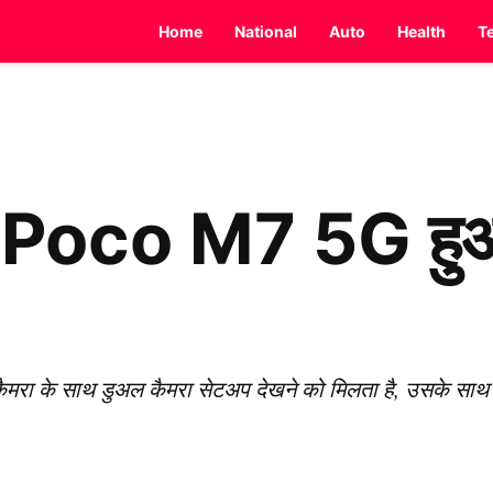
Home
National
Auto
Health
T
Poco M7 5G हुआ 
ैमरा के साथ डुअल कैमरा सेटअप देखने को मिलता है, उसके साथ