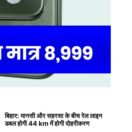
बिहार: मानसी और सहरसा के बीच रेल लाइन
डबल होगी 44 km में होगी दोहरीकरण