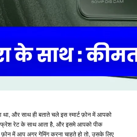
 था, और साथ ही बताते चले इस स्मार्ट फ़ोन में आपको
रिफ्रेश रेट के साथ आता है, और इसमे आपको पीक
ट फ़ोन में आप अगर गेमिंग करना चाहते हो तो, उसके लिए