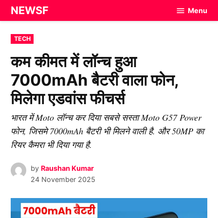
Skip
NEWSF
Menu
to
content
POSTED
TECH
IN
कम कीमत में लॉन्च हुआ
7000mAh बैटरी वाला फोन,
मिलेगा एडवांस फीचर्स
भारत में Moto लॉन्च कर दिया सबसे सस्ता Moto G57 Power
फोन, जिसमे 7000mAh बैटरी भी मिलने वाली है. और 50MP का
रियर कैमरा भी दिया गया है.
by
Raushan Kumar
24 November 2025