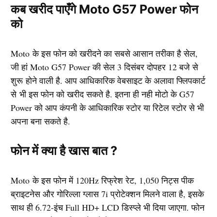
कब खरीद पाएँगे Moto G57 Power फोन
को
Moto के इस फोन को खरीदने का सबसे आसान तरीका है सेल,
जी हां Moto G57 Power की सेल 3 दिसंबर दोपहर 12 बजे से
शुरू होने वाली है. आप आधिकारिक वेबसाइट के अलावा फ्लिपकार्ट
से भी इस फोन को खरीद सकते है. इतना ही नही मोटो के G57
Power को आप कंपनी के आधिकारिक स्टोर या रिटेल स्टोर से भी
अपना बना सकते है.
फोन में क्या है खास बात ?
Moto के इस फोन में 120Hz रिफ्रेश रेट, 1,050 निट्स पीक
ब्राइटनेस और गोरिल्ला ग्लास 7i प्रोटेक्शन मिलने वाला है, इसके
साथ ही 6.72-इंच Full HD+ LCD डिस्प्ले भी दिया जाएगा. फोन