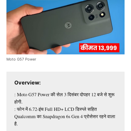
Moto G57 Power
Overview:
: Moto G57 Power की सेल 3 दिसंबर दोपहर 12 बजे से शुरू
होगी.
: फोन में 6.72-इंच Full HD+ LCD डिस्प्ले सहित
Qualcomm का Snapdragon 6s Gen 4 प्रोसेसर रहने वाला
है.