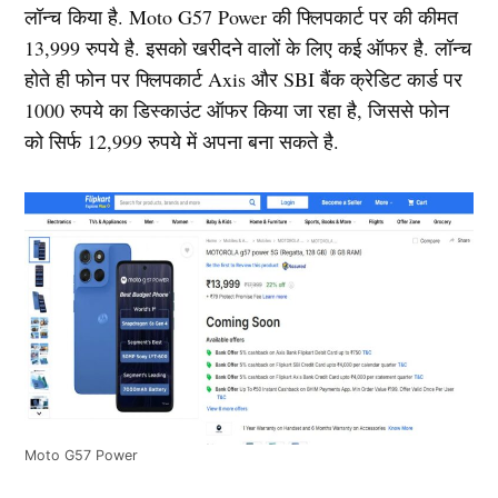
लॉन्च किया है. Moto G57 Power की फ्लिपकार्ट पर की कीमत
13,999 रुपये है. इसको खरीदने वालों के लिए कई ऑफर है. लॉन्च
होते ही फोन पर फ्लिपकार्ट Axis और SBI बैंक क्रेडिट कार्ड पर
1000 रुपये का डिस्काउंट ऑफर किया जा रहा है, जिससे फोन
को सिर्फ 12,999 रुपये में अपना बना सकते है.
Moto G57 Power