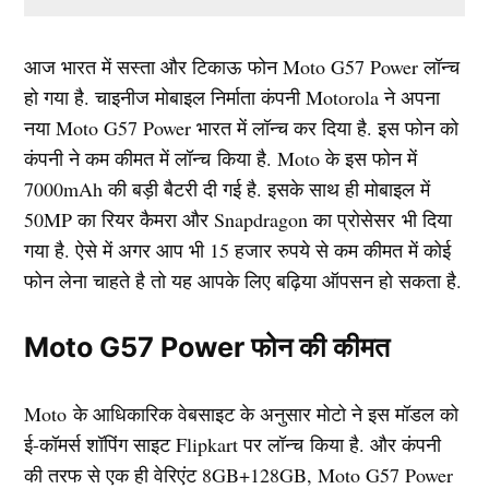
आज भारत में सस्ता और टिकाऊ फोन Moto G57 Power लॉन्च
हो गया है. चाइनीज मोबाइल निर्माता कंपनी Motorola ने अपना
नया Moto G57 Power भारत में लॉन्च कर दिया है. इस फोन को
कंपनी ने कम कीमत में लॉन्च किया है. Moto के इस फोन में
7000mAh की बड़ी बैटरी दी गई है. इसके साथ ही मोबाइल में
50MP का रियर कैमरा और Snapdragon का प्रोसेसर भी दिया
गया है. ऐसे में अगर आप भी 15 हजार रुपये से कम कीमत में कोई
फोन लेना चाहते है तो यह आपके लिए बढ़िया ऑपसन हो सकता है.
Moto G57 Power फोन की कीमत
Moto के आधिकारिक वेबसाइट के अनुसार मोटो ने इस मॉडल को
ई-कॉमर्स शॉपिंग साइट Flipkart पर लॉन्च किया है. और कंपनी
की तरफ से एक ही वेरिएंट 8GB+128GB, Moto G57 Power