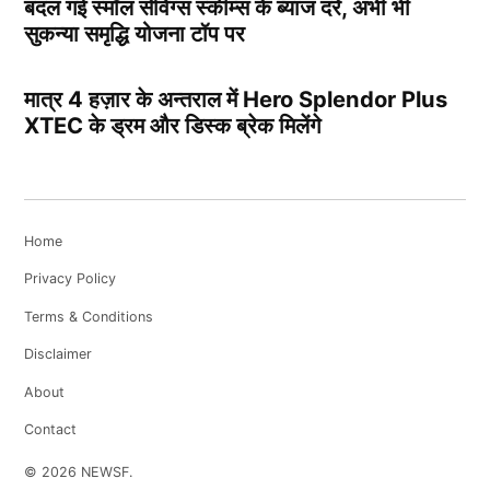
बदल गई स्मॉल सेविंग्स स्कीम्स के ब्याज दरें, अभी भी
सुकन्या समृद्धि योजना टॉप पर
मात्र 4 हज़ार के अन्तराल में Hero Splendor Plus
XTEC के ड्रम और डिस्क ब्रेक मिलेंगे
Home
Privacy Policy
Terms & Conditions
Disclaimer
About
Contact
© 2026 NEWSF.