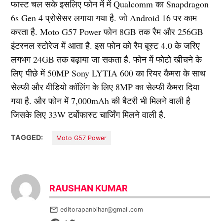
फास्ट चल सके इसलिए फोन में में Qualcomm का Snapdragon
6s Gen 4 प्रोसेसर लगाया गया है. जो Android 16 पर काम
करता है. Moto G57 Power फोन 8GB तक रैम और 256GB
इंटरनल स्टोरेज में आता है. इस फोन को रैम बूस्ट 4.0 के जरिए
लगभग 24GB तक बढ़ाया जा सकता है. फोन में फोटो खीचने के
लिए पीछे में 50MP Sony LYTIA 600 का रियर कैमरा के साथ
सेल्फी और वीडियो कॉलिंग के लिए 8MP का सेल्फी कैमरा दिया
गया है. और फोन में 7,000mAh की बैटरी भी मिलने वाली है
जिसके लिए 33W टर्बोफास्ट चार्जिंग मिलने वाली है.
TAGGED:
Moto G57 Power
RAUSHAN KUMAR
editorapanbihar@gmail.com