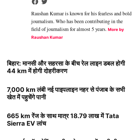
Raushan Kumar is known for his fearless and bold
journalism. Who has been contributing in the
field of journalism for almost 5 years.
More by
Raushan Kumar
बिहार: मानसी और सहरसा के बीच रेल लाइन डबल होगी
44 km में होगी दोहरीकरण
7,000 km लंबी नई पाइपलाइन नहर से पंजाब के सभी
खेत में पहुचेंगे पानी
665 km रेंज के साथ मात्र 18.79 लाख में Tata
Sierra EV लांच