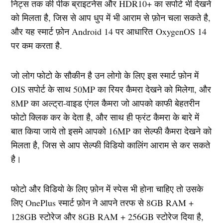
निट्स तक की पीक ब्राइटनेस और HDR10+ का सपोर्ट भी देखने
को मिलता है, जिस से आप धुप में भी आराम से फ़ोन चला सकते है,
और यह स्मार्ट फ़ोन Android 14 पर आधारित OxygenOS 14
पर कम करता है.
जो लोग फोटो के सौकीन है उन लोगो के लिए इस स्मार्ट फ़ोन में
OIS सपोर्ट के साथ 50MP का रियर कैमरा देखने को मिलेगा, और
8MP का अल्ट्रा-वाइड एंगल कैमरा जो आपको काफी बेहतरीन
फोटो क्लिक कर के देता है, और साथ ही फ्रंट कैमरा के बारे में
बात किया जाये तो इसमे आपको 16MP का सेल्फी कैमरा देखने को
मिलता है, जिस से आप सेल्फी विडियो कालिंग आराम से कर सकते
है।
फोटो और विडियो के लिए फ़ोन में स्पेस भी होना चाहिए तो उसके
लिए OnePlus स्मार्ट फ़ोन ने आपने तरफ से 8GB RAM +
128GB स्टोरेज और 8GB RAM + 256GB स्टोरेज दिया है,