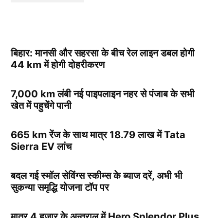
बिहार: मानसी और सहरसा के बीच रेल लाइन डबल होगी
44 km में होगी दोहरीकरण
7,000 km लंबी नई पाइपलाइन नहर से पंजाब के सभी
खेत में पहुचेंगे पानी
665 km रेंज के साथ मात्र 18.79 लाख में Tata
Sierra EV लांच
बदल गई स्मॉल सेविंग्स स्कीम्स के ब्याज दरें, अभी भी
सुकन्या समृद्धि योजना टॉप पर
मात्र 4 हज़ार के अन्तराल में Hero Splendor Plus