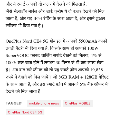
और ये स्मार्ट आपको दो कलर में देखने को मिलता है,
जैसे सेलाडॉन मार्बल और डार्क क्रोम ये दो कलर देखने को मिल
जाता है, और यह IP54 रेटिंग के साथ आता है, और इसमे डुअल
स्पीकर भी दिया गया है।
OnePlus Nord CE4 5G मोबाइल में आपको 5500mAh काफी
तगड़ी बैटरी भी दिया गया है, जिसके साथ ही आपको 100W
SuperVOOC फास्ट चार्जिंग सपोर्ट देखने को मिलगा, 1% से
100% तक चार्ज होने में लगभग 30 मिनट से भी कम समय लेता
है। अब बात करे कीमत की तो यह स्मार्ट फ़ोन आपको 19,838
रुपये में देखने को मिल जायेगा जो 8GB RAM + 128GB वेरिएंट
के साथ आता है, और इस स्मार्ट फ़ोन पे आपको 5% बैंक ऑफर भी
देखने को मिल जाता है।
TAGGED:
mobile phone news
OnePlus MOBILE
OnePlus Nord CE4 5G