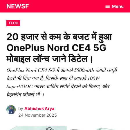
Skip
NEWSF
Menu
to
content
POSTED
TECH
IN
20 हजार से कम के बजट में हुआ
OnePlus Nord CE4 5G
मोबाइल लॉन्च जाने डिटेल।
OnePlus Nord CE4 5G में आपको 5500mAh काफी तगड़ी
बैटरी भी दिया गया है, जिसके साथ ही आपको 100W
SuperVOOC फास्ट चार्जिंग सपोर्ट देखने को मिलगा, और
बेहतरीन फीचर्स भी ।
by
Abhishek Arya
24 November 2025