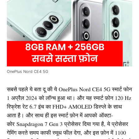
OnePlus Nord CE4 5G
सबसे पहले ये बता दू की ये OnePlus Nord CE4 5G स्मार्ट फोन
1 अप्रैल 2024 को लॉन्च हुआ था। और यह स्मार्ट फ़ोन 120 Hz
रिफ्रेश रेट 6.7 इंच का FHD+ AMOLED डिस्प्ले के साथ
आता है। और साथ ही इस स्मार्ट फ़ोन में आपको ऑक्टा-
कोर Snapdragon 7 Gen 3 प्रोसेसर दिया गया है, ये प्रोसेसर
गेमिंग करते समय काफी स्मूथ फील देगा, और इस फ़ोन में 1100