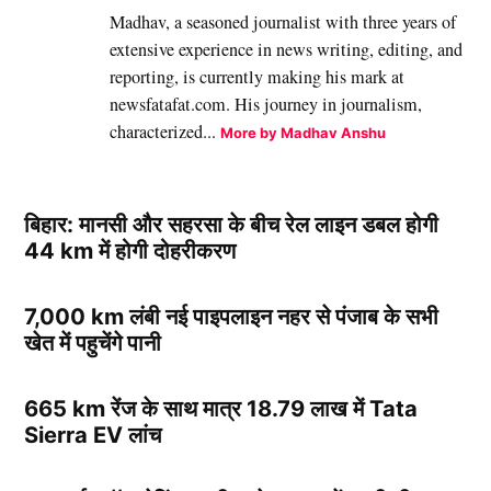
Madhav, a seasoned journalist with three years of
extensive experience in news writing, editing, and
reporting, is currently making his mark at
newsfatafat.com. His journey in journalism,
characterized...
More by Madhav Anshu
बिहार: मानसी और सहरसा के बीच रेल लाइन डबल होगी
44 km में होगी दोहरीकरण
7,000 km लंबी नई पाइपलाइन नहर से पंजाब के सभी
खेत में पहुचेंगे पानी
665 km रेंज के साथ मात्र 18.79 लाख में Tata
Sierra EV लांच