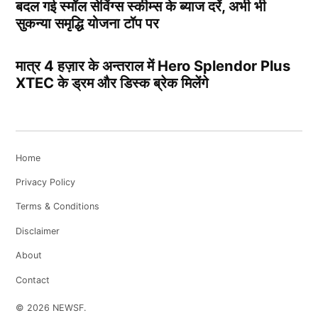
बदल गई स्मॉल सेविंग्स स्कीम्स के ब्याज दरें, अभी भी
सुकन्या समृद्धि योजना टॉप पर
मात्र 4 हज़ार के अन्तराल में Hero Splendor Plus
XTEC के ड्रम और डिस्क ब्रेक मिलेंगे
Home
Privacy Policy
Terms & Conditions
Disclaimer
About
Contact
© 2026 NEWSF.