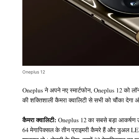
Oneplus 12
Oneplus ने अपने नए स्मार्टफोन, Oneplus 12 को लॉन्
की शक्तिशाली कैमरा क्वालिटी से सभी को चौंका देगा 
कैमरा क्वालिटी:
Oneplus 12 का सबसे बड़ा आकर्षण उस
64 मेगापिक्सल के तीन प्राइमरी कैमरे हैं और डुअल LE