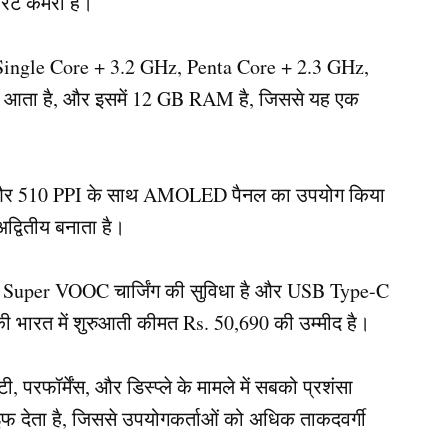
रंट कैमरा है।
ingle Core + 3.2 GHz, Penta Core + 2.3 GHz,
 आता है, और इसमें 12 GB RAM है, जिससे यह एक
है, और 510 PPI के साथ AMOLED पैनल का उपयोग किया
अद्वितीय बनाता है।
ें Super VOOC चार्जिंग की सुविधा है और USB Type-C
2 की भारत में शुरुआती कीमत Rs. 50,690 की उम्मीद है।
 परफॉर्मेंस, और डिस्प्ले के मामले में सबको प्रशंसा
इफ देता है, जिससे उपयोगकर्ताओं को अधिक ताकदवर्गी