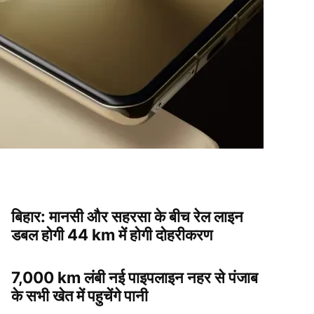
बिहार: मानसी और सहरसा के बीच रेल लाइन
डबल होगी 44 km में होगी दोहरीकरण
7,000 km लंबी नई पाइपलाइन नहर से पंजाब
के सभी खेत में पहुचेंगे पानी