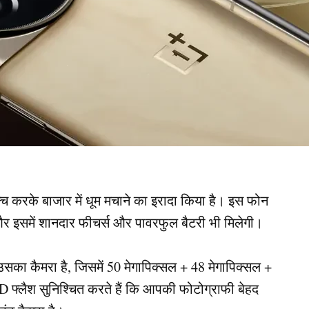
च करके बाजार में धूम मचाने का इरादा किया है। इस फोन
और इसमें शानदार फीचर्स और पावरफुल बैटरी भी मिलेगी।
का कैमरा है, जिसमें 50 मेगापिक्सल + 48 मेगापिक्सल +
D फ्लैश सुनिश्चित करते हैं कि आपकी फोटोग्राफी बेहद