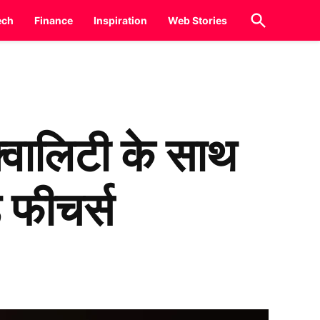
Open
ech
Finance
Inspiration
Web Stories
Search
वालिटी के साथ
े फीचर्स