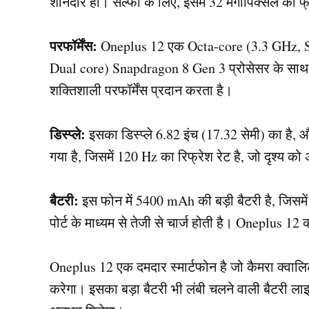
शानदार हो। सेल्फी के लिए, इसमें 32 मेगापिक्सल का फ्
परफॉर्मेंस:
Oneplus 12 एक Octa-core (3.3 GHz, S
Dual core) Snapdragon 8 Gen 3 प्रोसेसर के साथ
शक्तिशाली परफॉर्मेंस प्रदान करता है।
डिस्प्ले:
इसका डिस्प्ले 6.82 इंच (17.32 सेमी) का 
गया है, जिसमें 120 Hz का रिफ्रेश रेट है, जो दृश्य को 
बैटरी:
इस फोन में 5400 mAh की बड़ी बैटरी है, जिसम
पोर्ट के माध्यम से तेजी से चार्ज होती है। Oneplus 1
Oneplus 12 एक दमदार स्मार्टफोन है जो कैमरा क्वालिटी,
करेगा। इसका बड़ा बैटरी भी लंबी चलने वाली बैटरी ला