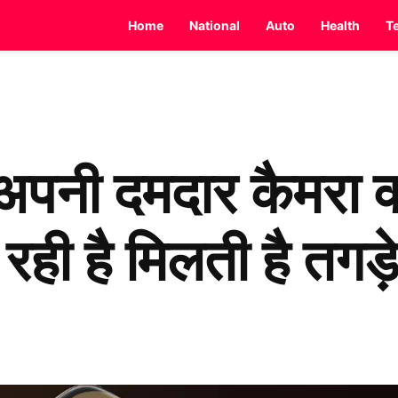
Home
National
Auto
Health
T
नी दमदार कैमरा क्
 रही है मिलती है तगड़