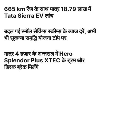
665 km रेंज के साथ मात्र 18.79 लाख में
Tata Sierra EV लांच
बदल गई स्मॉल सेविंग्स स्कीम्स के ब्याज दरें, अभी
भी सुकन्या समृद्धि योजना टॉप पर
मात्र 4 हज़ार के अन्तराल में Hero
Splendor Plus XTEC के ड्रम और
डिस्क ब्रेक मिलेंगे