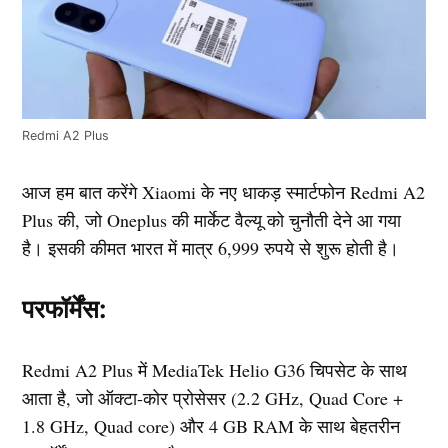
Redmi A2 Plus
आज हम बात करेंगे Xiaomi के नए धाकड़ स्मार्टफोन Redmi A2
Plus की, जो Oneplus की मार्केट वैल्यू को चुनौती देने आ गया
है। इसकी कीमत भारत में मात्र 6,999 रुपये से शुरू होती है।
परफॉर्मेंस
:
Redmi A2 Plus में MediaTek Helio G36 चिपसेट के साथ
आता है, जो ऑक्टा-कोर प्रोसेसर (2.2 GHz, Quad Core +
1.8 GHz, Quad core) और 4 GB RAM के साथ बेहतरीन