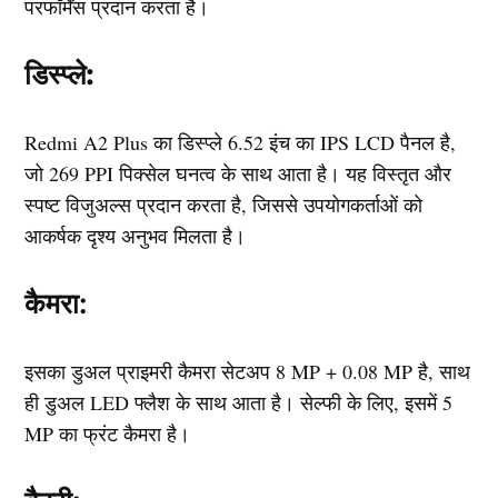
परफॉर्मेंस प्रदान करता है।
डिस्प्ले:
Redmi A2 Plus का डिस्प्ले 6.52 इंच का IPS LCD पैनल है,
जो 269 PPI पिक्सेल घनत्व के साथ आता है। यह विस्तृत और
स्पष्ट विजुअल्स प्रदान करता है, जिससे उपयोगकर्ताओं को
आकर्षक दृश्य अनुभव मिलता है।
कैमरा
:
इसका डुअल प्राइमरी कैमरा सेटअप 8 MP + 0.08 MP है, साथ
ही डुअल LED फ्लैश के साथ आता है। सेल्फी के लिए, इसमें 5
MP का फ्रंट कैमरा है।