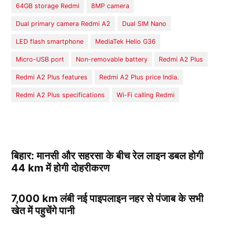
64GB storage Redmi
8MP camera
Dual primary camera Redmi A2
Dual SIM Nano
LED flash smartphone
MediaTek Helio G36
Micro-USB port
Non-removable battery
Redmi A2 Plus
Redmi A2 Plus features
Redmi A2 Plus price India.
Redmi A2 Plus specifications
Wi-Fi calling Redmi
बिहार: मानसी और सहरसा के बीच रेल लाइन डबल होगी
44 km में होगी दोहरीकरण
7,000 km लंबी नई पाइपलाइन नहर से पंजाब के सभी
खेत में पहुचेंगे पानी