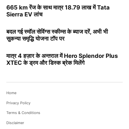
665 km रेंज के साथ मात्र 18.79 लाख में Tata
Sierra EV लांच
बदल गई स्मॉल सेविंग्स स्कीम्स के ब्याज दरें, अभी भी
सुकन्या समृद्धि योजना टॉप पर
मात्र 4 हज़ार के अन्तराल में Hero Splendor Plus
XTEC के ड्रम और डिस्क ब्रेक मिलेंगे
Home
Privacy Policy
Terms & Conditions
Disclaimer