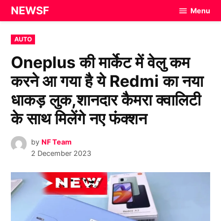
Skip
NEWSF
Menu
to
content
POSTED
AUTO
IN
Oneplus की मार्केट में वेलु कम
करने आ गया है ये Redmi का नया
धाकड़ लुक,शानदार कैमरा क्वालिटी
के साथ मिलेंगे नए फंक्शन
by
NF Team
2 December 2023