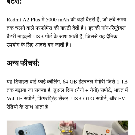
बैटरी
:
Redmi A2 Plus में 5000 mAh की बड़ी बैटरी है, जो लंबे समय
तक चलने वाले परफॉर्मेंस की गारंटी देती है। इसकी नॉन-रिमूवेबल
बैटरी माइक्रो-USB पोर्ट के साथ आती है, जिससे यह दैनिक
उपयोग के लिए आदर्श बन जाती है।
अन्य फीचर्स
:
यह डिवाइस वाई-फाई कॉलिंग, 64 GB इंटरनल मेमोरी जिसे 1 TB
तक बढ़ाया जा सकता है, डुअल सिम (नैनो + नैनो) सपोर्ट, भारत में
VoLTE सपोर्ट, फिंगरप्रिंट सेंसर, USB OTG सपोर्ट, और FM
रेडियो के साथ आता है।