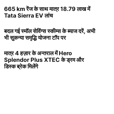
665 km रेंज के साथ मात्र 18.79 लाख में
Tata Sierra EV लांच
बदल गई स्मॉल सेविंग्स स्कीम्स के ब्याज दरें, अभी
भी सुकन्या समृद्धि योजना टॉप पर
मात्र 4 हज़ार के अन्तराल में Hero
Splendor Plus XTEC के ड्रम और
डिस्क ब्रेक मिलेंगे