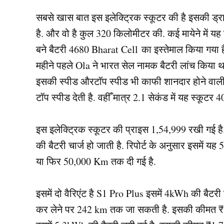
सबसे खास बात इस इलेक्ट्रिक स्कूटर की है इसकी ड्राइव
है. और वो है कुल 320 किलोमीटर की. कई मायेने में यह 
बने बैटरी 4680 Bharat Cell का इस्तेमाल किया गया ह
महीने पहले Ola ने भारत सेल नामक बैटरी लांच किया था
इसकी स्पीड औरटॉप स्पीड भी काफी शानदार होने वाली
टॉप स्पीड देती है. वहीँ मात्र 2.1 सेकंड में यह स्कूट
इस इलेक्ट्रिक स्कूटर की प्राइस 1,54,999 रखी गई है.
की बैटरी चार्ज हो जाती है. रिपोर्ट के अनुसार इसमें यह 
या फिर 50,000 Km तक दी गई है.
इसमें दो वैरिएंट है S1 Pro Plus इसमें 4kWh की बैट
कर लेने पर 242 km तक जा सकती है. इसकी कीमत ₹1,5