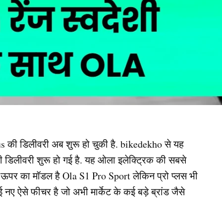
us की डिलीवरी अब शुरू हो चुकी है. bikedekho से यह
 डिलीवरी शुरू हो गई है. यह ओला इलेक्ट्रिक की सबसे
 ऊपर का मॉडल है Ola S1 Pro Sport लेकिन प्रो प्लस भी
कई नए ऐसे फीचर है जो अभी मार्केट के कई बड़े ब्रांड जैसे