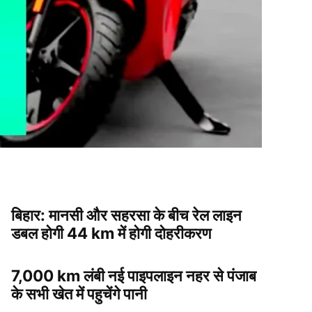
बिहार: मानसी और सहरसा के बीच रेल लाइन
डबल होगी 44 km में होगी दोहरीकरण
7,000 km लंबी नई पाइपलाइन नहर से पंजाब
के सभी खेत में पहुचेंगे पानी