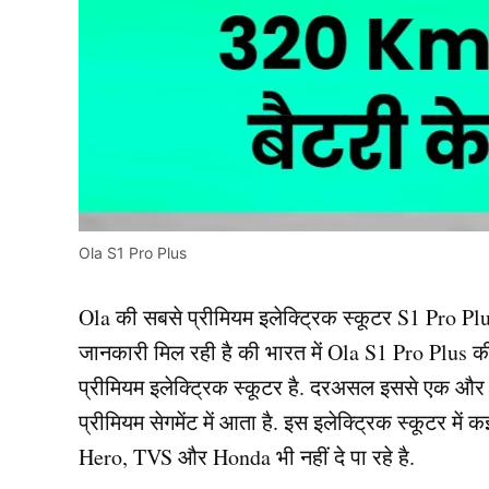
Ola S1 Pro Plus
Ola की सबसे प्रीमियम इलेक्ट्रिक स्कूटर S1 Pro Pl
जानकारी मिल रही है की भारत में Ola S1 Pro Plus की
प्रीमियम इलेक्ट्रिक स्कूटर है. दरअसल इससे एक और
प्रीमियम सेगमेंट में आता है. इस इलेक्ट्रिक स्कूटर में 
Hero, TVS और Honda भी नहीं दे पा रहे है.