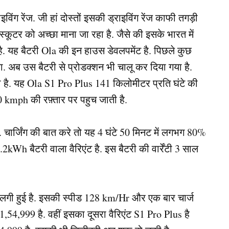
िंग रेंज. जी हां दोस्तों इसकी ड्राइविंग रेंज काफी तगड़ी
स्कूटर को अच्छा माना जा रहा है. जैसे की इसके भारत में
ै. यह बैटरी Ola की इन हाउस डेवलपमेंट है. पिछले कुछ
. अब उस बैटरी से प्रोडक्शन भी चालू कर दिया गया है.
 है. यह Ola S1 Pro Plus 141 किलोमीटर प्रति घंटे की
र 40 kmph की रफ़्तार पर पहुच जाती है.
 चार्जिंग की बात करे तो यह 4 घंटे 50 मिनट में लगभग 80%
5.2kWh बैटरी वाला वैरिएंट है. इस बैटरी की वार्रेंटी 3 साल
री लगी हुई है. इसकी स्पीड 128 km/Hr और एक बार चार्ज
4,999 है. वहीं इसका दूसरा वैरिएंट S1 Pro Plus है