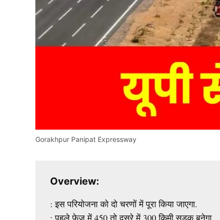
Gorakhpur Panipat Expressway
Overview:
: इस परियोजना को दो चरणों में पूरा किया जाएगा.
: पहले फेज में 450 तो दुसरे में 300 किमी सड़क बनेगा.