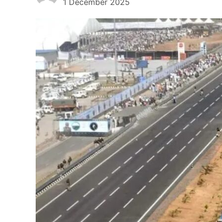
1 December 2025