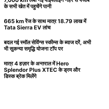
के सभी खेत में पहुचेंगे पानी
665 km रेंज के साथ मात्र 18.79 लाख में
Tata Sierra EV लांच
बदल गई स्मॉल सेविंग्स स्कीम्स के ब्याज दरें, अभी
भी सुकन्या समृद्धि योजना टॉप पर
मात्र 4 हज़ार के अन्तराल में Hero
Splendor Plus XTEC के ड्रम और
डिस्क ब्रेक मिलेंगे