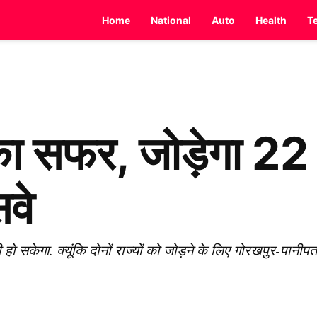
Home
National
Auto
Health
T
 का सफर, जोड़ेगा 22
सवे
ी हो सकेगा. क्यूंकि दोनों राज्यों को जोड़ने के लिए गोरखपुर-पानीप