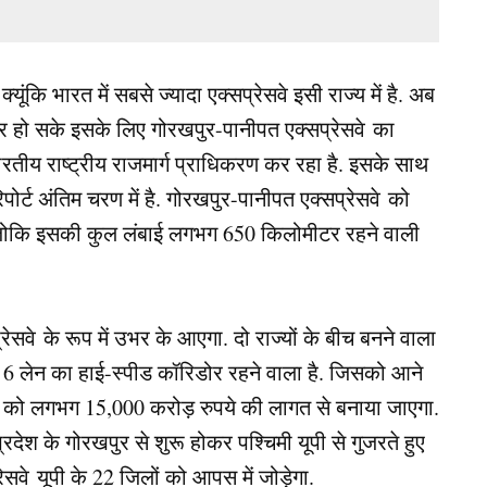
्यूंकि भारत में सबसे ज्यादा एक्सप्रेसवे इसी राज्य में है. अब
सफर हो सके इसके लिए गोरखपुर-पानीपत एक्सप्रेसवे का
रतीय राष्ट्रीय राजमार्ग प्राधिकरण कर रहा है. इसके साथ
िपोर्ट अंतिम चरण में है. गोरखपुर-पानीपत एक्सप्रेसवे को
 जोकि इसकी कुल लंबाई लगभग 650 किलोमीटर रहने वाली
ेसवे के रूप में उभर के आएगा. दो राज्यों के बीच बनने वाला
से 6 लेन का हाई-स्पीड कॉरिडोर रहने वाला है. जिसको आने
वे को लगभग 15,000 करोड़ रुपये की लागत से बनाया जाएगा.
प्रदेश के गोरखपुर से शुरू होकर पश्चिमी यूपी से गुजरते हुए
ेसवे यूपी के 22 जिलों को आपस में जोड़ेगा.