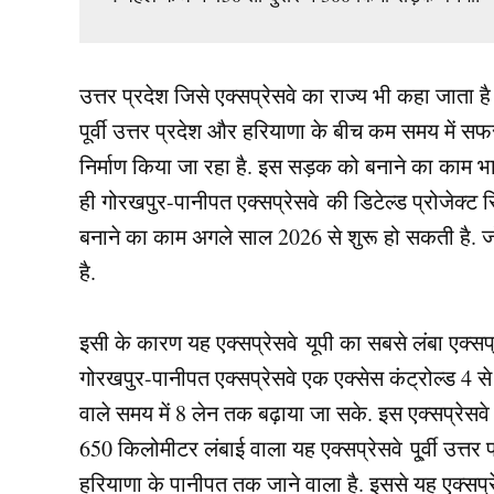
उत्तर प्रदेश जिसे एक्सप्रेसवे का राज्य भी कहा जाता है क
पूर्वी उत्तर प्रदेश और हरियाणा के बीच कम समय में 
निर्माण किया जा रहा है. इस सड़क को बनाने का काम भा
ही गोरखपुर-पानीपत एक्सप्रेसवे की डिटेल्ड प्रोजेक्ट र
बनाने का काम अगले साल 2026 से शुरू हो सकती है.
है.
इसी के कारण यह एक्सप्रेसवे यूपी का सबसे लंबा एक्सप्र
गोरखपुर-पानीपत एक्सप्रेसवे एक एक्‍सेस कंट्रोल्‍ड 4 
वाले समय में 8 लेन तक बढ़ाया जा सके. इस एक्सप्रेस
650 किलोमीटर लंबाई वाला यह एक्सप्रेसवे पू्र्वी उत्तर 
हरियाणा के पानीपत तक जाने वाला है. इससे यह एक्सप्र