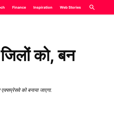
Open
ech
Finance
Inspiration
Web Stories
Search
 जिलों को, बन
त एक्सप्रेसवे को बनाया जाएगा.