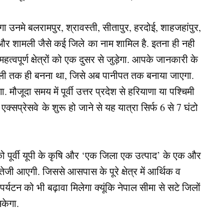
ा उनमे बलरामपुर, श्रावस्ती, सीतापुर, हरदोई, शाहजहांपुर,
ठ और शामली जैसे कई जिले का नाम शामिल है. इतना ही नही
महत्वपूर्ण क्षेत्रों को एक दुसर से जुड़ेगा. आपके जानकारी के
ामली तक ही बनना था, जिसे अब पानीपत तक बनाया जाएगा.
मौजूदा समय में पूर्वी उत्तर प्रदेश से हरियाणा या पश्चिमी
एक्सप्रेसवे के शुरू हो जाने से यह यात्रा सिर्फ 6 से 7 घंटो
 पूर्वी यूपी के कृषि और ‘एक जिला एक उत्पाद’ के एक और
 तेजी आएगी. जिससे आसपास के पूरे क्षेत्र में आर्थिक व
्यटन को भी बढ़ावा मिलेगा क्यूंकि नेपाल सीमा से सटे जिलों
सकेगा.