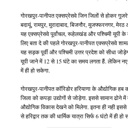
गोरखपुर-पानीपत एक्सप्रेसवे जिन जिलों से होकर गुजरेग
बदायूं, रामपुर, मुरादाबाद, बिजनौर, मुजफ्फरनगर, मेर
यह एक्सप्रेसवे पूर्वांचल, रूहेलखंड और पश्चिमी यूपी के 
लिए बता दे की पहले गोरखपुर-पानीपत एक्सप्रेसवे श
यह सड़क पूर्वी और पश्चिमी उत्तर प्रदेश को सीधा जोड़ेगा. 
यूपी जाने में 12 से 15 घंटे का समय लगता हैं. लेकिन नए 
में ही हो सकेगा.
गोरखपुर-पानीपत कॉरिडोर हरियाणा के औद्योगिक हब को
जिला को कपड़ा उद्योगों से जोड़ेगा. इससे सामान ढोने में
औद्योगिक विकास देखने को मिलेगा. इतना ही नही इससे पर
से हरिद्वार तक की धार्मिक यात्रा सिर्फ 6 घंटो में ही हो 