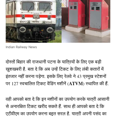
Indian Railway News
दोस्तों बिहार की राजधानी पटना के यात्रियों के लिए एक बड़ी
खुशखबरी है. बता दे कि अब उन्हें टिकट के लिए लंबी कतारों में
इंतजार नहीं करना पड़ेगा. इसके लिए रेलवे ने 43 प्रमुख स्टेशनों
ATVM
पर 127 स्वचालित टिकट वेंडिंग मशीनें (
) स्थापित की हैं.
वही आपको बता दे कि इन मशीनों का उपयोग करके यात्री आसानी
से अनारक्षित टिकट खरीद सकते हैं. साथ ही आपको बता दे कि
एटीवीएम का उपयोग करना बहुत सरल है. यात्री अपनी पसंद का