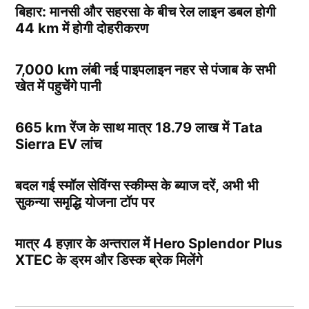
बिहार: मानसी और सहरसा के बीच रेल लाइन डबल होगी
44 km में होगी दोहरीकरण
7,000 km लंबी नई पाइपलाइन नहर से पंजाब के सभी
खेत में पहुचेंगे पानी
665 km रेंज के साथ मात्र 18.79 लाख में Tata
Sierra EV लांच
बदल गई स्मॉल सेविंग्स स्कीम्स के ब्याज दरें, अभी भी
सुकन्या समृद्धि योजना टॉप पर
मात्र 4 हज़ार के अन्तराल में Hero Splendor Plus
XTEC के ड्रम और डिस्क ब्रेक मिलेंगे