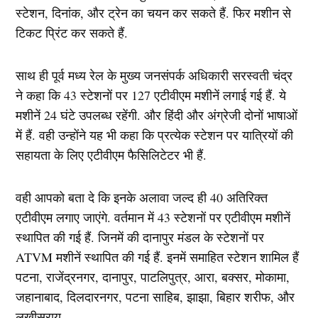
स्टेशन, दिनांक, और ट्रेन का चयन कर सकते हैं. फिर मशीन से
टिकट प्रिंट कर सकते हैं.
साथ ही पूर्व मध्य रेल के मुख्य जनसंपर्क अधिकारी सरस्वती चंद्र
ने कहा कि 43 स्टेशनों पर 127 एटीवीएम मशीनें लगाई गई हैं. ये
मशीनें 24 घंटे उपलब्ध रहेंगी. और हिंदी और अंग्रेजी दोनों भाषाओं
में हैं. वही उन्होंने यह भी कहा कि प्रत्येक स्टेशन पर यात्रियों की
सहायता के लिए एटीवीएम फैसिलिटेटर भी हैं.
वही आपको बता दे कि इनके अलावा जल्द ही 40 अतिरिक्त
एटीवीएम लगाए जाएंगे. वर्तमान में 43 स्टेशनों पर एटीवीएम मशीनें
स्थापित की गई हैं. जिनमें की दानापुर मंडल के स्टेशनों पर
ATVM मशीनें स्थापित की गई हैं. इनमें समाहित स्टेशन शामिल हैं
पटना, राजेंद्रनगर, दानापुर, पाटलिपुत्र, आरा, बक्सर, मोकामा,
जहानाबाद, दिलदारनगर, पटना साहिब, झाझा, बिहार शरीफ, और
लखीसराय.