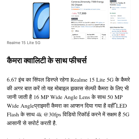
Realme 15 Lite 5G
कैमरा क्वालिटी के साथ फीचर्स
6.67 इंच का सिंपल डिस्प्ले रहेगा Realme 15 Lite 5G के कैमरे
की अगर बात करें तो यह मोबाइल झकास सेल्फी कैमरा के लिए भी
जानी जाती है 16 MP Wide Angle Lens के साथ 50 MP
Wide Angleप्राइमरी कैमरा का आप्शन दिया गया है वहीँ LED
Flash के साथ 4k @30fps विडियो रिकॉर्ड करने में सक्षम है 5G
आसानी से सपोर्ट करती है.