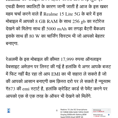
एचडी कैमरा क्वालिटी के कारण जानी जाती है आज के इस खबर
महम चर्चा करने वाले है Realme 15 Lite 5G के बारे में इस
मोबाइल में आपको 8 GB RAM के साथ 256 gb का स्टोरेज
देखने को मिलेगा साथ ही 5000 mAh का तगड़ा बैटरी बैकअप
इसके साथ ही 80 W का चार्जिंग सिस्टम भी जो आपको बेहतर
बनाएगा.
रेअलमी के इस मोबाइल की कीमत 17,999 रुपया ऑनलाइन
वेबसाइट अमेज़न पर लिस्ट की गई है हलांकि ये अगर आपके बजट
में फिट नहीं बैठ रहा तो आप EMI का भी सहारा ले सकते है जो
की आपको आसान बनाएगी कम क़िस्त दरो पर ले सकते है न्यूनतम
₹873 की emi स्टार्ट है, हलांकि क्रेडिट कार्ड से पेमेंट करने पर
आपको एक से एक तरह के ऑफर भी देखने को मिलेंगे.