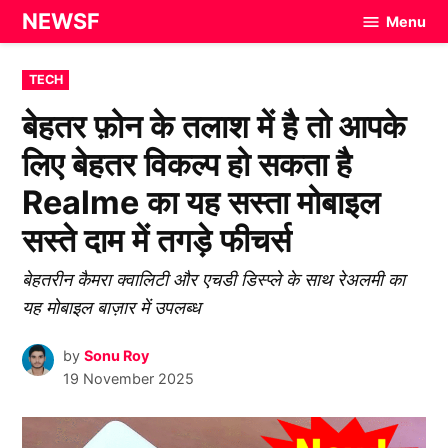
Skip
NEWSF
Menu
to
content
POSTED
TECH
IN
बेहतर फ़ोन के तलाश में है तो आपके
लिए बेहतर विकल्प हो सकता है
Realme का यह सस्ता मोबाइल
सस्ते दाम में तगड़े फीचर्स
बेहतरीन कैमरा क्वालिटी और एचडी डिस्प्ले के साथ रेअलमी का
यह मोबाइल बाज़ार में उपलब्ध
by
Sonu Roy
19 November 2025