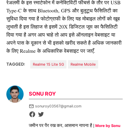
रेअलमी के इस स्मार्टफोन में कनेक्टिविटी फीचर्स के तौर पर USB
Type-C के साथ Bluetooth, GPS और बुलूटूथ फैसिलिटी का
सुविधा दिया गया है फोटोग्राफी के लिए यह मोबाइल लोगों को खूब
लुभाती है इस लिहाज से इसमें 20X डिजिटल जूम का फैसिलिटी
दिया गया है अगर आप चाहे तो आप इसे ऑनलाइन वेबसाइट या
अपने पास के दूकान से भी इसको खरीद सकते है अधिक जानकारी
के लिए Realme के अधिकारिक वेबसाइट पर जाएँ.
TAGGED:
Realme 15 Lite 5G
Realme Mobile
SONU ROY
sonuroy03567@gmail.com
जमीन पर पैर रख कर, आसमान नापना है |
More by Sonu