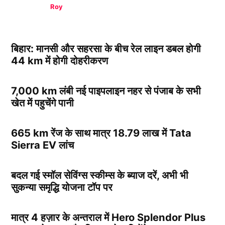
Roy
बिहार: मानसी और सहरसा के बीच रेल लाइन डबल होगी
44 km में होगी दोहरीकरण
7,000 km लंबी नई पाइपलाइन नहर से पंजाब के सभी
खेत में पहुचेंगे पानी
665 km रेंज के साथ मात्र 18.79 लाख में Tata
Sierra EV लांच
बदल गई स्मॉल सेविंग्स स्कीम्स के ब्याज दरें, अभी भी
सुकन्या समृद्धि योजना टॉप पर
मात्र 4 हज़ार के अन्तराल में Hero Splendor Plus