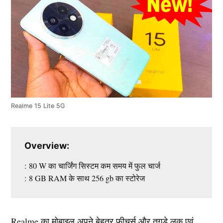
Realme 15 Lite 5G
Overview:
: 80 W का चार्जिंग सिस्टम कम समय में फुल चार्ज
: 8 GB RAM के साथ 256 gb का स्टोरेज
Realme का मोबाइल अपने बेहतर फीचर्स और तगड़े लुक एवं