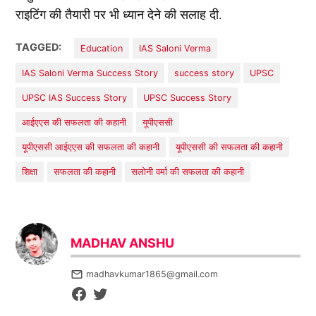
राइटिंग की तैयारी पर भी ध्यान देने की सलाह दी.
TAGGED:
Education
IAS Saloni Verma
IAS Saloni Verma Success Story
success story
UPSC
UPSC IAS Success Story
UPSC Success Story
आईएएस की सफलता की कहानी
यूपीएससी
यूपीएससी आईएएस की सफलता की कहानी
यूपीएससी की सफलता की कहानी
शिक्षा
सफलता की कहानी
सलोनी वर्मा की सफलता की कहानी
MADHAV ANSHU
madhavkumar1865@gmail.com