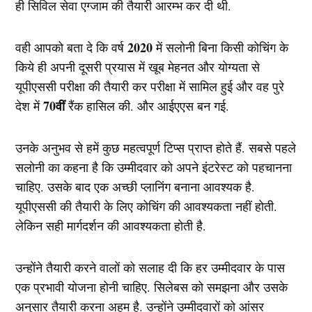
ही सिविल सेवा एग्जाम की तैयारी आरम्भ कर दी थी.
2020
वही आपको बता दे कि वर्ष
में सलोनी बिना किसी कोचिंग के
किये ही अपनी दूसरी प्रयास में खूब मेहनत और योग्यता से
यूपीएससी परीक्षा की तैयारी कर परीक्षा में सामिल हुई और वह पुरे
70वीं
देश में
रैंक हासिल की. और आईएएस बन गई.
उनके अनुभव से हमें कुछ महत्वपूर्ण टिप्स प्राप्त होते हैं. सबसे पहले
सलोनी का कहना है कि उम्मीदवार को अपने इंटरेस्ट को पहचानना
चाहिए. उसके बाद एक अच्छी प्लानिंग बनाना आवश्यक है.
यूपीएससी की तैयारी के लिए कोचिंग की आवश्यकता नहीं होती.
लेकिन सही मार्गदर्शन की आवश्यकता होती है.
उन्होंने तैयारी करने वालों को सलाह दी कि हर उम्मीदवार के पास
एक प्रभावी योजना होनी चाहिए. सिलेबस को समझना और उसके
अनुसार तैयारी करना अहम है. उन्होंने उम्मीदवारों को आंसर