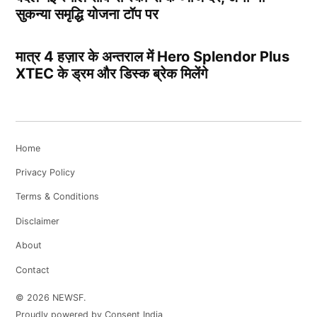
सुकन्या समृद्धि योजना टॉप पर
मात्र 4 हज़ार के अन्तराल में Hero Splendor Plus
XTEC के ड्रम और डिस्क ब्रेक मिलेंगे
Home
Privacy Policy
Terms & Conditions
Disclaimer
About
Contact
© 2026 NEWSF.
Proudly powered by Consent India