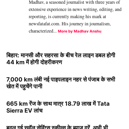
Madhav, a seasoned journalist with three years of
extensive experience in news writing, editing, and
reporting, is currently making his mark at
newsfatafat.com. His journey in journalism,
characterized...
More by Madhav Anshu
बिहार: मानसी और सहरसा के बीच रेल लाइन डबल होगी
44 km में होगी दोहरीकरण
7,000 km लंबी नई पाइपलाइन नहर से पंजाब के सभी
खेत में पहुचेंगे पानी
665 km रेंज के साथ मात्र 18.79 लाख में Tata
Sierra EV लांच
बदल गई स्मॉल सेविंग्स स्कीम्स के ब्याज दरें, अभी भी