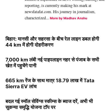
reporting, is currently making his mark at
newsfatafat.com. His journey in journalism,
characterized...
More by Madhav Anshu
बिहार: मानसी और सहरसा के बीच रेल लाइन डबल होगी
44 km में होगी दोहरीकरण
7,000 km लंबी नई पाइपलाइन नहर से पंजाब के सभी
खेत में पहुचेंगे पानी
665 km रेंज के साथ मात्र 18.79 लाख में Tata
Sierra EV लांच
बदल गई स्मॉल सेविंग्स स्कीम्स के ब्याज दरें, अभी भी
सुकन्या समृद्धि योजना टॉप पर