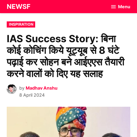
Skip
NEWSF
Menu
to
content
POSTED
INSPIRATION
IN
IAS Success Story: बिना
कोई कोचिंग किये यूट्यूब से 8 घंटे
पढ़ाई कर सोहन बने आईएएस तैयारी
करने वालों को दिए यह सलाह
by
Madhav Anshu
8 April 2024