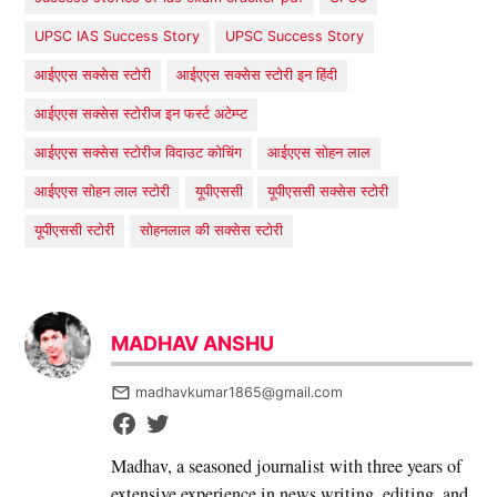
UPSC IAS Success Story
UPSC Success Story
आईएएस सक्सेस स्टोरी
आईएएस सक्सेस स्टोरी इन हिंदी
आईएएस सक्सेस स्टोरीज इन फर्स्ट अटेम्प्ट
आईएएस सक्सेस स्टोरीज विदाउट कोचिंग
आईएएस सोहन लाल
आईएएस सोहन लाल स्टोरी
यूपीएससी
यूपीएससी सक्सेस स्टोरी
यूपीएससी स्टोरी
सोहनलाल की सक्सेस स्टोरी
MADHAV ANSHU
madhavkumar1865@gmail.com
Madhav, a seasoned journalist with three years of
extensive experience in news writing, editing, and