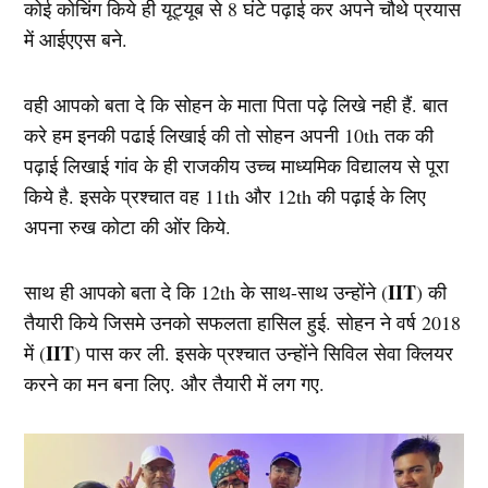
कोई कोचिंग किये ही यूट्यूब से 8 घंटे पढ़ाई कर अपने चौथे प्रयास
में आईएएस बने.
वही आपको बता दे कि सोहन के माता पिता पढ़े लिखे नही हैं. बात
करे हम इनकी पढाई लिखाई की तो सोहन अपनी 10th तक की
पढ़ाई लिखाई गांव के ही राजकीय उच्च माध्यमिक विद्यालय से पूरा
किये है. इसके प्रश्चात वह 11th और 12th की पढ़ाई के लिए
अपना रुख कोटा की ओंर किये.
IIT
साथ ही आपको बता दे कि 12th के साथ-साथ उन्होंने (
) की
तैयारी किये जिसमे उनको सफलता हासिल हुई. सोहन ने वर्ष 2018
IIT
में (
) पास कर ली. इसके प्रश्चात उन्होंने सिविल सेवा क्लियर
करने का मन बना लिए. और तैयारी में लग गए.