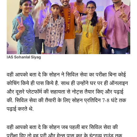
IAS Sohanlal Siyag
वही आपको बता दे कि सोहन ने सिविल सेवा का परीक्षा बिना कोई
कोचिंग किये ही पास किये है. साथ ही उन्होंने घर पर ही ऑनलाइन
और दूसरे प्लेटफॉर्म की सहायता से नोट्स तैयार किए और पढ़ाई
की. सिविल सेवा की तैयारी के लिए सोहन प्रतिदिन 7-8 घंटे तक
पढ़ाई करते थे.
वही आपको बता दे कि सोहन जब पहली बार सिविल सेवा की
परीक्षा दिए तो वह प्री और मेन्स पास कर के इंटरव्यू राउंड तक