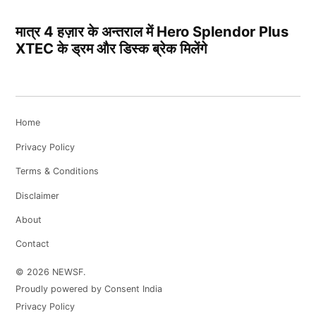
मात्र 4 हज़ार के अन्तराल में Hero Splendor Plus
XTEC के ड्रम और डिस्क ब्रेक मिलेंगे
Home
Privacy Policy
Terms & Conditions
Disclaimer
About
Contact
© 2026 NEWSF.
Proudly powered by Consent India
Privacy Policy