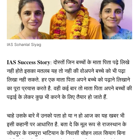
IAS Sohanlal Siyag
IAS Success Story
: दोस्तों जिन बच्चों के माता पिता पढ़े लिखे
नही होते इसका मतलब यह तो नही की वोअपने बच्चे को भी पढ़ा
लिखा नही सकते. हर एक माता पिता अपने बच्चे को पढ़ाने लिखाने
का पूरा प्रयास करते है. वही कई बार तो माता पिता अपने बच्चों की
पढ़ाई के लेकर कुछ भी करने के लिए तैयार हो जाते हैं.
चाहे उसके बारे में उनको पता हो या न हो आज का यह खबर भी
इसी कहानी पर आधारित है. बता दे कि मूल रूप से राजस्थान के
जोधपुर के रामपुरा भाटियान के निवासी सोहन लाल सियाग बिना