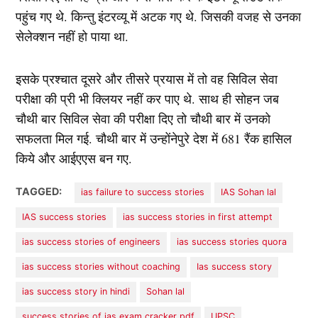
पहुंच गए थे. किन्तु इंटरव्यू में अटक गए थे. जिसकी वजह से उनका
सेलेक्शन नहीं हो पाया था.
इसके प्रश्चात दूसरे और तीसरे प्रयास में तो वह सिविल सेवा
परीक्षा की प्री भी क्लियर नहीं कर पाए थे. साथ ही सोहन जब
चौथी बार सिविल सेवा की परीक्षा दिए तो चौथी बार में उनको
सफलता मिल गई. चौथी बार में उन्होंनेपुरे देश में 681 रैंक हासिल
किये और आईएएस बन गए.
TAGGED:
ias failure to success stories
IAS Sohan lal
IAS success stories
ias success stories in first attempt
ias success stories of engineers
ias success stories quora
ias success stories without coaching
Ias success story
ias success story in hindi
Sohan lal
success stories of ias exam cracker pdf
UPSC