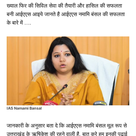
ख्याल फिर की सिविल सेवा की तैयारी और हासिल की सफलता
बनी आईएएस आइये जानते है आईएएस नमामि बंसल की सफलता
के बारे में ….
IAS Namami Bansal
जानकारी के अनुसार बता दे कि आईएएस नमामि बंसल मूल रूप से
उत्तराखंड के ऋषिकेश की रहने वाली है. बात करे हम इनकी पढाई