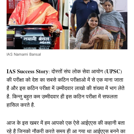
IAS Namami Bansal
IAS Success Story
UPSC
: दोस्तों संघ लोक सेवा आयोग (
)
की परीक्षा को देश का सबसे कठिन परीक्षाओ में से एक माना जाता
है और इस कठिन परीक्षा में उम्मीदवार लाखो की शंख्या में भाग लेते
है. किन्तु बहुत कम उम्मीदवार ही इस कठिन परीक्षा में सफलता
हासिल करते है.
आज के इस खबर में हम आपको एक ऐसे आईएएस की कहानी बता
रहे है जिनको नौकरी करते समय ही आ गया था आईएएस बनने का