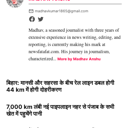
madhavkumar1865@gmail.com
Madhav, a seasoned journalist with three years of
extensive experience in news writing, editing, and
reporting, is currently making his mark at
newsfatafat.com. His journey in journalism,
characterized...
More by Madhav Anshu
बिहार: मानसी और सहरसा के बीच रेल लाइन डबल होगी
44 km में होगी दोहरीकरण
7,000 km लंबी नई पाइपलाइन नहर से पंजाब के सभी
खेत में पहुचेंगे पानी