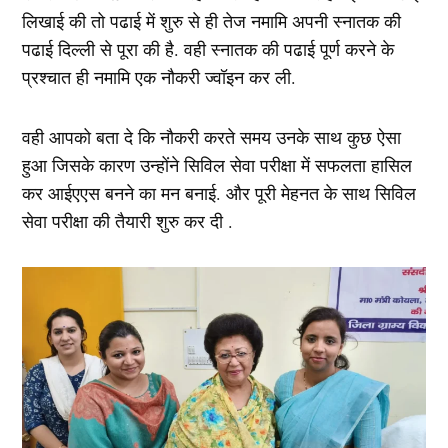
लिखाई की तो पढाई में शुरु से ही तेज नमामि अपनी स्नातक की
पढाई दिल्ली से पूरा की है. वही स्नातक की पढाई पूर्ण करने के
प्रश्चात ही नमामि एक नौकरी ज्वॉइन कर ली.
वही आपको बता दे कि नौकरी करते समय उनके साथ कुछ ऐसा
हुआ जिसके कारण उन्होंने सिविल सेवा परीक्षा में सफलता हासिल
कर आईएएस बनने का मन बनाई. और पूरी मेहनत के साथ सिविल
सेवा परीक्षा की तैयारी शुरु कर दी .