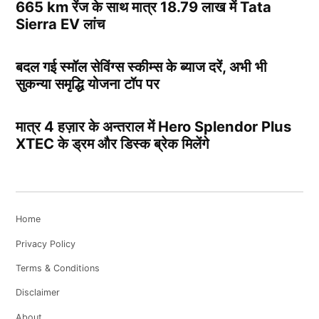
665 km रेंज के साथ मात्र 18.79 लाख में Tata
Sierra EV लांच
बदल गई स्मॉल सेविंग्स स्कीम्स के ब्याज दरें, अभी भी
सुकन्या समृद्धि योजना टॉप पर
मात्र 4 हज़ार के अन्तराल में Hero Splendor Plus
XTEC के ड्रम और डिस्क ब्रेक मिलेंगे
Home
Privacy Policy
Terms & Conditions
Disclaimer
About