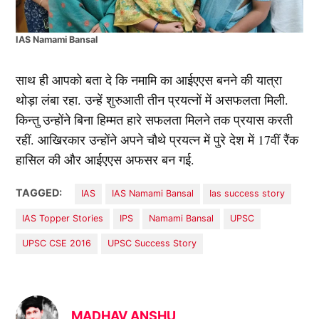
IAS Namami Bansal
साथ ही आपको बता दे कि नमामि का आईएएस बनने की यात्रा
थोड़ा लंबा रहा. उन्हें शुरुआती तीन प्रयत्नों में असफलता मिली.
किन्तु उन्होंने बिना हिम्मत हारे सफलता मिलने तक प्रयास करती
रहीं. आखिरकार उन्होंने अपने चौथे प्रयत्न में पुरे देश में 17वीं रैंक
हासिल की और आईएएस अफसर बन गई.
TAGGED:
IAS
IAS Namami Bansal
Ias success story
IAS Topper Stories
IPS
Namami Bansal
UPSC
UPSC CSE 2016
UPSC Success Story
MADHAV ANSHU