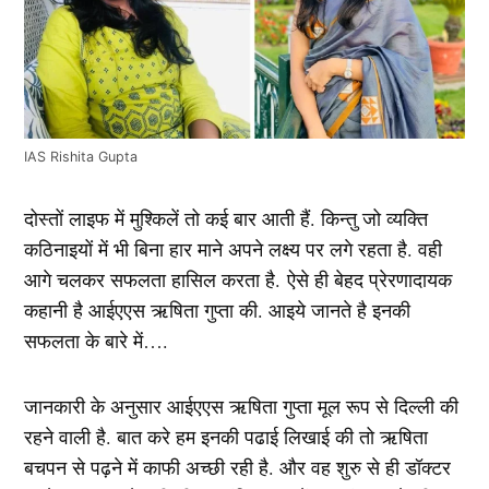
IAS Rishita Gupta
दोस्तों लाइफ में मुश्किलें तो कई बार आती हैं. किन्तु जो व्यक्ति
कठिनाइयों में भी बिना हार माने अपने लक्ष्य पर लगे रहता है. वही
आगे चलकर सफलता हासिल करता है. ऐसे ही बेहद प्रेरणादायक
कहानी है आईएएस ऋषिता गुप्ता की. आइये जानते है इनकी
सफलता के बारे में….
जानकारी के अनुसार आईएएस ऋषिता गुप्ता मूल रूप से दिल्ली की
रहने वाली है. बात करे हम इनकी पढाई लिखाई की तो ऋषिता
बचपन से पढ़ने में काफी अच्छी रही है. और वह शुरु से ही डॉक्टर