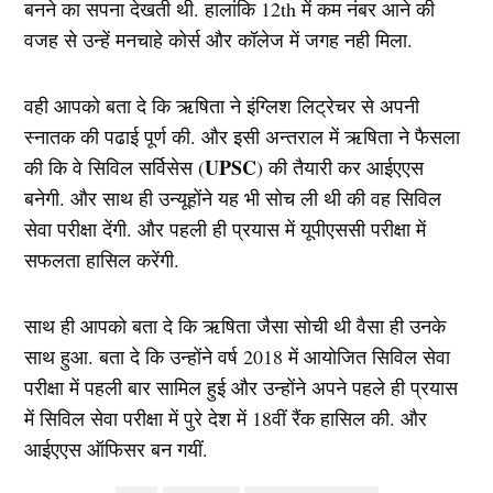
बनने का सपना देखती थी. हालांकि 12th में कम नंबर आने की
वजह से उन्हें मनचाहे कोर्स और कॉलेज में जगह नही मिला.
वही आपको बता दे कि ऋषिता ने इंग्लिश लिट्रेचर से अपनी
स्नातक की पढाई पूर्ण की. और इसी अन्तराल में ऋषिता ने फैसला
UPSC
की कि वे सिविल सर्विसेस (
) की तैयारी कर आईएएस
बनेगी. और साथ ही उन्यूहोंने यह भी सोच ली थी की वह सिविल
सेवा परीक्षा देंगी. और पहली ही प्रयास में यूपीएससी परीक्षा में
सफलता हासिल करेंगी.
साथ ही आपको बता दे कि ऋषिता जैसा सोची थी वैसा ही उनके
साथ हुआ. बता दे कि उन्होंने वर्ष 2018 में आयोजित सिविल सेवा
परीक्षा में पहली बार सामिल हुई और उन्होंने अपने पहले ही प्रयास
में सिविल सेवा परीक्षा में पुरे देश में 18वीं रैंक हासिल की. और
आईएएस ऑफिसर बन गयीं.