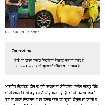
MS Dhoni Car Collection
Overview:
: धोनी को सबसे ज्यादा सिट्रोएन बेसाल्ट चलाना पसंद है.
: Citroen Basalt) की शुरुआती कीमत 9.44 लाख है.
भारतीय क्रिकेट टीम के पूर्व कप्तान व लेफ्टिनेंट कर्नल महेंद्र सिंह
धोनी आज किसी पहचान के मोहताज नही है. धोनी जब भी अपने
घर से बाहर निकलते है तो उनके फैंस की खुशी दोगुनी हो जाती है.