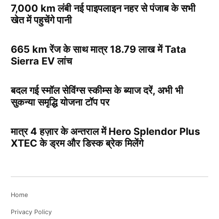
7,000 km लंबी नई पाइपलाइन नहर से पंजाब के सभी
खेत में पहुचेंगे पानी
665 km रेंज के साथ मात्र 18.79 लाख में Tata
Sierra EV लांच
बदल गई स्मॉल सेविंग्स स्कीम्स के ब्याज दरें, अभी भी
सुकन्या समृद्धि योजना टॉप पर
मात्र 4 हज़ार के अन्तराल में Hero Splendor Plus
XTEC के ड्रम और डिस्क ब्रेक मिलेंगे
Home
Privacy Policy