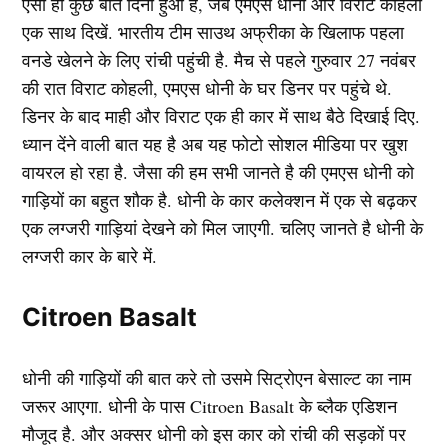
ऐसा ही कुछ बीते दिनों हुआ है, जब एमएस धोनी और विराट कोहली
एक साथ दिखें. भारतीय टीम साउथ अफ्रीका के खिलाफ पहला
वनडे खेलने के लिए रांची पहुंची है. मैच से पहले गुरुवार 27 नवंबर
की रात विराट कोहली, एमएस धोनी के घर डिनर पर पहुंचे थे.
डिनर के बाद माही और विराट एक ही कार में साथ बैठे दिखाई दिए.
ध्यान देंने वाली बात यह है अब यह फोटो सोशल मीडिया पर खुश
वायरल हो रहा है. जैसा की हम सभी जानते है की एमएस धोनी को
गाड़ियों का बहुत शौक है. धोनी के कार कलेक्शन में एक से बढ़कर
एक लग्जरी गाड़ियां देखने को मिल जाएगी. चलिए जानते है धोनी के
लग्जरी कार के बारे में.
Citroen Basalt
धोनी की गाड़ियों की बात करे तो उसमे सिट्रोएन बेसाल्ट का नाम
जरूर आएगा. धोनी के पास Citroen Basalt के ब्लैक एडिशन
मौजूद है. और अक्सर धोनी को इस कार को रांची की सड़कों पर