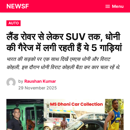
Skip
NEWSF
Menu
to
content
POSTED
AUTO
IN
लैंड रोवर से लेकर SUV तक, धोनी
की गैरेज में लगी रहती हैं ये 5 गाड़ियां
भारत की सड़को पर एक साथ दिखें एमएस धोनी और विराट
कोहली, इस दौरान धोनी विराट कोहली बैठा कर कार चला रहें थे.
by
Raushan Kumar
29 November 2025