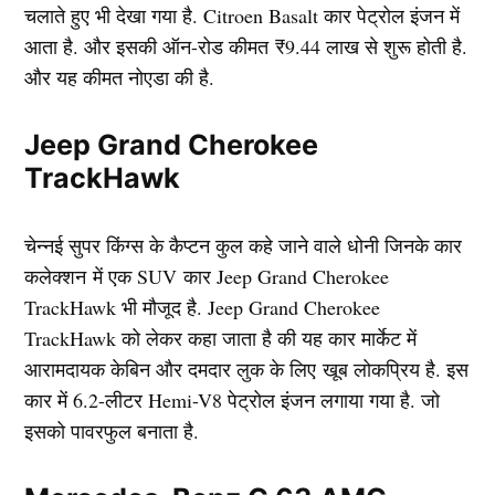
चलाते हुए भी देखा गया है. Citroen Basalt कार पेट्रोल इंजन में
आता है. और इसकी ऑन-रोड कीमत ₹9.44 लाख से शुरू होती है.
और यह कीमत नोएडा की है.
Jeep Grand Cherokee
TrackHawk
चेन्नई सुपर किंग्स के कैप्टन कुल कहे जाने वाले धोनी जिनके कार
कलेक्शन में एक SUV कार Jeep Grand Cherokee
TrackHawk भी मौजूद है. Jeep Grand Cherokee
TrackHawk को लेकर कहा जाता है की यह कार मार्केट में
आरामदायक केबिन और दमदार लुक के लिए खूब लोकप्रिय है. इस
कार में 6.2-लीटर Hemi-V8 पेट्रोल इंजन लगाया गया है. जो
इसको पावरफुल बनाता है.