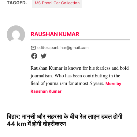
TAGGED:
MS Dhoni Car Collection
RAUSHAN KUMAR
editorapanbihar@gmail.com
Raushan Kumar is known for his fearless and bold
journalism. Who has been contributing in the
field of journalism for almost 5 years.
More by
Raushan Kumar
बिहार: मानसी और सहरसा के बीच रेल लाइन डबल होगी
44 km में होगी दोहरीकरण