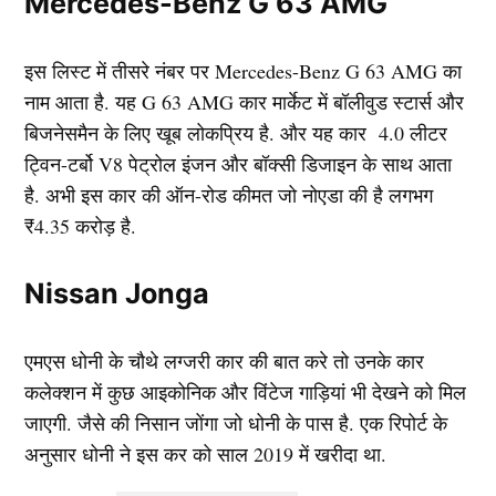
Mercedes-Benz G 63 AMG
इस लिस्ट में तीसरे नंबर पर Mercedes-Benz G 63 AMG का
नाम आता है. यह G 63 AMG कार मार्केट में बॉलीवुड स्टार्स और
बिजनेसमैन के लिए खूब लोकप्रिय है. और यह कार 4.0 लीटर
ट्विन-टर्बो V8 पेट्रोल इंजन और बॉक्सी डिजाइन के साथ आता
है. अभी इस कार की ऑन-रोड कीमत जो नोएडा की है लगभग
₹4.35 करोड़ है.
Nissan Jonga
एमएस धोनी के चौथे लग्जरी कार की बात करे तो उनके कार
कलेक्शन में कुछ आइकोनिक और विंटेज गाड़ियां भी देखने को मिल
जाएगी. जैसे की निसान जोंगा जो धोनी के पास है. एक रिपोर्ट के
अनुसार धोनी ने इस कर को साल 2019 में खरीदा था.