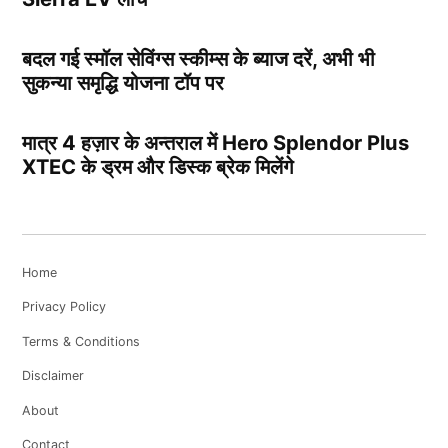
बदल गई स्मॉल सेविंग्स स्कीम्स के ब्याज दरें, अभी भी
सुकन्या समृद्धि योजना टॉप पर
मात्र 4 हज़ार के अन्तराल में Hero Splendor Plus
XTEC के ड्रम और डिस्क ब्रेक मिलेंगे
Home
Privacy Policy
Terms & Conditions
Disclaimer
About
Contact