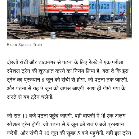
Exam Special Train
दोस्तों रांची और टाटानगर से पटना के लिए रेलवे ने एक परीक्षा
स्पेशल ट्रेन की शुरुआत करने का निर्णय लिया है. बता दे कि इस
ट्रेन का प्रस्थान 8 जून को रांची से होगा. जो पटना तक जाएगी.
और पटना से यह 9 जून को वापस आएगी. साथ ही गोमो-गया के
रास्ते से यह ट्रेन चलेगी.
जो रात 11 बजे पटना पहुंच जाएगी. वही वापसी में भी एक अलग
स्पेशल ट्रेन होगी. जो पटना से 9 जून को रात 9 बजे प्रस्थान
करेगी. और रांची में 10 जून की सुबह 5 बजे पहुंचेगी. वही इस ट्रेन