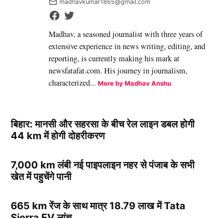
madhavkumar1865@gmail.com
Madhav, a seasoned journalist with three years of
extensive experience in news writing, editing, and
reporting, is currently making his mark at
newsfatafat.com. His journey in journalism,
characterized...
More by Madhav Anshu
बिहार: मानसी और सहरसा के बीच रेल लाइन डबल होगी
44 km में होगी दोहरीकरण
7,000 km लंबी नई पाइपलाइन नहर से पंजाब के सभी
खेत में पहुचेंगे पानी
665 km रेंज के साथ मात्र 18.79 लाख में Tata
Sierra EV लांच