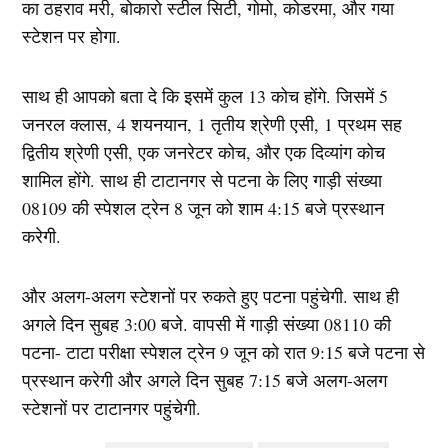
का ठहराव मरी, बोकारो स्टील सिटी, गोमो, कोडरमा, और गया
स्टेशन पर होगा.
साथ ही आपको बता दे कि इसमें कुल 13 कोच होंगे. जिसमें 5
जनरल क्लास, 4 शयनयान, 1 तृतीय श्रेणी एसी, 1 प्रथम सह
द्वितीय श्रेणी एसी, एक जनरेटर कोच, और एक दिव्यांग कोच
शामिल होंगे. साथ ही टाटानगर से पटना के लिए गाड़ी संख्या
08109 की स्पेशल ट्रेन 8 जून को शाम 4:15 बजे प्रस्थान
करेगी.
और अलग-अलग स्टेशनों पर रुकते हुए पटना पहुंचेगी. साथ ही
अगले दिन सुबह 3:00 बजे. वापसी में गाड़ी संख्या 08110 की
पटना- टाटा परीक्षा स्पेशल ट्रेन 9 जून को रात 9:15 बजे पटना से
प्रस्थान करेगी और अगले दिन सुबह 7:15 बजे अलग-अलग
स्टेशनों पर टाटानगर पहुंचेगी.