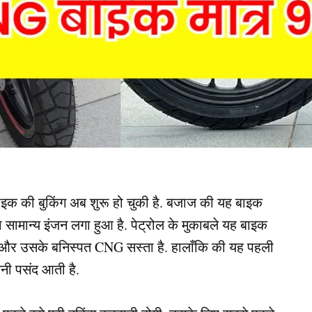
की बुकिंग अब शुरू हो चुकी है. बजाज की यह बाइक
ामान्य इंजन लगा हुआ है. पेट्रोल के मुकाबले यह बाइक
ी है और उसके बनिस्पत CNG सस्ता है. हालाँकि की यह पहली
नी पसंद आती है.