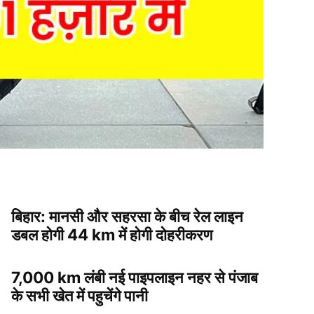
बिहार: मानसी और सहरसा के बीच रेल लाइन
डबल होगी 44 km में होगी दोहरीकरण
7,000 km लंबी नई पाइपलाइन नहर से पंजाब
के सभी खेत में पहुचेंगे पानी