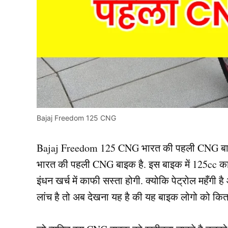
Bajaj Freedom 125 CNG
Bajaj Freedom 125 CNG भारत की पहली CNG बाइक 
भारत की पहली CNG बाइक है. इस बाइक में 125cc का स
इंधन खर्च में काफी सस्ता होगी. क्योकि पेट्रोल महँग
लांच है तो अब देखना यह है की यह बाइक लोगो को कित