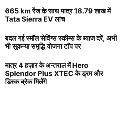
665 km रेंज के साथ मात्र 18.79 लाख में
Tata Sierra EV लांच
बदल गई स्मॉल सेविंग्स स्कीम्स के ब्याज दरें, अभी
भी सुकन्या समृद्धि योजना टॉप पर
मात्र 4 हज़ार के अन्तराल में Hero
Splendor Plus XTEC के ड्रम और
डिस्क ब्रेक मिलेंगे