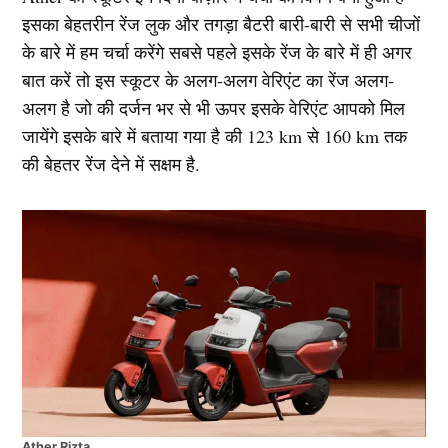
इसका बेहतरीन रेंज लुक और तगड़ा बैटरी बारी-बारी से सभी चीजों
के बारे में हम चर्चा करेंगे सबसे पहले इसके रेंज के बारे में ही अगर
बात करें तो इस स्कूटर के अलग-अलग वेरिएंट का रेंज अलग-
अलग है जो की दर्जन भर से भी ऊपर इसके वेरिएंट आपको मिल
जायेंगे इसके बारे में बताया गया है की 123 km से 160 km तक
की बेहतर रेंज देने में सक्षम है.
Ather Rizta