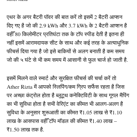
एथर के अगर बैटरी पॉवर की बात करें तो इसमें 2 बैटरी आप्शन
दिए गए है जो की 2.9 kWh और 3.7 kWh के 2 बैटरी आप्शन है
वहीँ 80 किलोमीटर प्रतिघंटा तक के टॉप स्पीड देती है इतना ही
नहीं इसमें आरामदायक सीट के साथ और कई तरह के अत्याधुनिक
फीचर्स दिया गया है जो इसे बाकियों से अलग बनाती है कम समय
जो की ५ घंटे से भी कम समय में आसानी से फुल चार्ज हो जाती है.
इसमें मिलने वाले स्मार्ट और सुरक्षित फीचर्स की चर्चा करें तो
Ather Rizta में आपको स्लिपिंग/कम ग्रिप सर्फेस रहता है जिस
पर अच्छा कंट्रोल होता है ब्लूटूथ कनेक्टिविटी के साथ गूगल मैपिंग
का भी सुविधा होता है सभी वेरिएंट का कीमत भी आलग-अलग है
सुविधा के अनुसार शुरूआती का कीमत ₹1.05 लाख से ₹1.10
लाख के आसपास वहीँ टॉप मॉडल की कीमत ₹1.40 लाख –
₹1.50 लाख तक है.