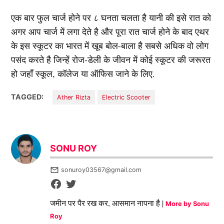
एक बार फुल चार्ज होने पर ८ घनता चलता है यानी की इसे रात को
अगर आप चार्ज में लगा देते है और पूरा रात चार्ज होने के बाद एथर
के इस स्कूटर का भारत में खूब बोल-बाला है सबसे अधिक वो लोग
पसंद करते है जिन्हें रोज-डेली के जीवन में कोई स्कूटर की जरूरत
हो जहाँ स्कूल, कॉलेज या ऑफिस जाने के लिए.
TAGGED:
Ather Rizta
Electric Scooter
SONU ROY
sonuroy03567@gmail.com
जमीन पर पैर रख कर, आसमान नापना है |
More by Sonu
Roy