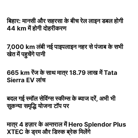
बिहार: मानसी और सहरसा के बीच रेल लाइन डबल होगी
44 km में होगी दोहरीकरण
7,000 km लंबी नई पाइपलाइन नहर से पंजाब के सभी
खेत में पहुचेंगे पानी
665 km रेंज के साथ मात्र 18.79 लाख में Tata
Sierra EV लांच
बदल गई स्मॉल सेविंग्स स्कीम्स के ब्याज दरें, अभी भी
सुकन्या समृद्धि योजना टॉप पर
मात्र 4 हज़ार के अन्तराल में Hero Splendor Plus
XTEC के ड्रम और डिस्क ब्रेक मिलेंगे