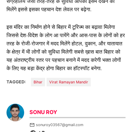
संग्रहालय जैसी तरह-तरह के सुविधा आपको इसमें देखने को
मिलेंगे इससे इसका पहचान देश लेवल पर बढ़ेगा.
इस मंदिर का निर्माण होने से बिहार में टूरिज्म का बढ़ावा मिलेगा
जिससे देश-विदेश के लोग आ पायेंगे और आस-पास के लोगों को हर
तरह के रोजी-रोजगार में मदद मिलेंगे होटल, दुकान, और यातायात
के क्षेत्र में भी लोगों को सुविधा मिलेगी सबसे ख़ास बात बिहार को
यह अंतराष्ट्रीय स्तर पर पहचान बनाने में मदद करेगी भक्त लोगों
के लिए यह बड़ा केंद्र होगा बिहार का हॉटस्पॉट बनेगा.
TAGGED:
Bihar
Virat Ramayan Mandir
SONU ROY
sonuroy03567@gmail.com