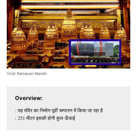
Virat Ramayan Mandir
Overview:
: यह मंदिर का निर्माण पूर्वी चम्पारण में किया जा रहा है
: 251 मीटर इसकी होगी कुल ऊँचाई