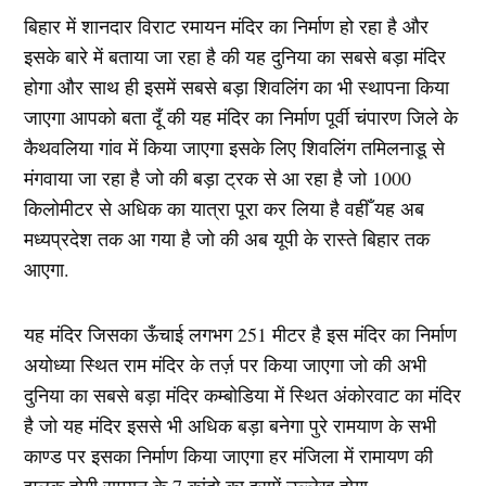
बिहार में शानदार विराट रमायन मंदिर का निर्माण हो रहा है और
इसके बारे में बताया जा रहा है की यह दुनिया का सबसे बड़ा मंदिर
होगा और साथ ही इसमें सबसे बड़ा शिवलिंग का भी स्थापना किया
जाएगा आपको बता दूँ की यह मंदिर का निर्माण पूर्वी चंपारण जिले के
कैथवलिया गांव में किया जाएगा इसके लिए शिवलिंग तमिलनाडू से
मंगवाया जा रहा है जो की बड़ा ट्रक से आ रहा है जो 1000
किलोमीटर से अधिक का यात्रा पूरा कर लिया है वहीँ यह अब
मध्यप्रदेश तक आ गया है जो की अब यूपी के रास्ते बिहार तक
आएगा.
यह मंदिर जिसका ऊँचाई लगभग 251 मीटर है इस मंदिर का निर्माण
अयोध्या स्थित राम मंदिर के तर्ज़ पर किया जाएगा जो की अभी
दुनिया का सबसे बड़ा मंदिर कम्बोडिया में स्थित अंकोरवाट का मंदिर
है जो यह मंदिर इससे भी अधिक बड़ा बनेगा पुरे रामयाण के सभी
काण्ड पर इसका निर्माण किया जाएगा हर मंजिला में रामायण की