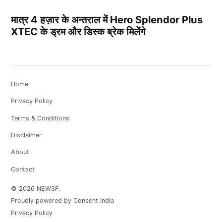
मात्र 4 हज़ार के अन्तराल में Hero Splendor Plus
XTEC के ड्रम और डिस्क ब्रेक मिलेंगे
Home
Privacy Policy
Terms & Conditions
Disclaimer
About
Contact
© 2026 NEWSF.
Proudly powered by Consent India
Privacy Policy