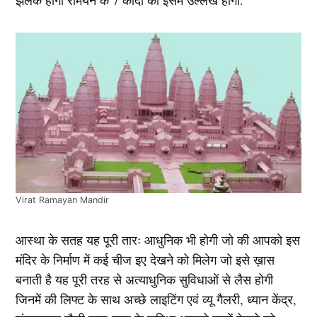
झलक होगी रामयन के 7 कांदो का इसमें उल्लेख होगा.
Virat Ramayan Mandir
आस्था के सतह यह पूरी तारः आधुनिक भी होगी जो की आपको इस
मंदिर के निर्माण में कई चीज इए देखने को मिलेग जो इसे ख़ास
बनाती है यह पूरी तरह से अत्याधुनिक सुविधाओं से लैस होगी
जिनमें की लिफ्ट के साथ अच्छे लाइटिंग एवं व्यू गैलरी, ध्यान केंद्र,