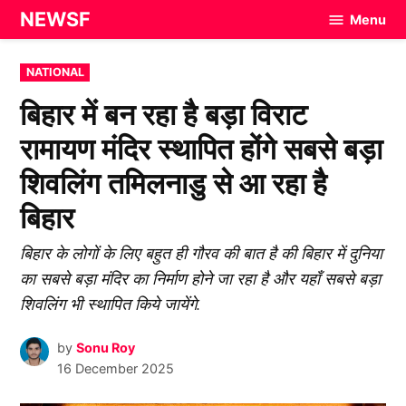
Skip
NEWSF
Menu
to
content
POSTED
NATIONAL
IN
बिहार में बन रहा है बड़ा विराट
रामायण मंदिर स्थापित होंगे सबसे बड़ा
शिवलिंग तमिलनाडु से आ रहा है
बिहार
बिहार के लोगों के लिए बहुत ही गौरव की बात है की बिहार में दुनिया
का सबसे बड़ा मंदिर का निर्माण होने जा रहा है और यहाँ सबसे बड़ा
शिवलिंग भी स्थापित किये जायेंगे.
by
Sonu Roy
16 December 2025