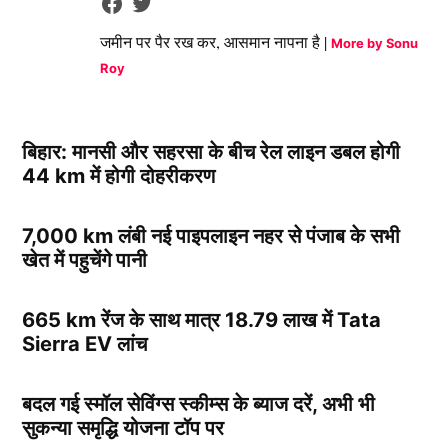
जमीन पर पैर रख कर, आसमान नापना है |
More by Sonu
Roy
बिहार: मानसी और सहरसा के बीच रेल लाइन डबल होगी
44 km में होगी दोहरीकरण
7,000 km लंबी नई पाइपलाइन नहर से पंजाब के सभी
खेत में पहुचेंगे पानी
665 km रेंज के साथ मात्र 18.79 लाख में Tata
Sierra EV लांच
बदल गई स्मॉल सेविंग्स स्कीम्स के ब्याज दरें, अभी भी
सुकन्या समृद्धि योजना टॉप पर