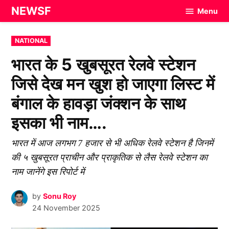
Skip
NEWSF
Menu
to
content
POSTED
NATIONAL
IN
भारत के 5 खुबसूरत रेलवे स्टेशन
जिसे देख मन खुश हो जाएगा लिस्ट में
बंगाल के हावड़ा जंक्शन के साथ
इसका भी नाम….
भारत में आज लगभग 7 हजार से भी अधिक रेलवे स्टेशन है जिनमें
की ५ खुबसूरत प्राचीन और प्राकृतिक से लैस रेलवे स्टेशन का
नाम जानेंगे इस रिपोर्ट में
by
Sonu Roy
24 November 2025