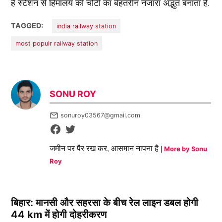
है स्टेशन से हिमालय की चोटी का बेहतरीन नजारा अद्भुत बनाता है.
TAGGED:
india railway station
most populr railway station
SONU ROY
sonuroy03567@gmail.com
जमीन पर पैर रख कर, आसमान नापना है |
More by Sonu
Roy
बिहार: मानसी और सहरसा के बीच रेल लाइन डबल होगी
44 km में होगी दोहरीकरण