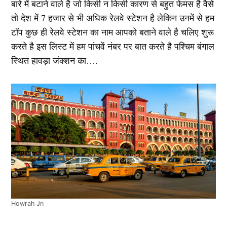
बारे में बटाने वाले है जो किसी न किसी कारण से बहुत फेमस है वैसे
तो देश में 7 हजार से भी अधिक रेलवे स्टेशन है लेकिन उनमें से हम
टॉप कुछ ही रेलवे स्टेशन का नाम आपको बताने वाले है चलिए शुरू
करते है इस लिस्ट में हम पांचवें नंबर पर बात करते है पश्चिम बंगाल
स्थित हावड़ा जंक्शन का….
Howrah Jn