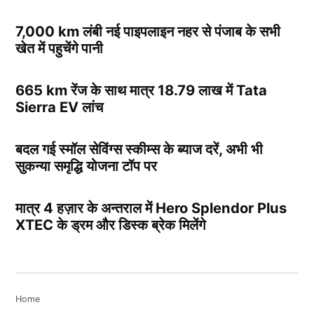
7,000 km लंबी नई पाइपलाइन नहर से पंजाब के सभी
खेत में पहुचेंगे पानी
665 km रेंज के साथ मात्र 18.79 लाख में Tata
Sierra EV लांच
बदल गई स्मॉल सेविंग्स स्कीम्स के ब्याज दरें, अभी भी
सुकन्या समृद्धि योजना टॉप पर
मात्र 4 हज़ार के अन्तराल में Hero Splendor Plus
XTEC के ड्रम और डिस्क ब्रेक मिलेंगे
Home