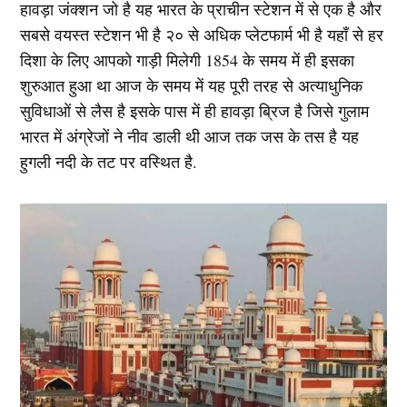
हावड़ा जंक्शन जो है यह भारत के प्राचीन स्टेशन में से एक है और
सबसे वयस्त स्टेशन भी है २० से अधिक प्लेटफार्म भी है यहाँ से हर
दिशा के लिए आपको गाड़ी मिलेगी 1854 के समय में ही इसका
शुरुआत हुआ था आज के समय में यह पूरी तरह से अत्याधुनिक
सुविधाओं से लैस है इसके पास में ही हावड़ा ब्रिज है जिसे गुलाम
भारत में अंग्रेजों ने नीव डाली थी आज तक जस के तस है यह
हुगली नदी के तट पर वस्थित है.