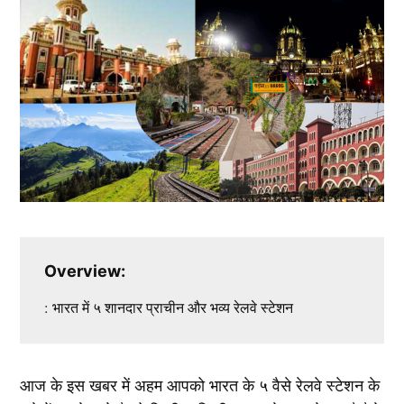
Overview:
: भारत में ५ शानदार प्राचीन और भव्य रेलवे स्टेशन
आज के इस खबर में अहम आपको भारत के ५ वैसे रेलवे स्टेशन के