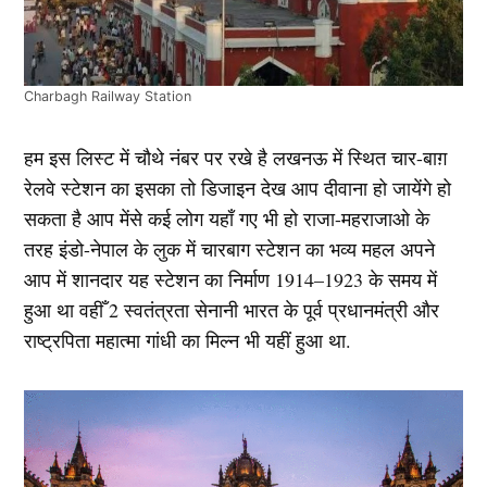
Charbagh Railway Station
हम इस लिस्ट में चौथे नंबर पर रखे है लखनऊ में स्थित चार-बाग़
रेलवे स्टेशन का इसका तो डिजाइन देख आप दीवाना हो जायेंगे हो
सकता है आप मेंसे कई लोग यहाँ गए भी हो राजा-महराजाओ के
तरह इंडो-नेपाल के लुक में चारबाग स्टेशन का भव्य महल अपने
आप में शानदार यह स्टेशन का निर्माण 1914–1923 के समय में
हुआ था वहीँ 2 स्वतंत्रता सेनानी भारत के पूर्व प्रधानमंत्री और
राष्ट्रपिता महात्मा गांधी का मिल्न भी यहीं हुआ था.