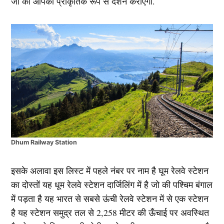
जो की आपको प्राकृतिक रूप से दर्शन कराएगी.
Dhum Railway Station
इसके अलावा इस लिस्ट में पहले नंबर पर नाम है घूम रेलवे स्टेशन
का दोस्तों यह धूम रेलवे स्टेशन दार्जिलिंग में है जो की पश्चिम बंगाल
में पड़ता है यह भारत से सबसे ऊंची रेलवे स्टेशन में से एक स्टेशन
है यह स्टेशन समुद्र तल से 2,258 मीटर की ऊँचाई पर अवस्थित