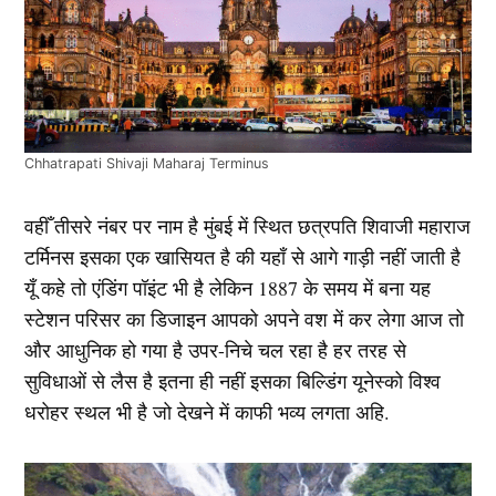
Chhatrapati Shivaji Maharaj Terminus
वहीँ तीसरे नंबर पर नाम है मुंबई में स्थित छत्रपति शिवाजी महाराज
टर्मिनस इसका एक खासियत है की यहाँ से आगे गाड़ी नहीं जाती है
यूँ कहे तो एंडिंग पॉइंट भी है लेकिन 1887 के समय में बना यह
स्टेशन परिसर का डिजाइन आपको अपने वश में कर लेगा आज तो
और आधुनिक हो गया है उपर-निचे चल रहा है हर तरह से
सुविधाओं से लैस है इतना ही नहीं इसका बिल्डिंग यूनेस्को विश्व
धरोहर स्थल भी है जो देखने में काफी भव्य लगता अहि.