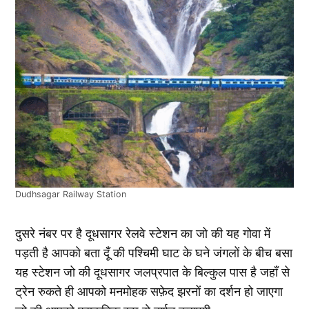
Dudhsagar Railway Station
दुसरे नंबर पर है दूधसागर रेलवे स्टेशन का जो की यह गोवा में
पड़ती है आपको बता दूँ की पश्चिमी घाट के घने जंगलों के बीच बसा
यह स्टेशन जो की दूधसागर जलप्रपात के बिल्कुल पास है जहाँ से
ट्रेन रुकते ही आपको मनमोहक सफ़ेद झरनों का दर्शन हो जाएगा