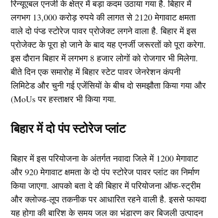
रिन्यूएबल एनर्जी के क्षेत्र में बड़ा कदम उठाया गया है. बिहार में
लगभग 13,000 करोड़ रुपये की लागत से 2120 मेगावाट क्षमता
वाले दो पंप्ड स्टोरेज पावर प्रोजेक्ट लगने वाला है. बिहार में इस
प्रोजेक्ट के पूरा हो जाने के बाद यह एनर्जी जरूरतों को पूरा करेगा.
इस दौरान बिहार में लगभग 8 हजार लोगों को रोजगार भी मिलेगा.
बीते दिन एक समारोह में बिहार स्टेट पावर जेनरेशन कंपनी
लिमिटेड और चुनी गई एजेंसियों के बीच दो समझौता किया गया और
(MoUs पर हस्ताक्षर भी किया गया.
बिहार में दो पंप स्टोरेज प्लांट
बिहार में इस परियोजना के अंतर्गत नवादा जिले में 1200 मेगावाट
और 920 मेगावाट क्षमता के दो पंप स्टोरेज पावर प्लांट का निर्माण
किया जाएगा. आपको बता दे की बिहार में परियोजना ऑफ-स्ट्रीम
और क्लोज्ड-लूप तकनीक पर आधारित रहने वाली है. इससे फायदा
यह होगा की बारिश के समय जल का भंडारण कर बिजली उत्पादन