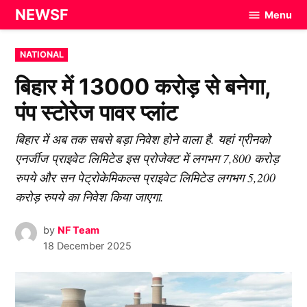
Skip
NEWSF
Menu
to
content
POSTED
NATIONAL
IN
बिहार में 13000 करोड़ से बनेगा,
पंप स्टोरेज पावर प्लांट
बिहार में अब तक सबसे बड़ा निवेश होने वाला है. यहां ग्रीनको
एनर्जीज प्राइवेट लिमिटेड इस प्रोजेक्ट में लगभग 7,800 करोड़
रुपये और सन पेट्रोकेमिकल्स प्राइवेट लिमिटेड लगभग 5,200
करोड़ रुपये का निवेश किया जाएगा.
by
NF Team
18 December 2025