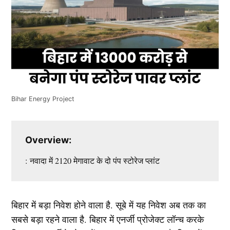
Bihar Energy Project
Overview:
: नवादा में 2120 मेगावाट के दो पंप स्टोरेज प्लांट
बिहार में बड़ा निवेश होने वाला है. सूबे में यह निवेश अब तक का
सबसे बड़ा रहने वाला है. बिहार में एनर्जी प्रोजेक्ट लॉन्च करके