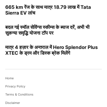
665 km रेंज के साथ मात्र 18.79 लाख में Tata
Sierra EV लांच
बदल गई स्मॉल सेविंग्स स्कीम्स के ब्याज दरें, अभी भी
सुकन्या समृद्धि योजना टॉप पर
मात्र 4 हज़ार के अन्तराल में Hero Splendor Plus
XTEC के ड्रम और डिस्क ब्रेक मिलेंगे
Home
Privacy Policy
Terms & Conditions
Disclaimer