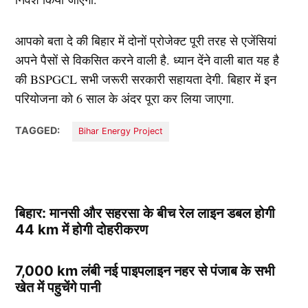
आपको बता दे की बिहार में दोनों प्रोजेक्ट पूरी तरह से एजेंसियां
अपने पैसों से विकसित करने वाली है. ध्यान देंने वाली बात यह है
की BSPGCL सभी जरूरी सरकारी सहायता देगी. बिहार में इन
परियोजना को 6 साल के अंदर पूरा कर लिया जाएगा.
TAGGED:
Bihar Energy Project
बिहार: मानसी और सहरसा के बीच रेल लाइन डबल होगी
44 km में होगी दोहरीकरण
7,000 km लंबी नई पाइपलाइन नहर से पंजाब के सभी
खेत में पहुचेंगे पानी