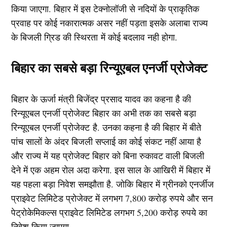
किया जाएगा. बिहार में इस टेक्नोलॉजी से नदियों के प्राकृतिक
प्रवाह पर कोई नकारात्मक असर नहीं पड़ता इसके अलाबा राज्य
के बिजली ग्रिड की स्थिरता में कोई बदलाव नही होगा.
बिहार का सबसे बड़ा रिन्यूएबल एनर्जी प्रोजेक्ट
बिहार के ऊर्जा मंत्री बिजेंद्र प्रसाद यादव का कहना है की
रिन्यूएबल एनर्जी प्रोजेक्ट बिहार का अभी तक का सबसे बड़ा
रिन्यूएबल एनर्जी प्रोजेक्ट है. उनका कहना है की बिहार में बीते
पांच सालों के अंदर बिजली सप्लाई का कोई संकट नहीं आया है
और राज्य में यह प्रोजेक्ट बिहार को बिना रुकावट वाली बिजली
देने में एक अहम रोल अदा करेगा. इस साल के आखिरी में बिहार में
यह पहला बड़ा निवेश समझौता है. जोकि बिहार में ग्रीनको एनर्जीज
प्राइवेट लिमिटेड प्रोजेक्ट में लगभग 7,800 करोड़ रुपये और सन
पेट्रोकेमिकल्स प्राइवेट लिमिटेड लगभग 5,200 करोड़ रुपये का
निवेश किया जाएगा.