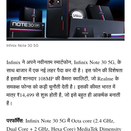
Infinix Note 30 5G
Infinix ने अपने नवीनतम स्मार्टफोन, Infinix Note 30 5G, के
साथ बाजार में एक नई लहर पैदा कर दी है। इस फोन की विशेषता
है इसकी शानदार 108MP की कैमरा क्वालिटी, जो Realme के
समकक्ष फोन्स को कड़ी चुनौती देती है। इसकी कीमत भारत में
मात्र ₹14,499 से शुरू होती है, जो इसे बहुत ही आकर्षक बनाती
है।
परफॉर्मेंस
: Infinix Note 30 5G में Octa core (2.4 GHz,
Dual Core + 2 GHz, Hexa Core) MediaTek Dimensity