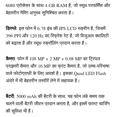
6080 प्रोसेसर के साथ 4 GB RAM है, जो स्मूथ परफॉर्मेंस और
बेहतरीन गेमिंग अनुभव सुनिश्चित करता है।
डिस्प्ले
: इस फोन में 6.78 इंच की IPS LCD स्क्रीन है, जिसमें
396 PPI और 120 Hz का रिफ्रेश रेट है, जो विजुअल क्वालिटी
को बढ़ाता है और स्मूथ स्क्रॉलिंग प्रदान करता है।
कैमरा
: फोन में 108 MP + 2 MP + 0.08 MP का ट्रिपल
प्राइमरी कैमरा और 16 MP का फ्रंट कैमरा है, जो उच्च-परिभाषा
वाले फोटोग्राफी के लिए आदर्श है। इसका Quad LED Flash
अंधेरे में भी बेहतरीन तस्वीरें लेने में सहायक है।
बैटरी
: 5000 mAh की बैटरी के साथ, यह फोन लंबे समय तक
चलने वाली बैटरी जीवन प्रदान करता है, और इसमें फास्ट चार्जिंग
की सुविधा भी है।