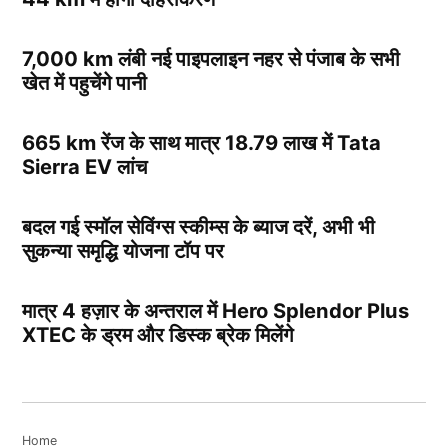
7,000 km लंबी नई पाइपलाइन नहर से पंजाब के सभी
खेत में पहुचेंगे पानी
665 km रेंज के साथ मात्र 18.79 लाख में Tata
Sierra EV लांच
बदल गई स्मॉल सेविंग्स स्कीम्स के ब्याज दरें, अभी भी
सुकन्या समृद्धि योजना टॉप पर
मात्र 4 हज़ार के अन्तराल में Hero Splendor Plus
XTEC के ड्रम और डिस्क ब्रेक मिलेंगे
Home