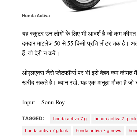
Honda Activa
यह स्कूटर उन लोगों के लिए भी आदर्श है जो कम कीमत 
दमदार माइलेज 50 से 55 किमी प्रति लीटर तक है। अतः
हैं, तो देरी न करें।
ओएलएक्स जैसे प्लेटफॉर्म्स पर भी इसे बेहद कम कीमत मे
खरीद सकते हैं। ध्यान रखें, यह एक अनूठा मौका है जो
Input – Sonu Roy
TAGGED:
honda activa 7 g
honda activa 7 g col
honda activa 7 g look
honda activa 7 g news
hond