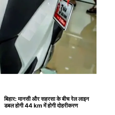
बिहार: मानसी और सहरसा के बीच रेल लाइन
डबल होगी 44 km में होगी दोहरीकरण