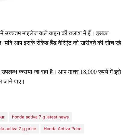
में उच्चतम माइलेज वाले वाहन की तलाश में हैं। इसका
 यदि आप इसके सेकेंड हैंड वेरिएंट को खरीदने की सोच रहे
ं उपलब्ध कराया जा रहा है। आप मात्र 18,000 रुपये में इसे
 न जाने पाए।
our
honda activa 7 g latest news
a activa 7 g price
Honda Activa Price