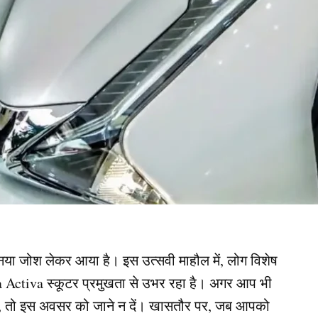
 नया जोश लेकर आया है। इस उत्सवी माहौल में, लोग विशेष
nda Activa स्कूटर प्रमुखता से उभर रहा है। अगर आप भी
ैं, तो इस अवसर को जाने न दें। खासतौर पर, जब आपको