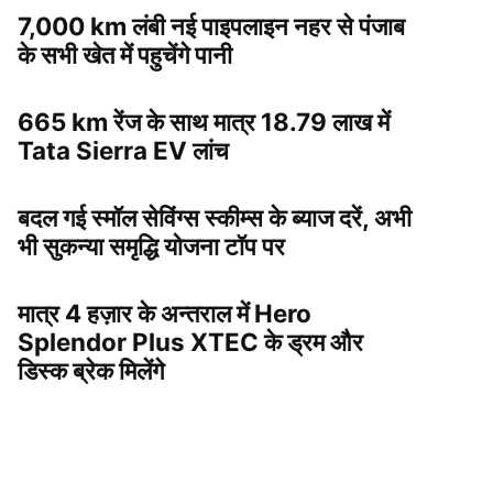
7,000 km लंबी नई पाइपलाइन नहर से पंजाब
के सभी खेत में पहुचेंगे पानी
665 km रेंज के साथ मात्र 18.79 लाख में
Tata Sierra EV लांच
बदल गई स्मॉल सेविंग्स स्कीम्स के ब्याज दरें, अभी
भी सुकन्या समृद्धि योजना टॉप पर
मात्र 4 हज़ार के अन्तराल में Hero
Splendor Plus XTEC के ड्रम और
डिस्क ब्रेक मिलेंगे