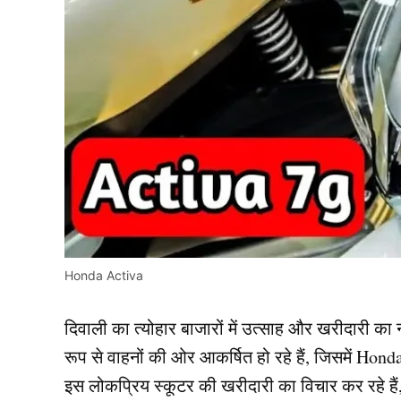
Honda Activa
दिवाली का त्योहार बाजारों में उत्साह और खरीदारी का
रूप से वाहनों की ओर आकर्षित हो रहे हैं, जिसमें Ho
इस लोकप्रिय स्कूटर की खरीदारी का विचार कर रहे ह