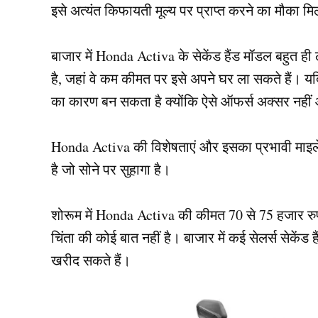
इसे अत्यंत किफायती मूल्य पर प्राप्त करने का मौका मि
बाजार में Honda Activa के सेकेंड हैंड मॉडल बहुत ही
है, जहां वे कम कीमत पर इसे अपने घर ला सकते हैं। 
का कारण बन सकता है क्योंकि ऐसे ऑफर्स अक्सर नहीं
Honda Activa की विशेषताएं और इसका प्रभावी माइले
है जो सोने पर सुहागा है।
शोरूम में Honda Activa की कीमत 70 से 75 हजार र
चिंता की कोई बात नहीं है। बाजार में कई सेलर्स सेकेंड 
खरीद सकते हैं।