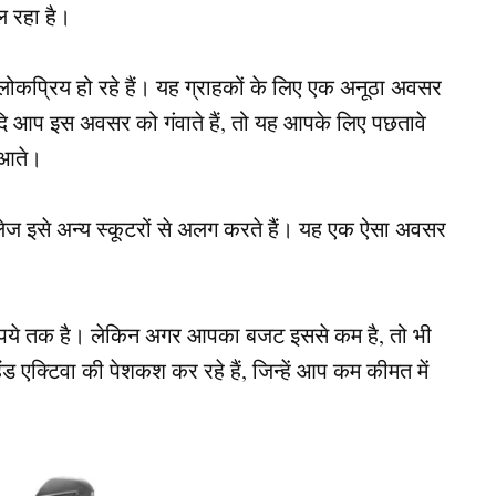
ल रहा है।
 लोकप्रिय हो रहे हैं। यह ग्राहकों के लिए एक अनूठा अवसर
यदि आप इस अवसर को गंवाते हैं, तो यह आपके लिए पछतावे
 आते।
ज इसे अन्य स्कूटरों से अलग करते हैं। यह एक ऐसा अवसर
ुपये तक है। लेकिन अगर आपका बजट इससे कम है, तो भी
हैंड एक्टिवा की पेशकश कर रहे हैं, जिन्हें आप कम कीमत में