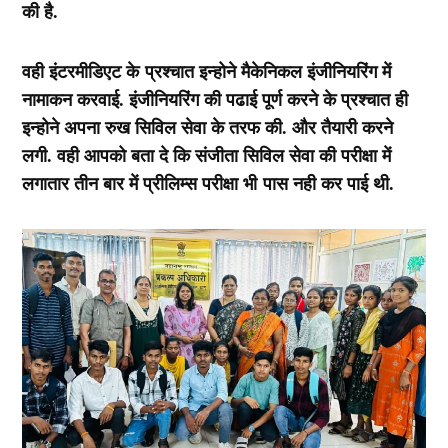
की है.
वही इंटरमीडिएट के प्रश्चात इन्होने मैकेनिकल इंजीनियरिंग में
नामाकन करवाई. इंजीनियरिंग की पढाई पूर्ण करने के प्रश्चात ही
इन्होने अपना रुख सिविल सेवा के तरफ की. और तैयारी करने
लगी. वही आपको बता दे कि संजीता सिविल सेवा की परीक्षा में
लगातार तीन बार में प्रीलिम्स परीक्षा भी पास नही कर पाई थी.