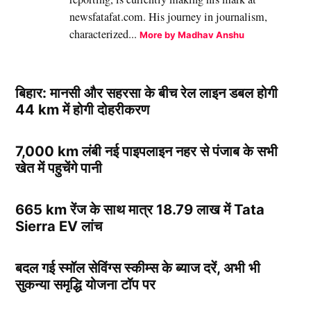
newsfatafat.com. His journey in journalism,
characterized...
More by Madhav Anshu
बिहार: मानसी और सहरसा के बीच रेल लाइन डबल होगी
44 km में होगी दोहरीकरण
7,000 km लंबी नई पाइपलाइन नहर से पंजाब के सभी
खेत में पहुचेंगे पानी
665 km रेंज के साथ मात्र 18.79 लाख में Tata
Sierra EV लांच
बदल गई स्मॉल सेविंग्स स्कीम्स के ब्याज दरें, अभी भी
सुकन्या समृद्धि योजना टॉप पर