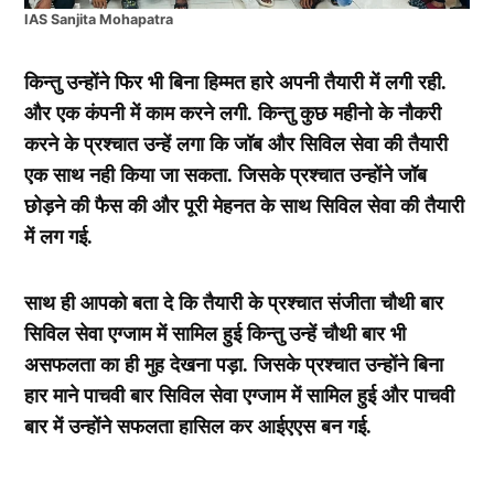
IAS Sanjita Mohapatra
किन्तु उन्होंने फिर भी बिना हिम्मत हारे अपनी तैयारी में लगी रही.
और एक कंपनी में काम करने लगी. किन्तु कुछ महीनो के नौकरी
करने के प्रश्चात उन्हें लगा कि जॉब और सिविल सेवा की तैयारी
एक साथ नही किया जा सकता. जिसके प्रश्चात उन्होंने जॉब
छोड़ने की फैस की और पूरी मेहनत के साथ सिविल सेवा की तैयारी
में लग गई.
साथ ही आपको बता दे कि तैयारी के प्रश्चात संजीता चौथी बार
सिविल सेवा एग्जाम में सामिल हुई किन्तु उन्हें चौथी बार भी
असफलता का ही मुह देखना पड़ा. जिसके प्रश्चात उन्होंने बिना
हार माने पाचवी बार सिविल सेवा एग्जाम में सामिल हुई और पाचवी
बार में उन्होंने सफलता हासिल कर आईएएस बन गई.