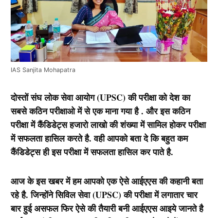
IAS Sanjita Mohapatra
दोस्तों संघ लोक सेवा आयोग (UPSC) की परीक्षा को देश का
सबसे कठिन परीक्षाओ में से एक माना गया है . और इस कठिन
परीक्षा में कैंडिडेट्स हजारो लाखो की शंख्या में सामिल होकर परीक्षा
में सफलता हासिल करते है. वही आपको बता दे कि बहुत कम
कैंडिडेट्स ही इस परीक्षा में सफलता हासिल कर पाते है.
आज के इस खबर में हम आपको एक ऐसे आईएएस की कहानी बता
रहे है. जिन्होंने सिविल सेवा (UPSC) की परीक्षा में लगातार चार
बार हुई असफल फिर ऐसे की तैयारी बनी आईएएस आइये जानते है