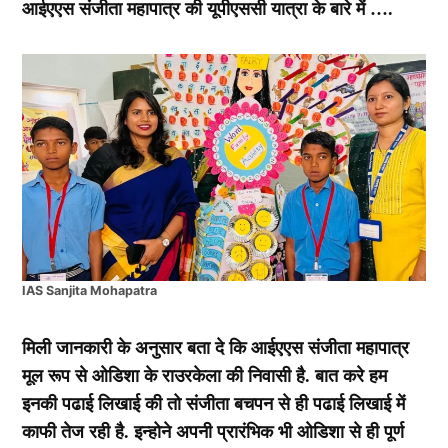
आईएएस संजीता महापात्र की यूपीएससी यात्रा के बारे में ….
IAS Sanjita Mohapatra
मिली जानकारी के अनुसार बता दे कि आईएएस संजीता महापात्र
मूल रूप से ओडिशा के राउरकेला की निवासी है. बात करे हम
इनकी पढाई लिखाई की तो संजीता बचपन से ही पढाई लिखाई में
काफी तेज रही है. इन्होने अपनी प्रारंभिक भी ओडिशा से ही पूर्ण