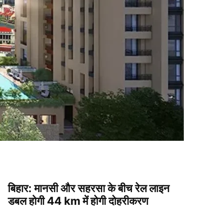
बिहार: मानसी और सहरसा के बीच रेल लाइन
डबल होगी 44 km में होगी दोहरीकरण