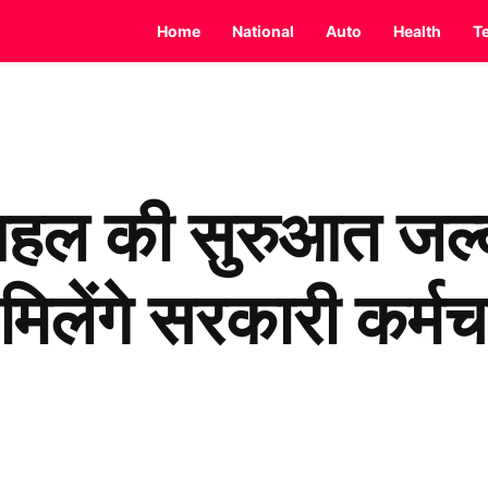
Home
National
Auto
Health
T
पहल की सुरुआत जल्द 
मिलेंगे सरकारी कर्मच