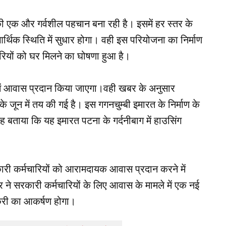
 एक और गर्वशील पहचान बना रही है। इसमें हर स्तर के
थिक स्थिति में सुधार होगा। वही इस परियोजना का निर्माण
ियों को घर मिलने का घोषणा हुआ है।
में आवास प्रदान किया जाएगा।वही खबर के अनुसार
े जून में तय की गई है। इस गगनचुम्बी इमारत के निर्माण के
 बताया कि यह इमारत पटना के गर्दनीबाग में हाउसिंग
ारी कर्मचारियों को आरामदायक आवास प्रदान करने में
े सरकारी कर्मचारियों के लिए आवास के मामले में एक नई
ौकरी का आकर्षण होगा।