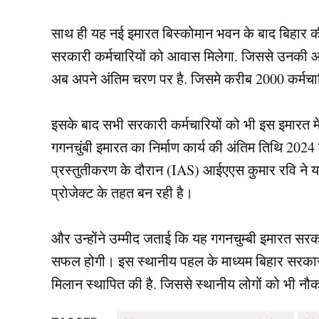
साथ ही यह नई इमारत बिस्कोमान भवन के बाद बिहार की
सरकारी कर्मचारियों को आवास मिलेगा. जिससे उनकी आर्
अब अपने अंतिम चरण पर है. जिसमे करीब 2000 कर्मचार
इसके बाद सभी सरकारी कर्मचारियों को भी इस इमारत 
गगनचुंबी इमारत का निर्माण कार्य की अंतिम तिथि 2024 क
प्रस्तुतीकरण के दौरान (IAS) आईएएस कुमार रवि ने यह
प्रोजेक्ट के तहत बन रही है।
और उन्होंने उम्मीद जताई कि यह गगनचुम्बी इमारत सरक
सफल होगी। इस स्थानीय पहल के माध्यम बिहार सरकार न
मिलान स्थापित की है. जिससे स्थानीय लोगों को भी न