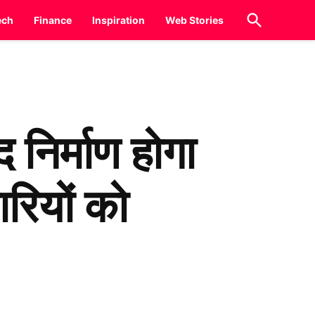
Open
ech
Finance
Inspiration
Web Stories
Search
निर्माण होगा
ारियों को