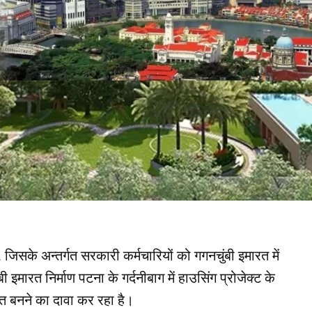
जिसके अन्तर्गत सरकारी कर्मचारियों को गगनचुंबी इमारत में
ारत निर्माण पटना के गर्दनीबाग में हाउसिंग प्रोजेक्ट के
रत बनने का दावा कर रहा है।