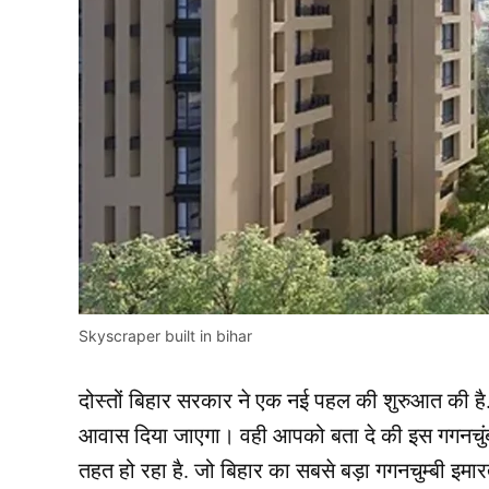
Skyscraper built in bihar
दोस्तों बिहार सरकार ने एक नई पहल की शुरुआत की है. 
आवास दिया जाएगा। वही आपको बता दे की इस गगनचुंबी इम
तहत हो रहा है. जो बिहार का सबसे बड़ा गगनचुम्बी इमा