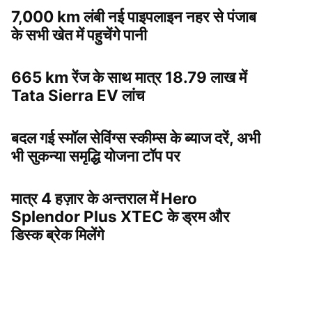
7,000 km लंबी नई पाइपलाइन नहर से पंजाब
के सभी खेत में पहुचेंगे पानी
665 km रेंज के साथ मात्र 18.79 लाख में
Tata Sierra EV लांच
बदल गई स्मॉल सेविंग्स स्कीम्स के ब्याज दरें, अभी
भी सुकन्या समृद्धि योजना टॉप पर
मात्र 4 हज़ार के अन्तराल में Hero
Splendor Plus XTEC के ड्रम और
डिस्क ब्रेक मिलेंगे