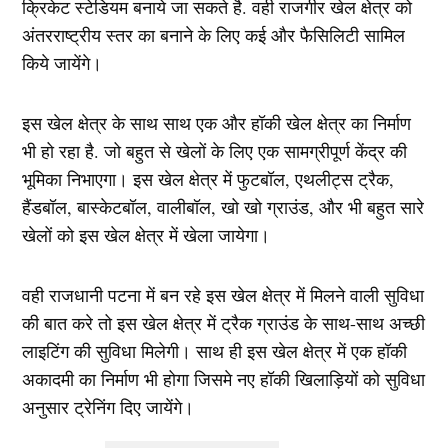
क्रिकेट स्टेडियम बनाये जा सकते है. वही राजगीर खेल क्षेत्र को
अंतरराष्ट्रीय स्तर का बनाने के लिए कई और फैसिलिटी सामिल
किये जायेंगे।
इस खेल क्षेत्र के साथ साथ एक और हॉकी खेल क्षेत्र का निर्माण
भी हो रहा है. जो बहुत से खेलों के लिए एक सामग्रीपूर्ण केंद्र की
भूमिका निभाएगा। इस खेल क्षेत्र में फुटबॉल, एथलीट्स ट्रैक,
हैंडबॉल, बास्केटबॉल, वालीबॉल, खो खो ग्राउंड, और भी बहुत सारे
खेलों को इस खेल क्षेत्र में खेला जायेगा।
वही राजधानी पटना में बन रहे इस खेल क्षेत्र में मिलने वाली सुविधा
की बात करे तो इस खेल क्षेत्र में ट्रैक ग्राउंड के साथ-साथ अच्छी
लाइटिंग की सुविधा मिलेगी। साथ ही इस खेल क्षेत्र में एक हॉकी
अकादमी का निर्माण भी होगा जिसमे नए हॉकी खिलाड़ियों को सुविधा
अनुसार ट्रेनिंग दिए जायेंगे।