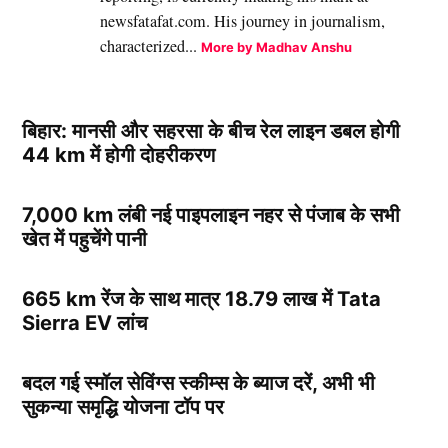
newsfatafat.com. His journey in journalism,
characterized...
More by Madhav Anshu
बिहार: मानसी और सहरसा के बीच रेल लाइन डबल होगी
44 km में होगी दोहरीकरण
7,000 km लंबी नई पाइपलाइन नहर से पंजाब के सभी
खेत में पहुचेंगे पानी
665 km रेंज के साथ मात्र 18.79 लाख में Tata
Sierra EV लांच
बदल गई स्मॉल सेविंग्स स्कीम्स के ब्याज दरें, अभी भी
सुकन्या समृद्धि योजना टॉप पर