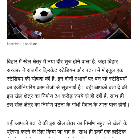
football stadium
बिहार में खेल क्षेत्र में नया दौर शुरु होने वाला है. जहा बिहार
सरकार ने राजगीर क्रिकेट स्टेडियम और पटना में मोइनुल हक
स्टेडियम की घोषणा की है. इन दोनों स्थानों पर बन रहे स्टेडियमों
का इंजीनियरिंग काम तेजी से सूचनार्थ है। वही आपको बता दे की
इस खेल क्षेत्र का निर्माण 24 करोड़ रुपये से हो रही है. साथ ही
इस खेल क्षेत्र का निर्माण पटना के गांधी मैदान के आस पास होगी।
वही आपको बता दे की इस खेल क्षेत्र का निर्माण बहुत से खेलो के
प्रेरणा करने के लिए किया जा रहा है।साथ ही इनमें एक हाईटेक