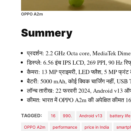
OPPO A2m
Summery
प्रदर्शन: 2.2 GHz Octa core, MediaTek Di
डिस्प्ले: 6.56 इंच IPS LCD, 269 PPI, 90 Hz रिफ
कैमरा: 13 MP प्राइमरी, LED फ्लैश, 5 MP फ्रंट
बैटरी: 5000 mAh, कोई क्विक चार्जिंग नहीं, USB 
लॉन्च तारीख: 22 फरवरी 2024, Android v13 ऑपर
कीमत: भारत में OPPO A2m की अपेक्षित कीमत 16
TAGGED:
16
990.
Android v13
battery life
OPPO A2m
performance
price in India
smartp