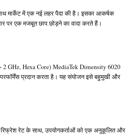
 मार्केट में एक नई लहर पैदा की है। इसका आकर्षक
ार पर एक मजबूत छाप छोड़ने का वादा करते हैं।
 + 2 GHz, Hexa Core) MediaTek Dimensity 6020
फॉर्मेंस प्रदान करता है। यह संयोजन इसे बहुमुखी और
 रिफ्रेश रेट के साथ, उपयोगकर्ताओं को एक अनुकूलित और