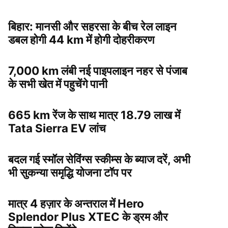
बिहार: मानसी और सहरसा के बीच रेल लाइन
डबल होगी 44 km में होगी दोहरीकरण
7,000 km लंबी नई पाइपलाइन नहर से पंजाब
के सभी खेत में पहुचेंगे पानी
665 km रेंज के साथ मात्र 18.79 लाख में
Tata Sierra EV लांच
बदल गई स्मॉल सेविंग्स स्कीम्स के ब्याज दरें, अभी
भी सुकन्या समृद्धि योजना टॉप पर
मात्र 4 हज़ार के अन्तराल में Hero
Splendor Plus XTEC के ड्रम और