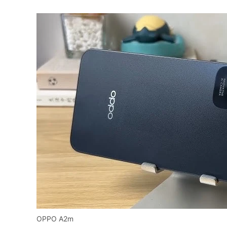
OPPO A2m