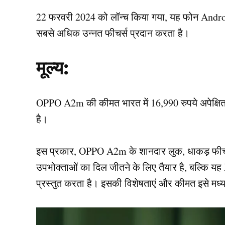
22 फरवरी 2024 को लॉन्च किया गया, यह फोन Andro
सबसे अधिक उन्नत फीचर्स प्रदान करता है।
मूल्य:
OPPO A2m की कीमत भारत में 16,990 रुपये अपेक्षित थी
है।
इस प्रकार, OPPO A2m के शानदार लुक, धाकड़ फीचर्
उपभोक्ताओं का दिल जीतने के लिए तैयार है, बल्कि यह 
प्रस्तुत करता है। इसकी विशेषताएं और कीमत इसे मध्य-