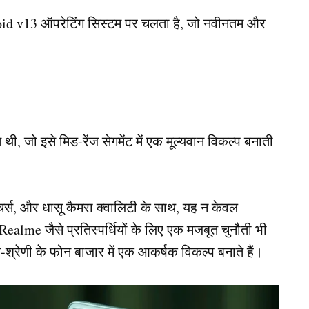
id v13 ऑपरेटिंग सिस्टम पर चलता है, जो नवीनतम और
, जो इसे मिड-रेंज सेगमेंट में एक मूल्यवान विकल्प बनाती
स, और धासू कैमरा क्वालिटी के साथ, यह न केवल
Realme जैसे प्रतिस्पर्धियों के लिए एक मजबूत चुनौती भी
श्रेणी के फोन बाजार में एक आकर्षक विकल्प बनाते हैं।