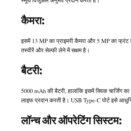
स्मूथ विजुअल अनुभव प्रदान करता है।
कैमरा:
इसमें 13 MP का प्राइमरी कैमरा और 5 MP का फ्रंट क
तस्वीरें और सेल्फी लेने में सक्षम है।
बैटरी:
5000 mAh की बैटरी, हालांकि इसमें क्विक चार्जिंग का
लाइफ प्रदान करती है। USB Type-C पोर्ट इसे आधु
लॉन्च और ऑपरेटिंग सिस्टम: