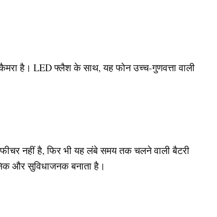
ैमरा है। LED फ्लैश के साथ, यह फोन उच्च-गुणवत्ता वाली
 फीचर नहीं है, फिर भी यह लंबे समय तक चलने वाली बैटरी
निक और सुविधाजनक बनाता है।