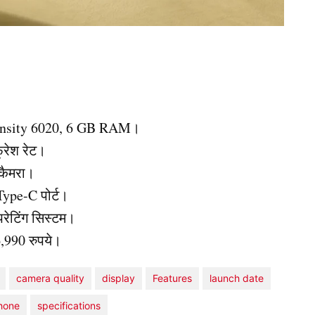
mensity 6020, 6 GB RAM।
्रेश रेट।
 कैमरा।
Type-C पोर्ट।
ेटिंग सिस्टम।
,990 रुपये।
camera quality
display
Features
launch date
hone
specifications