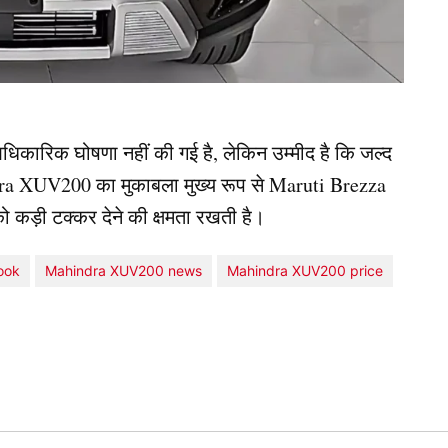
िकारिक घोषणा नहीं की गई है, लेकिन उम्मीद है कि जल्द
dra XUV200 का मुकाबला मुख्य रूप से Maruti Brezza
 कड़ी टक्कर देने की क्षमता रखती है।
ook
Mahindra XUV200 news
Mahindra XUV200 price