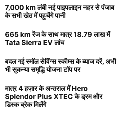
7,000 km लंबी नई पाइपलाइन नहर से पंजाब
के सभी खेत में पहुचेंगे पानी
665 km रेंज के साथ मात्र 18.79 लाख में
Tata Sierra EV लांच
बदल गई स्मॉल सेविंग्स स्कीम्स के ब्याज दरें, अभी
भी सुकन्या समृद्धि योजना टॉप पर
मात्र 4 हज़ार के अन्तराल में Hero
Splendor Plus XTEC के ड्रम और
डिस्क ब्रेक मिलेंगे