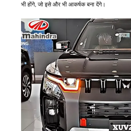
भी होंगे, जो इसे और भी आकर्षक बना देंगे।