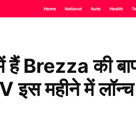
Home
National
Auto
Health
T
 में हैं Brezza की
महीने में लॉन्च हो