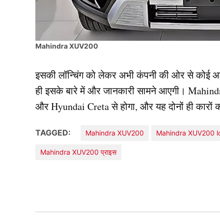
Mahindra XUV200
इसकी लॉन्चिंग को लेकर अभी कंपनी की ओर से कोई आध
ही इसके बारे में और जानकारी सामने आएगी। Mahin
और Hyundai Creta से होगा, और यह दोनों ही कारों को
TAGGED:
Mahindra XUV200
Mahindra XUV200 l
Mahindra XUV200 प्राइस