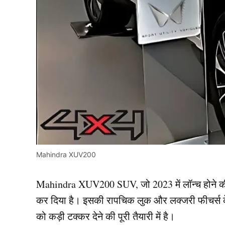
Mahindra XUV200
Mahindra XUV200 SUV, जो 2023 में लॉन्च होने की उ
कर दिया है। इसकी रापचिक लुक और लक्जरी फीचर्
को कड़ी टक्कर देने की पूरी तैयारी में है।