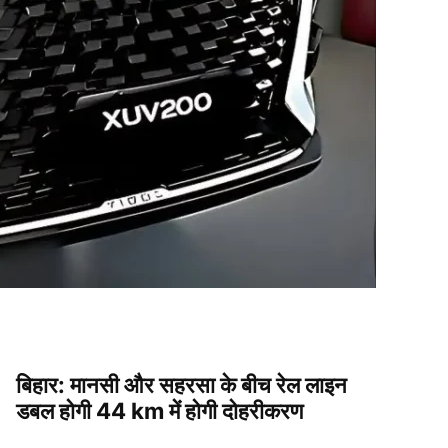
बिहार: मानसी और सहरसा के बीच रेल लाइन
डबल होगी 44 km में होगी दोहरीकरण