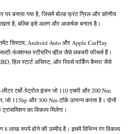
बनाया गया है, जिसमें बोल्ड फ्रंट ग्रिल और कोणीय
म दिखता है, बल्कि इसे अलग और आकर्षक बनाता है।
ोटेनमेंट सिस्टम, Android Auto और Apple CarPlay
ल्टी-फंक्शनल स्टीयरिंग व्हील जैसे लक्जरी फीचर्स हैं।
D, हिल स्टार्ट असिस्ट, और रिवर्स पार्किंग कैमरा जैसे
.2-लीटर टर्बो-पेट्रोल इंजन जो 110 एचपी और 200 Nm
न, जो 115hp और 300 Nm टॉर्क उत्पन्न करता है। दोनों
िक ट्रांसमिशन का विकल्प मिलेगा।
लाख रुपये होने की उम्मीद है। इसमें विभिन्न रंग विकल्प