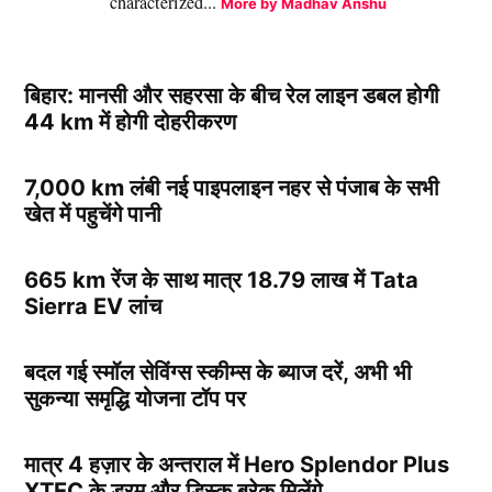
characterized...
More by Madhav Anshu
बिहार: मानसी और सहरसा के बीच रेल लाइन डबल होगी
44 km में होगी दोहरीकरण
7,000 km लंबी नई पाइपलाइन नहर से पंजाब के सभी
खेत में पहुचेंगे पानी
665 km रेंज के साथ मात्र 18.79 लाख में Tata
Sierra EV लांच
बदल गई स्मॉल सेविंग्स स्कीम्स के ब्याज दरें, अभी भी
सुकन्या समृद्धि योजना टॉप पर
मात्र 4 हज़ार के अन्तराल में Hero Splendor Plus
XTEC के ड्रम और डिस्क ब्रेक मिलेंगे