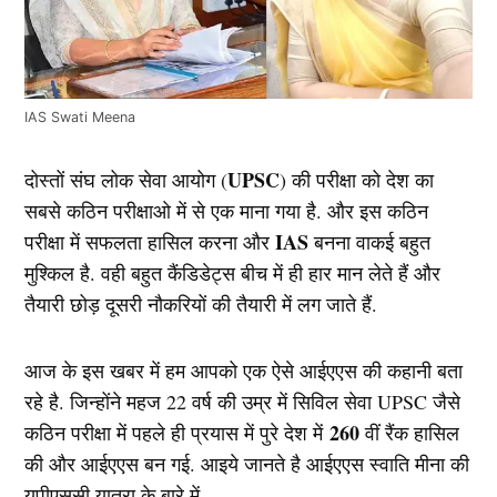
IAS Swati Meena
UPSC
दोस्तों संघ लोक सेवा आयोग (
) की परीक्षा को देश का
सबसे कठिन परीक्षाओ में से एक माना गया है. और इस कठिन
IAS
परीक्षा में सफलता हासिल करना और
बनना वाकई बहुत
मुश्किल है. वही बहुत कैंडिडेट्स बीच में ही हार मान लेते हैं और
तैयारी छोड़ दूसरी नौकरियों की तैयारी में लग जाते हैं.
आज के इस खबर में हम आपको एक ऐसे आईएएस की कहानी बता
रहे है. जिन्होंने महज 22 वर्ष की उम्र में सिविल सेवा UPSC जैसे
260
कठिन परीक्षा में पहले ही प्रयास में पुरे देश में
वीं रैंक हासिल
की और आईएएस बन गई. आइये जानते है आईएएस स्वाति मीना की
यूपीएससी यात्रा के बारे में…..