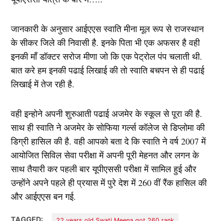
जानकारी के अनुसार आईएएस स्वाति मीना मूल रूप से राजस्थान
के सीकर जिले की निवासी है. इनके पिता भी एक अफसर है वही
इनकी माँ डॉक्टर सरोज मीणा जो कि एक पेट्रोल पंप चलाती थी.
बात करे हम इनकी पढाई लिखाई की तो स्वाति बचपन से ही पढाई
लिखाई में तेज रही है.
वही इन्होने अपनी शुरुआती पढाई अजमेर के स्कूल से पूरा की है.
साथ ही स्वाति ने अजमेर के सोफिया गर्ल्स कॉलेज से डिप्लोमा की
डिग्री हासिल की है. वही आपको बता दे कि स्वाति ने वर्ष 2007 में
आयोजित सिविल सेवा परीक्षा में अपनी पूरी मेहनत और लगन के
साथ तैयारी कर पहली बार यूपीएससी परीक्षा में सामिल हुई और
उन्होंने अपने पहले ही प्रयास में पुरे देश में 260 वीं रैंक हासिल की
और आईएएस बन गई.
TAGGED:
22 years old Swati Meena got 260 rank