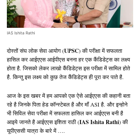
IAS Ishita Rathi
UPSC
दोस्तों संघ लोक सेवा आयोग (
) की परीक्षा में सफलता
हासिल कर आईएएस आईपीएस बनना हर एक कैंडिडेट्स का लक्ष्य
होता है. जिसको लेकर लाखो कैंडिडेट्स इस परीक्षा में सामिल होते
है. किन्तु इस लक्ष्य को कुछ तेज कैंडिडेट्स ही पूरा कर पाते है.
आज के इस खबर में हम आपको एक ऐसे आईएएस की कहानी बता
रहे है जिनके पिता हेड कॉन्स्टेबल है और माँ ASI है. और इन्होने
भी सिविल सेवा परीक्षा में सफलता हासिल कर आईएएस बनी है
IAS Ishita Rathi
आइये जानते है आईएएस इशिता राठी (
) की
यूपीएससी यात्रा के बारे में ….