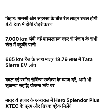
बिहार: मानसी और सहरसा के बीच रेल लाइन डबल होगी
44 km में होगी दोहरीकरण
7,000 km लंबी नई पाइपलाइन नहर से पंजाब के सभी
खेत में पहुचेंगे पानी
665 km रेंज के साथ मात्र 18.79 लाख में Tata
Sierra EV लांच
बदल गई स्मॉल सेविंग्स स्कीम्स के ब्याज दरें, अभी भी
सुकन्या समृद्धि योजना टॉप पर
मात्र 4 हज़ार के अन्तराल में Hero Splendor Plus
XTEC के ड्रम और डिस्क ब्रेक मिलेंगे