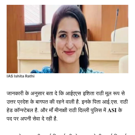
IAS Ishita Rathi
जानकारी के अनुसार बता दे कि आईएएस इशिता राठी मूल रूप से
उत्तर प्रदेश के बागपत की रहने वाली है. इनके पिता आई.एस. राठी
ASI
हेड कॉन्स्टेबल है. और माँ मीनाक्षी राठी दिल्ली पुलिस में
के
पद पर अपनी सेवा दे रही है.