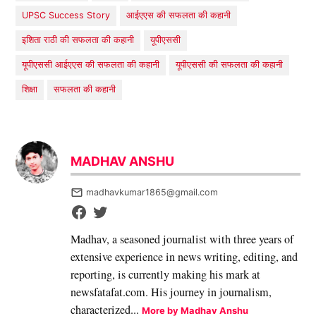
UPSC Success Story
आईएएस की सफलता की कहानी
इशिता राठी की सफलता की कहानी
यूपीएससी
यूपीएससी आईएएस की सफलता की कहानी
यूपीएससी की सफलता की कहानी
शिक्षा
सफलता की कहानी
MADHAV ANSHU
madhavkumar1865@gmail.com
Madhav, a seasoned journalist with three years of
extensive experience in news writing, editing, and
reporting, is currently making his mark at
newsfatafat.com. His journey in journalism,
characterized...
More by Madhav Anshu