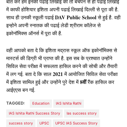
बात करे हम इनकी पढाई लिखाई की तो बचपन से ही पढाई लिखाई
में काफी होशियार इशिता अपनी पढाई लिखाई दिल्ली से पूरा की है.
DAV Public School
साथ ही उनकी स्कूली पढाई
से हुई है. वही
इन्होने अपनी स्नातक की पढाई लेडी श्रीराम कॉलेज से
इकोनॉमिक्स ऑनर्स में पूरा की है.
वही आपको बता दे कि इशिता मद्रास स्कूल ऑफ इकोनॉमिक्स से
मास्टर्स की डिग्री भी प्राप्त की है. इस सब के प्रश्चात उन्होंने
सिविल सेवा परीक्षा में सफलता हासिल करने की सोची और तैयारी
2021
में लग गई. बता दे कि साल
में आयोजित सिविल सेवा परीक्षा
8वीं
में इशिता सामिल हुई और उन्होंने पुरे देश में
रैंक हासिल कर
आईएएस बन गई.
TAGGED:
Education
IAS Ishita Rathi
IAS Ishita Rathi Success Story
Ias success story
success story
UPSC
UPSC IAS Success Story