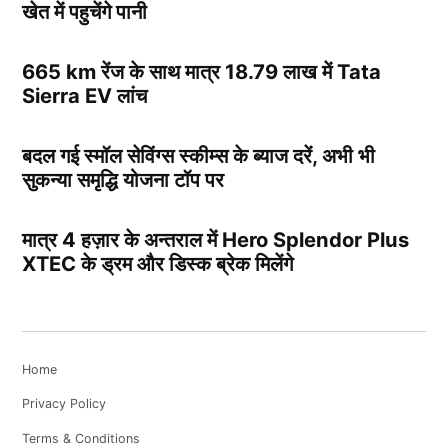
खेत में पहुचेंगे पानी
665 km रेंज के साथ मात्र 18.79 लाख में Tata
Sierra EV लांच
बदल गई स्मॉल सेविंग्स स्कीम्स के ब्याज दरें, अभी भी
सुकन्या समृद्धि योजना टॉप पर
मात्र 4 हज़ार के अन्तराल में Hero Splendor Plus
XTEC के ड्रम और डिस्क ब्रेक मिलेंगे
Home
Privacy Policy
Terms & Conditions