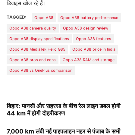
डिवाइस खोज रहे हैं।
TAGGED:
Oppo A38
Oppo A38 battery performance
Oppo A38 camera quality
Oppo A38 design review
Oppo A38 display specifications
Oppo A38 features
Oppo A38 MediaTek Helio G85
Oppo A38 price in India
Oppo A38 pros and cons
Oppo A38 RAM and storage
Oppo A38 vs OnePlus comparison
बिहार: मानसी और सहरसा के बीच रेल लाइन डबल होगी
44 km में होगी दोहरीकरण
7,000 km लंबी नई पाइपलाइन नहर से पंजाब के सभी