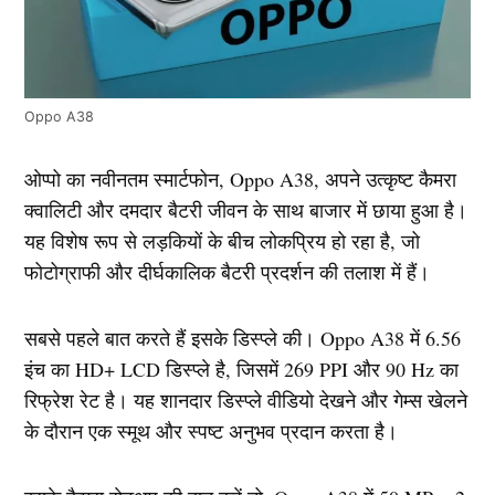
Oppo A38
ओप्पो का नवीनतम स्मार्टफोन, Oppo A38, अपने उत्कृष्ट कैमरा
क्वालिटी और दमदार बैटरी जीवन के साथ बाजार में छाया हुआ है।
यह विशेष रूप से लड़कियों के बीच लोकप्रिय हो रहा है, जो
फोटोग्राफी और दीर्घकालिक बैटरी प्रदर्शन की तलाश में हैं।
सबसे पहले बात करते हैं इसके डिस्प्ले की। Oppo A38 में 6.56
इंच का HD+ LCD डिस्प्ले है, जिसमें 269 PPI और 90 Hz का
रिफ्रेश रेट है। यह शानदार डिस्प्ले वीडियो देखने और गेम्स खेलने
के दौरान एक स्मूथ और स्पष्ट अनुभव प्रदान करता है।