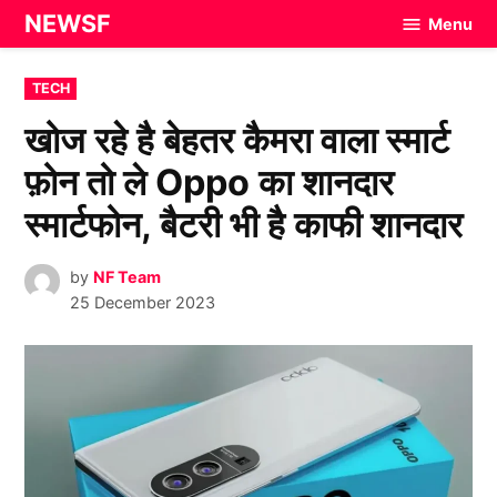
Skip
NEWSF
Menu
to
content
POSTED
TECH
IN
खोज रहे है बेहतर कैमरा वाला स्मार्ट
फ़ोन तो ले Oppo का शानदार
स्मार्टफोन, बैटरी भी है काफी शानदार
by
NF Team
25 December 2023