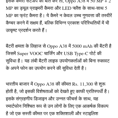
इसके कैमरा सेटअप की बात करें तो, Oppo A38 में 50 MP + 2
MP का ड्यूल प्राइमरी कैमरा और LED फ्लैश के साथ-साथ 5
MP का फ्रंट कैमरा है। ये कैमरे न केवल उच्च गुणवत्ता की तस्वीरें
कैप्चर करने में सक्षम हैं, बल्कि विभिन्न प्रकाश परिस्थितियों में भी
उत्कृष्ट प्रदर्शन करते हैं।
बैटरी क्षमता के लिहाज से Oppo A38 में 5000 mAh की बैटरी है
जिसमें Super VOOC चार्जिंग और USB Type-C पोर्ट की
सुविधा है। यह लंबी बैटरी लाइफ उपयोगकर्ताओं को बिना रुकावट
के अपने फोन का उपयोग करने की सुविधा देती है।
भारतीय बाजार में Oppo A38 की कीमत Rs. 11,300 से शुरू
होती है, जो इसकी विशेषताओं को देखते हुए काफी प्रतिस्पर्धी है।
इसके संग्रहणीय डिजाइन और उन्नत फीचर्स के साथ, यह
स्मार्टफोन निश्चित रूप से उन लोगों के लिए एक आकर्षक विकल्प
है जो एक सस्ती कीमत पर एक शक्तिशाली और स्टाइलिश