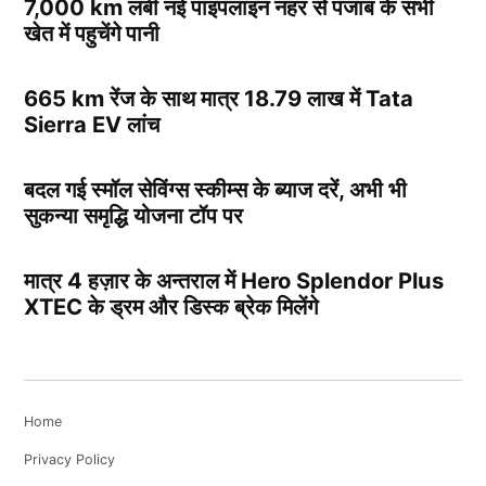
7,000 km लंबी नई पाइपलाइन नहर से पंजाब के सभी
खेत में पहुचेंगे पानी
665 km रेंज के साथ मात्र 18.79 लाख में Tata
Sierra EV लांच
बदल गई स्मॉल सेविंग्स स्कीम्स के ब्याज दरें, अभी भी
सुकन्या समृद्धि योजना टॉप पर
मात्र 4 हज़ार के अन्तराल में Hero Splendor Plus
XTEC के ड्रम और डिस्क ब्रेक मिलेंगे
Home
Privacy Policy