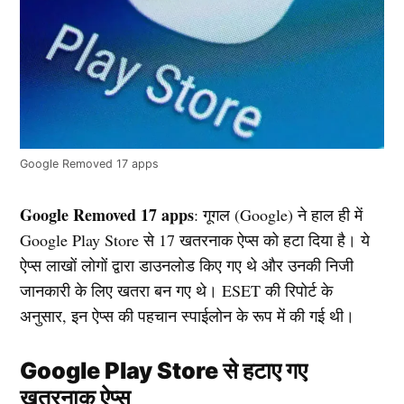
Google Removed 17 apps
Google Removed 17 apps
: गूगल (Google) ने हाल ही में
Google Play Store से 17 खतरनाक ऐप्स को हटा दिया है। ये
ऐप्स लाखों लोगों द्वारा डाउनलोड किए गए थे और उनकी निजी
जानकारी के लिए खतरा बन गए थे। ESET की रिपोर्ट के
अनुसार, इन ऐप्स की पहचान स्पाईलोन के रूप में की गई थी।
Google Play Store से हटाए गए
खतरनाक ऐप्स