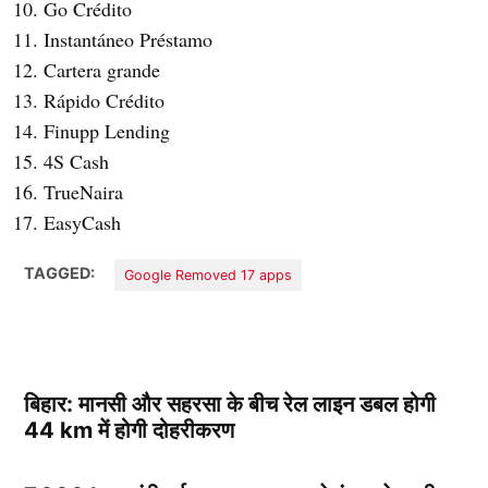
Go Crédito
Instantáneo Préstamo
Cartera grande
Rápido Crédito
Finupp Lending
4S Cash
TrueNaira
EasyCash
TAGGED:
Google Removed 17 apps
बिहार: मानसी और सहरसा के बीच रेल लाइन डबल होगी
44 km में होगी दोहरीकरण