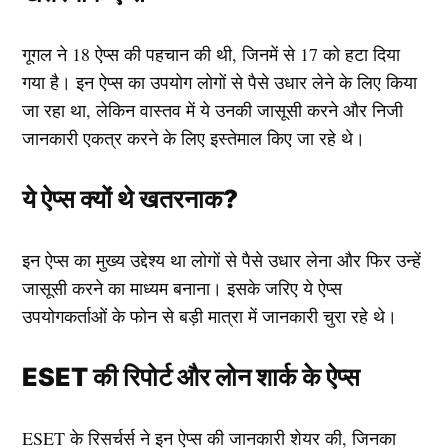
गूगल ने 18 ऐप्स की पहचान की थी, जिनमें से 17 को हटा दिया
गया है। इन ऐप्स का उपयोग लोगों से पैसे उधार लेने के लिए किया
जा रहा था, लेकिन वास्तव में ये उनकी जासूसी करने और निजी
जानकारी एकत्र करने के लिए इस्तेमाल किए जा रहे थे।
ये ऐप्स क्यों थे खतरनाक?
इन ऐप्स का मुख्य उद्देश्य था लोगों से पैसे उधार लेना और फिर उन्हें
जासूसी करने का माध्यम बनाना। इसके जरिए ये ऐप्स
उपयोगकर्ताओं के फोन से बड़ी मात्रा में जानकारी चुरा रहे थे।
ESET की रिपोर्ट और लोन शार्क के ऐप्स
ESET के रिसर्चर्स ने इन ऐप्स की जानकारी शेयर की, जिनका