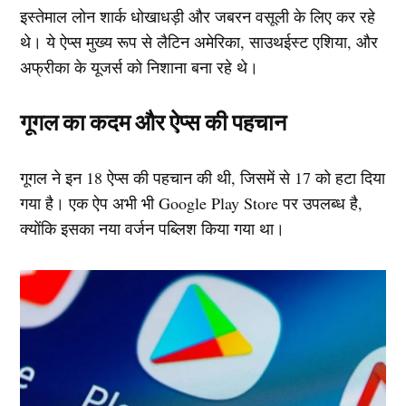
इस्तेमाल लोन शार्क धोखाधड़ी और जबरन वसूली के लिए कर रहे
थे। ये ऐप्स मुख्य रूप से लैटिन अमेरिका, साउथईस्ट एशिया, और
अफ्रीका के यूजर्स को निशाना बना रहे थे।
गूगल का कदम और ऐप्स की पहचान
गूगल ने इन 18 ऐप्स की पहचान की थी, जिसमें से 17 को हटा दिया
गया है। एक ऐप अभी भी Google Play Store पर उपलब्ध है,
क्योंकि इसका नया वर्जन पब्लिश किया गया था।