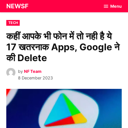
Skip
NEWSF
Menu
to
content
POSTED
TECH
IN
कहीं आपके भी फोन में तो नही है ये
17 खतरनाक Apps, Google ने
की Delete
by
NF Team
8 December 2023