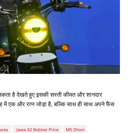
कता है देखते हुए इसकी सस्ती कीमत और शानदार
 में एक और रत्न जोड़ा है, बल्कि साथ ही साथ अपने फैंस
ures
Jawa 42 Bobber Price
MS Dhoni