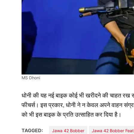
MS Dhoni
धोनी की यह नई बाइक कोई भी खरीदने की चाहत रख स
फीचर्स। इस प्रकार, धोनी ने न केवल अपने वाहन संग्रह
को भी इस बाइक के प्रति उत्साहित कर दिया है।
TAGGED:
Jawa 42 Bobber
Jawa 42 Bobber Feat