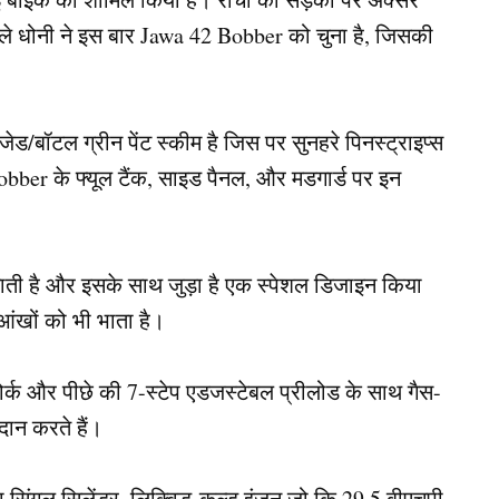
ाले धोनी ने इस बार Jawa 42 Bobber को चुना है, जिसकी
बॉटल ग्रीन पेंट स्कीम है जिस पर सुनहरे पिनस्ट्राइप्स
er के फ्यूल टैंक, साइड पैनल, और मडगार्ड पर इन
ी है और इसके साथ जुड़ा है एक स्पेशल डिजाइन किया
 आंखों को भी भाता है।
फोर्क और पीछे की 7-स्टेप एडजस्टेबल प्रीलोड के साथ गैस-
दान करते हैं।
 सिंगल सिलेंडर, लिक्विड-कूल्ड इंजन जो कि 29.5 बीएचपी