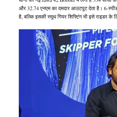
और 32.74 एनएम का दमदार आउटपुट देता है। 6-स्पीड
है, बल्कि इसकी स्मूथ गियर शिफ्टिंग भी इसे राइडर के