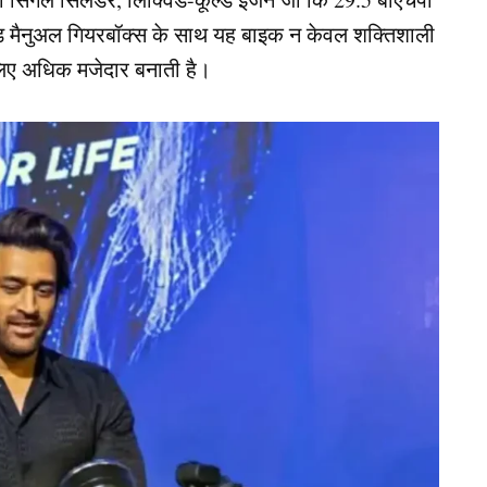
 मैनुअल गियरबॉक्स के साथ यह बाइक न केवल शक्तिशाली
 लिए अधिक मजेदार बनाती है।