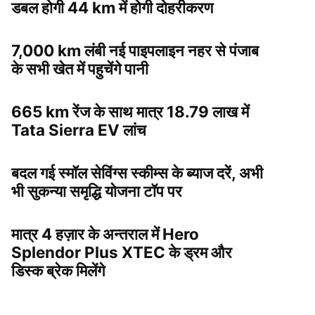
डबल होगी 44 km में होगी दोहरीकरण
7,000 km लंबी नई पाइपलाइन नहर से पंजाब
के सभी खेत में पहुचेंगे पानी
665 km रेंज के साथ मात्र 18.79 लाख में
Tata Sierra EV लांच
बदल गई स्मॉल सेविंग्स स्कीम्स के ब्याज दरें, अभी
भी सुकन्या समृद्धि योजना टॉप पर
मात्र 4 हज़ार के अन्तराल में Hero
Splendor Plus XTEC के ड्रम और
डिस्क ब्रेक मिलेंगे