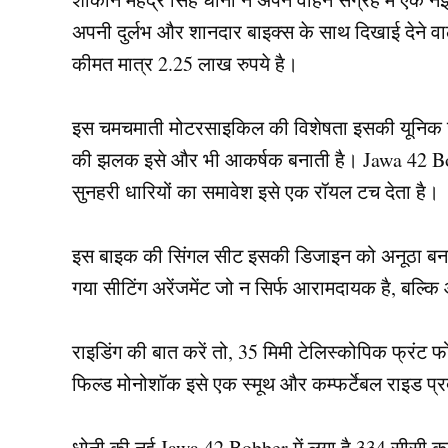
अपनी दुर्लभ और शानदार बाइक्स के साथ दिखाई देने व
कीमत मात्र 2.25 लाख रुपये है।
इस चमचमाती मोटरसाइकिल की विशेषता इसकी यूनिक जेड/
की झलक इसे और भी आकर्षक बनाती है। Jawa 42 Bobb
सुनहरी धारियों का समावेश इसे एक रॉयल टच देता है।
इस बाइक की सिंगल सीट इसकी डिजाइन को अनूठा बनात
गया सीटिंग अरेंजमेंट जो न सिर्फ आरामदायक है, बल्कि
राइडिंग की बात करें तो, 35 मिमी टेलिस्कोपिक फ्रंट 
फिल्ड मोनोशॉक इसे एक स्मूथ और कम्फर्टेबल राइड प्र
धोनी की नई Jawa 42 Bobber में लगा है 334 सीसी का