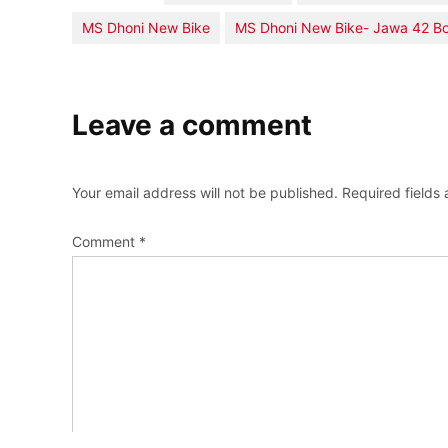
MS Dhoni New Bike
MS Dhoni New Bike- Jawa 42 B
Leave a comment
Your email address will not be published.
Required fields
Comment
*