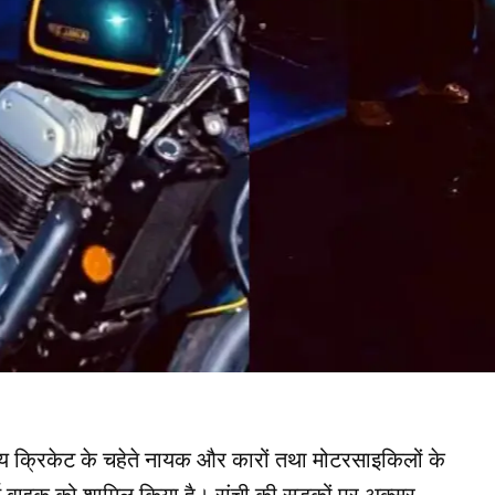
य क्रिकेट के चहेते नायक और कारों तथा मोटरसाइकिलों के
 नई बाइक को शामिल किया है। रांची की सड़कों पर अक्सर