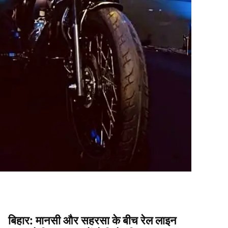
बिहार: मानसी और सहरसा के बीच रेल लाइन