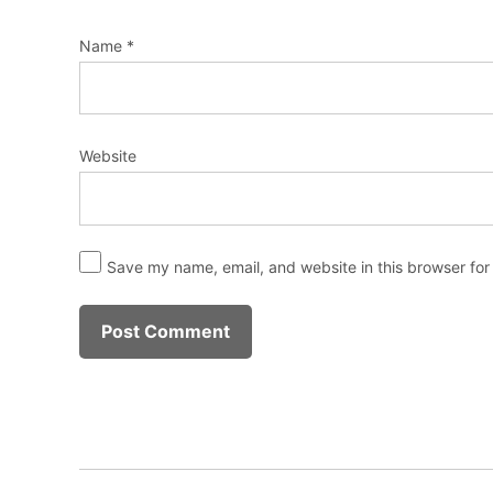
Name
*
Website
Save my name, email, and website in this browser for