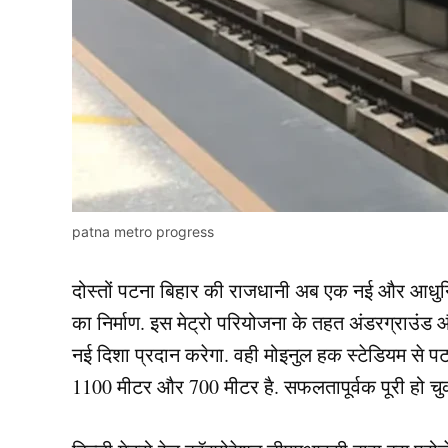
patna metro progress
दोस्तों पटना बिहार की राजधानी अब एक नई और आधुनिक
का निर्माण. इस मेट्रो परियोजना के तहत अंडरग्राउं
नई दिशा प्रदान करेगा. वही मोइनुल हक स्टेडियम से पट
1100 मीटर और 700 मीटर है. सफलतापूर्वक पूरी हो चु