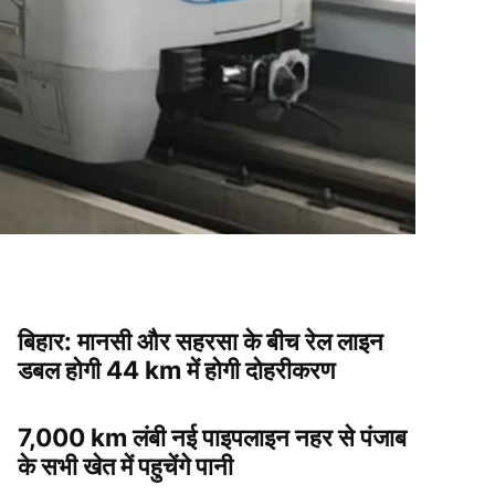
बिहार: मानसी और सहरसा के बीच रेल लाइन
डबल होगी 44 km में होगी दोहरीकरण
7,000 km लंबी नई पाइपलाइन नहर से पंजाब
के सभी खेत में पहुचेंगे पानी