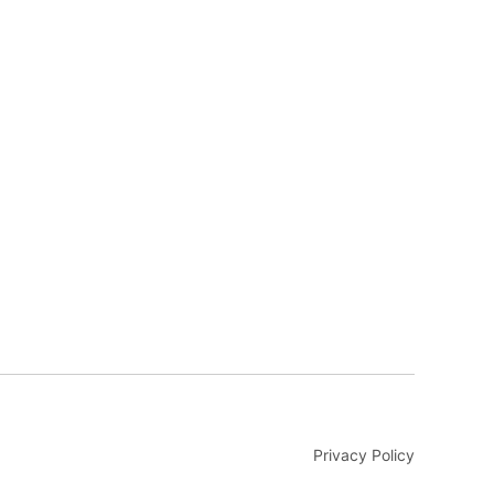
Privacy Policy