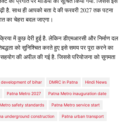
ोजेक्ट की प्रगति पर मीडिया को सूचित किया गया. जिससे इस
बढ़ी है. साथ ही आपको बता दे की फरवरी 2027 तक पटना
तायात का चेहरा बदल जाएगा।
क्रिया में कुछ देरी हुई है. लेकिन डीएमआरसी और निर्माण दल
तिबद्धता को सुनिश्चित करते हुए इसे समय पर पूरा करने का
े में सहयोग की अपील की गई है. जिससे परियोजना को सुगमता
development of bihar
DMRC in Patna
Hindi News
Patna Metro 2027
Patna Metro inauguration date
Metro safety standards
Patna Metro service start
na underground construction
Patna urban transport