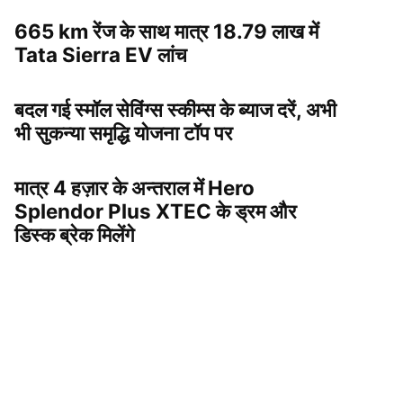
665 km रेंज के साथ मात्र 18.79 लाख में
Tata Sierra EV लांच
बदल गई स्मॉल सेविंग्स स्कीम्स के ब्याज दरें, अभी
भी सुकन्या समृद्धि योजना टॉप पर
मात्र 4 हज़ार के अन्तराल में Hero
Splendor Plus XTEC के ड्रम और
डिस्क ब्रेक मिलेंगे