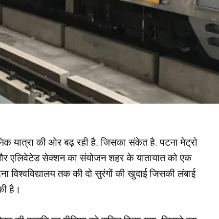
 यात्रा की ओर बढ़ रही है. जिसका संकेत है. पटना मेट्रो
ड और एलिवेटेड सेक्शन का संयोजन शहर के यातायात को एक
ना विश्वविद्यालय तक की दो सुरंगों की खुदाई जिसकी लंबाई
की है।