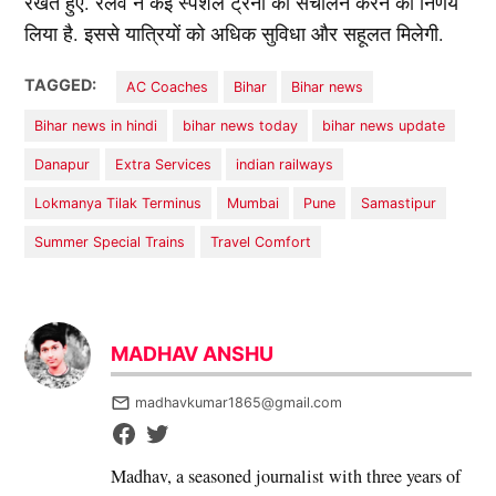
रखते हुए. रेलवे ने कई स्पेशल ट्रेनों का संचालन करने का निर्णय
लिया है. इससे यात्रियों को अधिक सुविधा और सहूलत मिलेगी.
TAGGED:
AC Coaches
Bihar
Bihar news
Bihar news in hindi
bihar news today
bihar news update
Danapur
Extra Services
indian railways
Lokmanya Tilak Terminus
Mumbai
Pune
Samastipur
Summer Special Trains
Travel Comfort
MADHAV ANSHU
madhavkumar1865@gmail.com
Madhav, a seasoned journalist with three years of