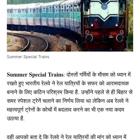
Summer Special Trains
Summer Special Trains
: दोस्तों गर्मियों के मौसम को ध्यान में
रखते हुए भारतीय रेलवे ने रेल यात्रियों के सफर को आरामदायक
बनाने के लिए कठिन परिश्रम किया है. उन्होंने पहले से ही बिहार से
समर स्पेशल ट्रेनें चलाने का निर्णय लिया था लेकिन अब रेलवे ने
महत्वपूर्ण ट्रेनों के कोचों में बदलाव करने का भी एक नया कदम
उठाया है.
वही आपको बता दे कि रेलवे ने रेल यात्रियों की मांग को ध्यान में