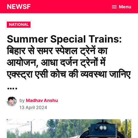
Skip
NEWSF
Menu
to
content
POSTED
NATIONAL
IN
Summer Special Trains:
बिहार से समर स्पेशल ट्रेनें का
आयोजन, आधा दर्जन ट्रेनों में
एक्स्ट्रा एसी कोच की व्यवस्था जानिए
….
by
Madhav Anshu
13 April 2024