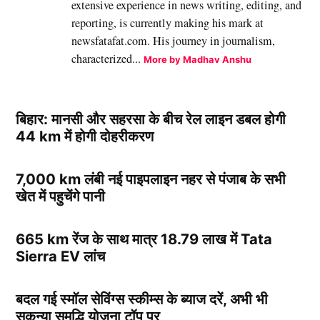
extensive experience in news writing, editing, and
reporting, is currently making his mark at
newsfatafat.com. His journey in journalism,
characterized...
More by Madhav Anshu
बिहार: मानसी और सहरसा के बीच रेल लाइन डबल होगी
44 km में होगी दोहरीकरण
7,000 km लंबी नई पाइपलाइन नहर से पंजाब के सभी
खेत में पहुचेंगे पानी
665 km रेंज के साथ मात्र 18.79 लाख में Tata
Sierra EV लांच
बदल गई स्मॉल सेविंग्स स्कीम्स के ब्याज दरें, अभी भी
सुकन्या समृद्धि योजना टॉप पर