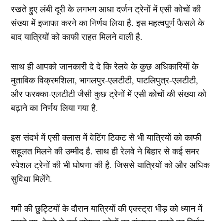
रखते हुए लंबी दूरी के लगभग आधा दर्जन ट्रेनों में एसी कोचों की
संख्या में इजाफा करने का निर्णय लिया है. इस महत्वपूर्ण फैसले के
बाद यात्रियों को काफी राहत मिलने वाली है.
साथ ही आपको जानकारी दे दे कि रेलवे के कुछ अधिकारियों के
मुताबिक विक्रमशिला, भागलपुर-एलटीटी, पाटलिपुत्र-एलटीटी,
और फरक्का-एलटीटी जैसी कुछ ट्रेनों में एसी कोचों की संख्या को
बढ़ाने का निर्णय लिया गया है.
इस संदर्भ में एसी क्लास में वेटिंग टिकट से भी यात्रियों को काफी
सहूलत मिलने की उम्मीद है. साथ ही रेलवे ने बिहार से कई समर
स्पेशल ट्रेनों की भी घोषणा की है. जिससे यात्रियों को और अधिक
सुविधा मिलेंगे.
गर्मी की छुट्टियों के दौरान यात्रियों की एक्स्ट्रा भीड़ को ध्यान में