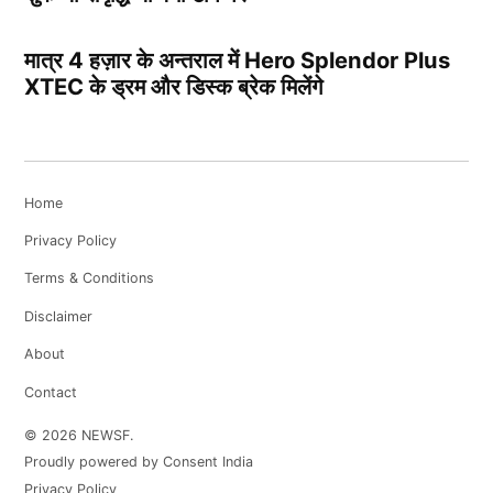
मात्र 4 हज़ार के अन्तराल में Hero Splendor Plus
XTEC के ड्रम और डिस्क ब्रेक मिलेंगे
Home
Privacy Policy
Terms & Conditions
Disclaimer
About
Contact
© 2026 NEWSF.
Proudly powered by Consent India
Privacy Policy