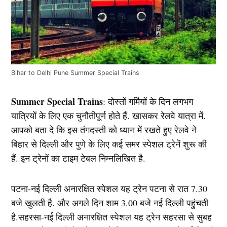
Bihar to Delhi Pune Summer Special Trains
Summer Special Trains
: दोस्तों गर्मियों के दिन लगभग
यात्रियों के लिए एक चुनौतीपूर्ण होते हैं. खासकर रेलवे यात्रा में.
आपको बता दे कि इस तंगदस्ती को ध्यान में रखते हुए रेलवे ने
बिहार से दिल्ली और पुणे के लिए कई समर स्पेशल ट्रेनें शुरू की
हैं. इन ट्रेनों का टाइम टेबल निम्नलिखित है.
पटना-नई दिल्ली अनारक्षित स्पेशल यह ट्रेन पटना से रात 7.30
बजे खुलती है. और अगले दिन शाम 3.00 बजे नई दिल्ली पहुंचती
है.सहरसा-नई दिल्ली अनारक्षित स्पेशल यह ट्रेन सहरसा से सुबह