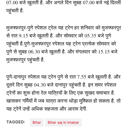
07.00 बजे खुलती है. और अगले दिन सुबह 07.00 बजे नई दिल्ली
पहुंचती है.
मुजफ्फरपुर-पुणे स्पेशल ट्रेल यह ट्रेन हर शनिवार को मुजफ्फरपुर
से रात 9.15 बजे खुलती है. और सोमवार को 05.35 बजे पुणे
पहुंचती है.पुणे-मुजफ्फरपुर स्पेशल यह ट्रेन प्रत्येक सोमवार को
पुणे से सुबह 06.30 बजे खुलती है. और मंगलवार को 15.15 बजे
मुजफ्फरपुर पहुंचती है.
पुणे-दानापुर स्पेशल यह ट्रेन पुणे से रात 7.55 बजे खुलती है. और
दूसरे दिन सुबह 04.30 बजे दानापुर पहुंचती है. इन समर स्पेशल
ट्रेनों का शुरू होना रेल यात्रियों के लिए एक सुखद समाचार है.
खासकर गर्मियों में जब यात्रा करना थोड़ा मुश्किल हो सकता है. तो
यह ट्रेनें उन्हें अधिक सहजता और आराम देगी.
TAGGED:
Bihar
Bihar aaj ki khabar