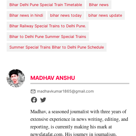
Bihar Delhi Pune Special Train Timetable
Bihar news
Bihar news in hindi
bihar news today
bihar news update
Bihar Railway Special Trains to Delhi Pune.
Bihar to Delhi Pune Summer Special Trains
Summer Special Trains Bihar to Delhi Pune Schedule
MADHAV ANSHU
madhavkumar1865@gmail.com
Madhav, a seasoned journalist with three years of
extensive experience in news writing, editing, and
reporting, is currently making his mark at
newsfatafat.com. His journey in journalism,