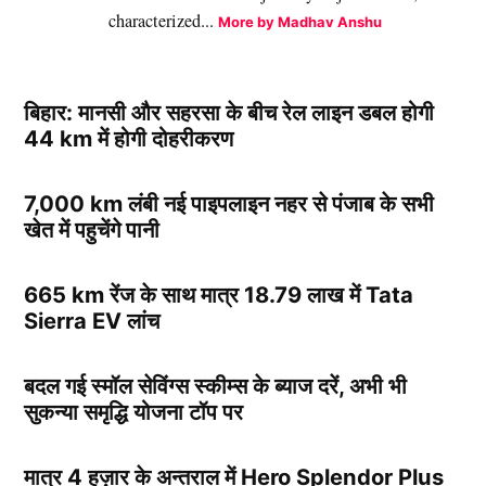
characterized...
More by Madhav Anshu
बिहार: मानसी और सहरसा के बीच रेल लाइन डबल होगी
44 km में होगी दोहरीकरण
7,000 km लंबी नई पाइपलाइन नहर से पंजाब के सभी
खेत में पहुचेंगे पानी
665 km रेंज के साथ मात्र 18.79 लाख में Tata
Sierra EV लांच
बदल गई स्मॉल सेविंग्स स्कीम्स के ब्याज दरें, अभी भी
सुकन्या समृद्धि योजना टॉप पर
मात्र 4 हज़ार के अन्तराल में Hero Splendor Plus