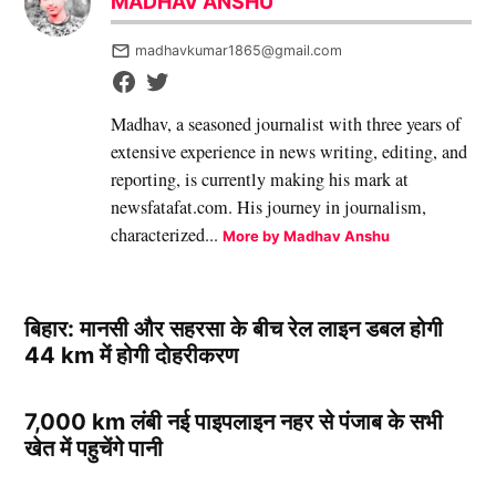
MADHAV ANSHU
madhavkumar1865@gmail.com
Madhav, a seasoned journalist with three years of
extensive experience in news writing, editing, and
reporting, is currently making his mark at
newsfatafat.com. His journey in journalism,
characterized...
More by Madhav Anshu
बिहार: मानसी और सहरसा के बीच रेल लाइन डबल होगी
44 km में होगी दोहरीकरण
7,000 km लंबी नई पाइपलाइन नहर से पंजाब के सभी
खेत में पहुचेंगे पानी