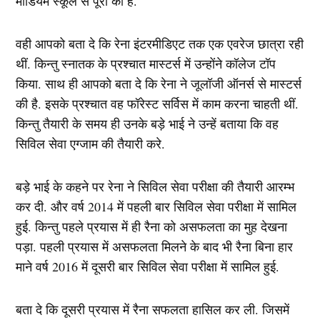
मीडियम स्कूल से पूरा की है.
वही आपको बता दे कि रेना इंटरमीडिएट तक एक एवरेज छात्रा रही
थीं. किन्तु स्नातक के प्रश्चात मास्टर्स में उन्होंने कॉलेज टॉप
किया. साथ ही आपको बता दे कि रेना ने जूलॉजी ऑनर्स से मास्टर्स
की है. इसके प्रश्चात वह फॉरेस्ट सर्विस में काम करना चाहती थीं.
किन्तु तैयारी के समय ही उनके बड़े भाई ने उन्हें बताया कि वह
सिविल सेवा एग्जाम की तैयारी करे.
बड़े भाई के कहने पर रेना ने सिविल सेवा परीक्षा की तैयारी आरम्भ
कर दी. और वर्ष 2014 में पहली बार सिविल सेवा परीक्षा में सामिल
हुई. किन्तु पहले प्रयास में ही रैना को असफलता का मुह देखना
पड़ा. पहली प्रयास में असफलता मिलने के बाद भी रैना बिना हार
माने वर्ष 2016 में दूसरी बार सिविल सेवा परीक्षा में सामिल हुई.
बता दे कि दूसरी प्रयास में रैना सफलता हासिल कर ली. जिसमें