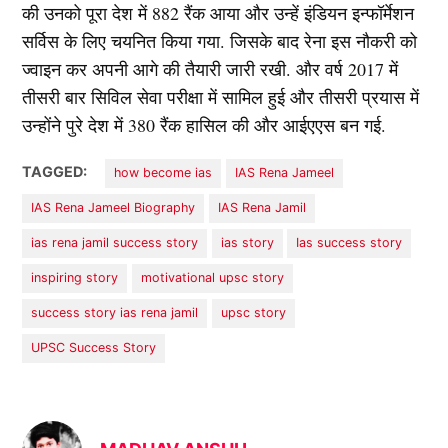
की उनको पूरा देश में 882 रैंक आया और उन्हें इंडियन इन्फॉर्मेशन
सर्विस के लिए चयनित किया गया. जिसके बाद रेना इस नौकरी को
ज्वाइन कर अपनी आगे की तैयारी जारी रखी. और वर्ष 2017 में
तीसरी बार सिविल सेवा परीक्षा में सामिल हुई और तीसरी प्रयास में
उन्होंने पुरे देश में 380 रैंक हासिल की और आईएएस बन गई.
TAGGED:
how become ias
IAS Rena Jameel
IAS Rena Jameel Biography
IAS Rena Jamil
ias rena jamil success story
ias story
Ias success story
inspiring story
motivational upsc story
success story ias rena jamil
upsc story
UPSC Success Story