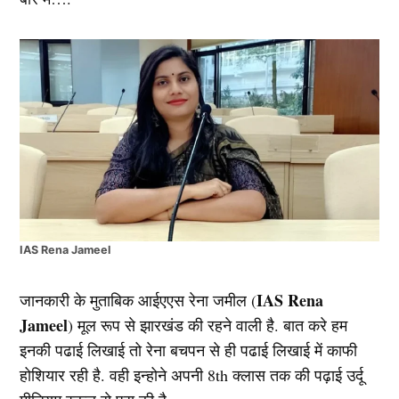
IAS Rena Jameel
IAS Rena
जानकारी के मुताबिक आईएएस रेना जमील (
Jameel
) मूल रूप से झारखंड की रहने वाली है. बात करे हम
इनकी पढाई लिखाई तो रेना बचपन से ही पढाई लिखाई में काफी
होशियार रही है. वही इन्होने अपनी 8th क्लास तक की पढ़ाई उर्दू