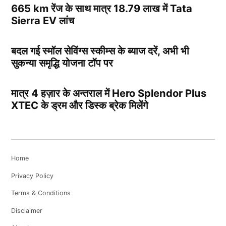
665 km रेंज के साथ मात्र 18.79 लाख में Tata
Sierra EV लांच
बदल गई स्मॉल सेविंग्स स्कीम्स के ब्याज दरें, अभी भी
सुकन्या समृद्धि योजना टॉप पर
मात्र 4 हज़ार के अन्तराल में Hero Splendor Plus
XTEC के ड्रम और डिस्क ब्रेक मिलेंगे
Home
Privacy Policy
Terms & Conditions
Disclaimer