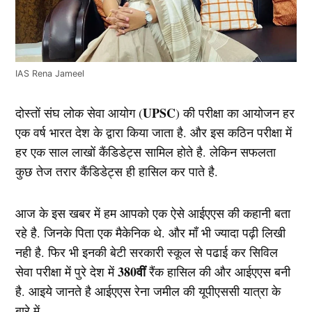
IAS Rena Jameel
UPSC
दोस्तों संघ लोक सेवा आयोग (
) की परीक्षा का आयोजन हर
एक वर्ष भारत देश के द्वारा किया जाता है. और इस कठिन परीक्षा में
हर एक साल लाखों कैंडिडेट्स सामिल होते है. लेकिन सफलता
कुछ तेज तरार कैंडिडेट्स ही हासिल कर पाते है.
आज के इस खबर में हम आपको एक ऐसे आईएएस की कहानी बता
रहे है. जिनके पिता एक मैकेनिक थे. और माँ भी ज्यादा पढ़ी लिखी
नही है. फिर भी इनकी बेटी सरकारी स्कूल से पढाई कर सिविल
380वीं
सेवा परीक्षा में पुरे देश में
रैंक हासिल की और आईएएस बनी
है. आइये जानते है आईएएस रेना जमील की यूपीएससी यात्रा के
बारे में….